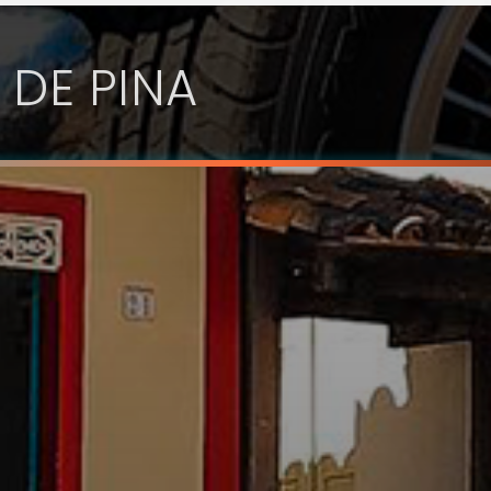
 DE PINA