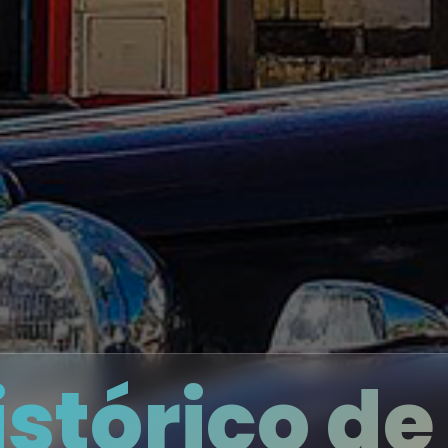
stórico de