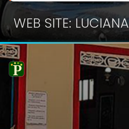
WEB SITE: LUCIANA