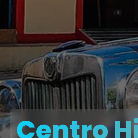
Centro Hi