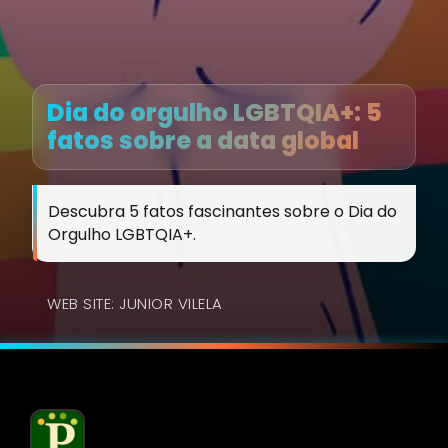
Dia do orgulho LGBTQIA+: 5
fatos sobre a data global
Descubra 5 fatos fascinantes sobre o Dia do
Orgulho LGBTQIA+.
WEB SITE: JUNIOR VILELA