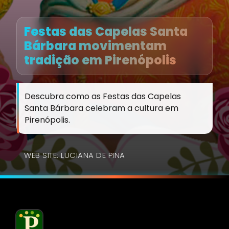
Festas das Capelas Santa
Bárbara movimentam
tradição em Pirenópolis
Descubra como as Festas das Capelas
Santa Bárbara celebram a cultura em
Pirenópolis.
WEB SITE: LUCIANA DE PINA