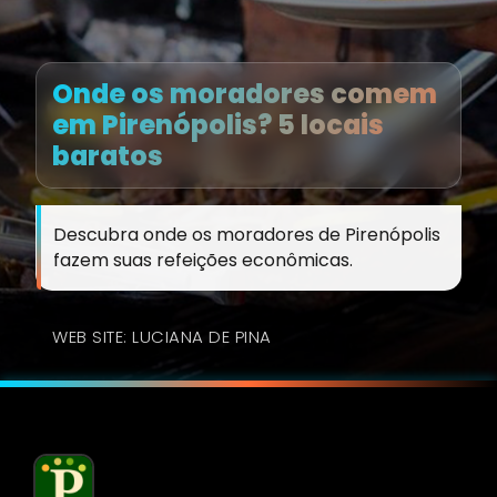
Onde os moradores comem
em Pirenópolis? 5 locais
baratos
Descubra onde os moradores de Pirenópolis
fazem suas refeições econômicas.
WEB SITE: LUCIANA DE PINA