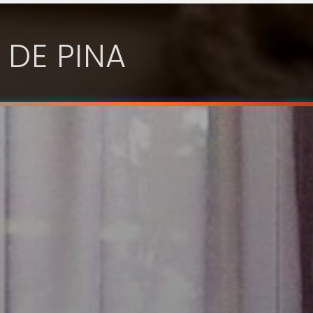
 DE PINA