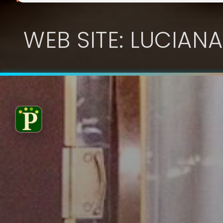
WEB SITE: LUCIANA