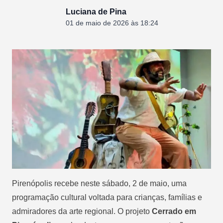
Luciana de Pina
01 de maio de 2026 às 18:24
Pirenópolis recebe neste sábado, 2 de maio, uma
programação cultural voltada para crianças, famílias e
admiradores da arte regional. O projeto
Cerrado em