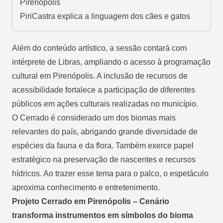
Pirenópolis
PiriCastra explica a linguagem dos cães e gatos
Além do conteúdo artístico, a sessão contará com
intérprete de Libras, ampliando o acesso à programação
cultural em Pirenópolis. A inclusão de recursos de
acessibilidade fortalece a participação de diferentes
públicos em ações culturais realizadas no município.
O Cerrado é considerado um dos biomas mais
relevantes do país, abrigando grande diversidade de
espécies da fauna e da flora. Também exerce papel
estratégico na preservação de nascentes e recursos
hídricos. Ao trazer esse tema para o palco, o espetáculo
aproxima conhecimento e entretenimento.
Projeto Cerrado em Pirenópolis – Cenário
transforma instrumentos em símbolos do bioma