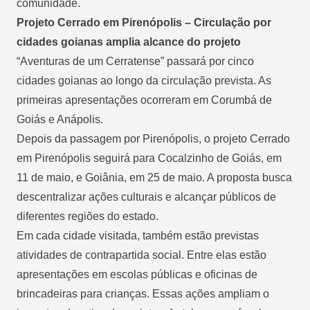
comunidade.
Projeto Cerrado em Pirenópolis – Circulação por
cidades goianas amplia alcance do projeto
“Aventuras de um Cerratense” passará por cinco
cidades goianas ao longo da circulação prevista. As
primeiras apresentações ocorreram em Corumbá de
Goiás e Anápolis.
Depois da passagem por Pirenópolis, o projeto Cerrado
em Pirenópolis seguirá para Cocalzinho de Goiás, em
11 de maio, e Goiânia, em 25 de maio. A proposta busca
descentralizar ações culturais e alcançar públicos de
diferentes regiões do estado.
Em cada cidade visitada, também estão previstas
atividades de contrapartida social. Entre elas estão
apresentações em escolas públicas e oficinas de
brincadeiras para crianças. Essas ações ampliam o