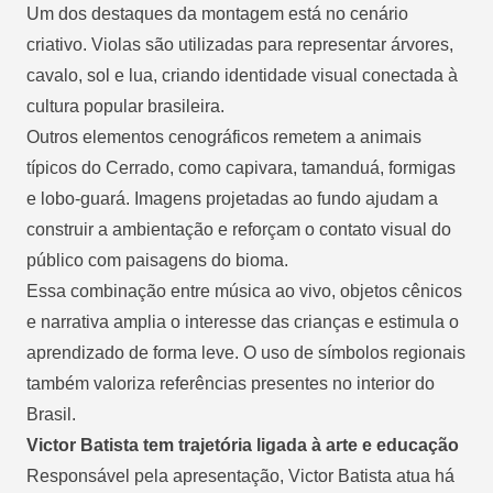
Um dos destaques da montagem está no cenário
criativo. Violas são utilizadas para representar árvores,
cavalo, sol e lua, criando identidade visual conectada à
cultura popular brasileira.
Outros elementos cenográficos remetem a animais
típicos do Cerrado, como capivara, tamanduá, formigas
e lobo-guará. Imagens projetadas ao fundo ajudam a
construir a ambientação e reforçam o contato visual do
público com paisagens do bioma.
Essa combinação entre música ao vivo, objetos cênicos
e narrativa amplia o interesse das crianças e estimula o
aprendizado de forma leve. O uso de símbolos regionais
também valoriza referências presentes no interior do
Brasil.
Victor Batista tem trajetória ligada à arte e educação
Responsável pela apresentação, Victor Batista atua há