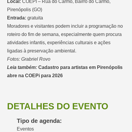
Local:
COEPI – Rua do Carmo, Bairro do Carmo,
Pirenópolis (GO)
Entrada:
gratuita
Moradores e visitantes podem incluir a programação no
roteiro do fim de semana, especialmente quem procura
atividades infantis, experiências culturais e ações
ligadas à preservação ambiental.
Fotos: Grabriel Rovo
Leia também:
Cadastro para artistas em Pirenópolis
abre na COEPi para 2026
DETALHES DO EVENTO
Tipo de agenda:
Eventos