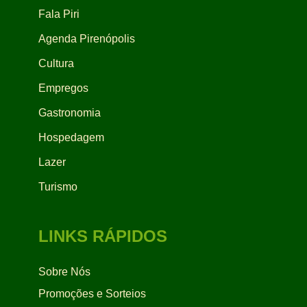
Fala Piri
Agenda Pirenópolis
Cultura
Empregos
Gastronomia
Hospedagem
Lazer
Turismo
LINKS RÁPIDOS
Sobre Nós
Promoções e Sorteios