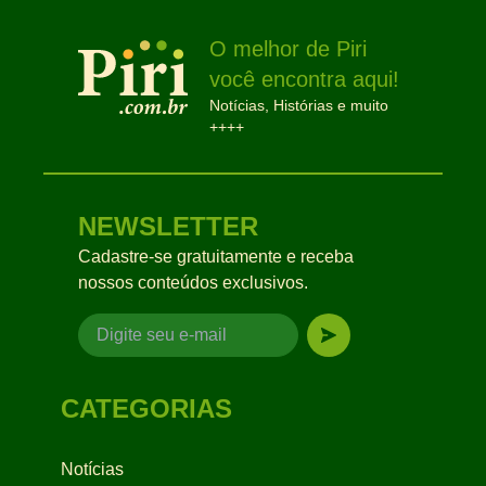
O melhor de Piri
você encontra aqui!
Notícias, Histórias e muito
++++
NEWSLETTER
Cadastre-se gratuitamente e receba
nossos conteúdos exclusivos.
CATEGORIAS
Notícias