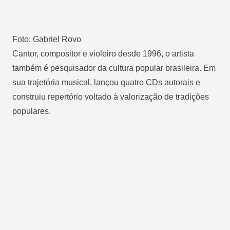
Foto: Gabriel Rovo
Cantor, compositor e violeiro desde 1996, o artista
também é pesquisador da cultura popular brasileira. Em
sua trajetória musical, lançou quatro CDs autorais e
construiu repertório voltado à valorização de tradições
populares.