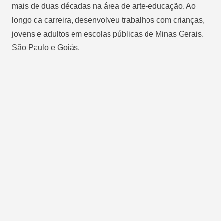
mais de duas décadas na área de arte-educação. Ao
longo da carreira, desenvolveu trabalhos com crianças,
jovens e adultos em escolas públicas de Minas Gerais,
São Paulo e Goiás.