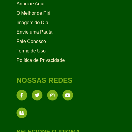
Anuncie Aqui
O Melhor de Piri
Imagem do Dia
Envie uma Pauta
Fale Conosco
Termo de Uso
Política de Privacidade
NOSSAS REDES
SELECIONE O IDIOMA