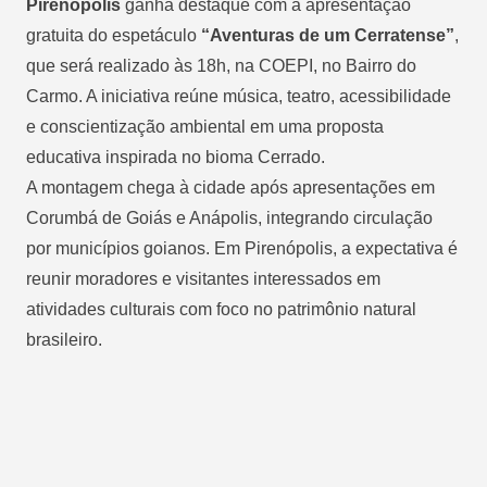
Pirenópolis
ganha destaque com a apresentação
gratuita do espetáculo
“Aventuras de um Cerratense”
,
que será realizado às 18h, na COEPI, no Bairro do
Carmo. A iniciativa reúne música, teatro, acessibilidade
e conscientização ambiental em uma proposta
educativa inspirada no bioma Cerrado.
A montagem chega à cidade após apresentações em
Corumbá de Goiás e Anápolis, integrando circulação
por municípios goianos. Em Pirenópolis, a expectativa é
reunir moradores e visitantes interessados em
atividades culturais com foco no patrimônio natural
brasileiro.