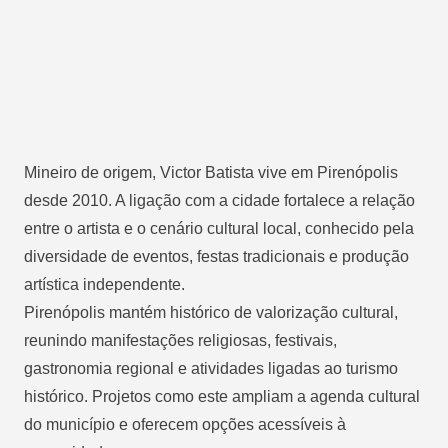
Mineiro de origem, Victor Batista vive em Pirenópolis
desde 2010. A ligação com a cidade fortalece a relação
entre o artista e o cenário cultural local, conhecido pela
diversidade de eventos, festas tradicionais e produção
artística independente.
Pirenópolis mantém histórico de valorização cultural,
reunindo manifestações religiosas, festivais,
gastronomia regional e atividades ligadas ao turismo
histórico. Projetos como este ampliam a agenda cultural
do município e oferecem opções acessíveis à