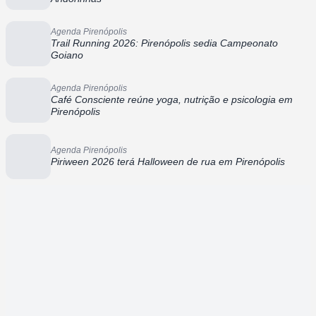
Agenda Pirenópolis
Trail Running 2026: Pirenópolis sedia Campeonato
Goiano
Agenda Pirenópolis
Café Consciente reúne yoga, nutrição e psicologia em
Pirenópolis
Agenda Pirenópolis
Piriween 2026 terá Halloween de rua em Pirenópolis