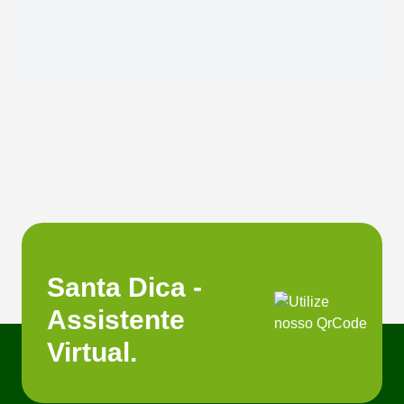
Santa Dica -
Assistente
Virtual.