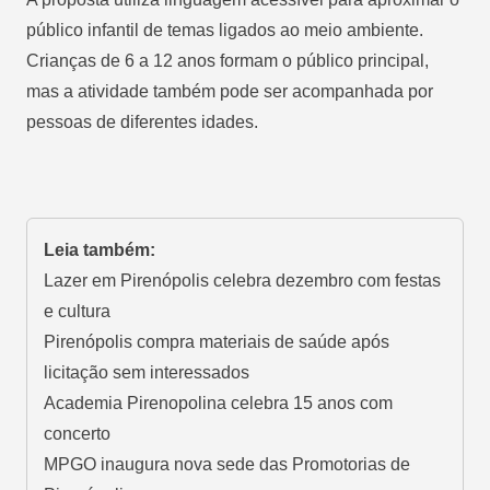
público infantil de temas ligados ao meio ambiente.
Crianças de 6 a 12 anos formam o público principal,
mas a atividade também pode ser acompanhada por
pessoas de diferentes idades.
Leia também:
Lazer em Pirenópolis celebra dezembro com festas
e cultura
Pirenópolis compra materiais de saúde após
licitação sem interessados
Academia Pirenopolina celebra 15 anos com
concerto
MPGO inaugura nova sede das Promotorias de