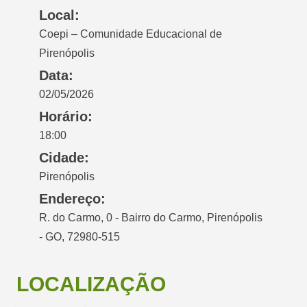
Local:
Coepi – Comunidade Educacional de
Pirenópolis
Data:
02/05/2026
Horário:
18:00
Cidade:
Pirenópolis
Endereço:
R. do Carmo, 0 - Bairro do Carmo, Pirenópolis
- GO, 72980-515
LOCALIZAÇÃO