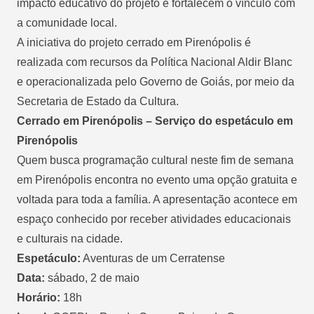
impacto educativo do projeto e fortalecem o vínculo com
a comunidade local.
A iniciativa do projeto cerrado em Pirenópolis é
realizada com recursos da Política Nacional Aldir Blanc
e operacionalizada pelo Governo de Goiás, por meio da
Secretaria de Estado da Cultura.
Cerrado em Pirenópolis –
Serviço do espetáculo em
Pirenópolis
Quem busca programação cultural neste fim de semana
em Pirenópolis encontra no evento uma opção gratuita e
voltada para toda a família. A apresentação acontece em
espaço conhecido por receber atividades educacionais
e culturais na cidade.
Espetáculo:
Aventuras de um Cerratense
Data:
sábado, 2 de maio
Horário:
18h