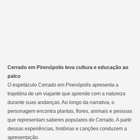
Cerrado em Pirenópolis leva cultura e educação ao
palco
O espetáculo Cerrado em Pirenópolis apresenta a
trajetória de um viajante que aprende com a natureza
durante suas andanças. Ao longo da narrativa, o
personagem encontra plantas, flores, animais e pessoas
que representam saberes populares do Cerrado. A partir
dessas experiências, histórias e canções conduzem a
apresentação.