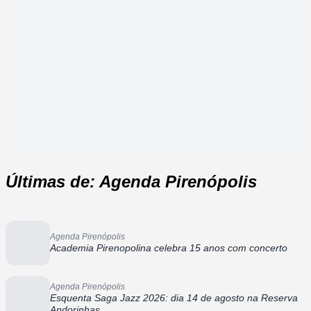
Últimas de: Agenda Pirenópolis
Agenda Pirenópolis
Academia Pirenopolina celebra 15 anos com concerto
Agenda Pirenópolis
Esquenta Saga Jazz 2026: dia 14 de agosto na Reserva
Andorinhas