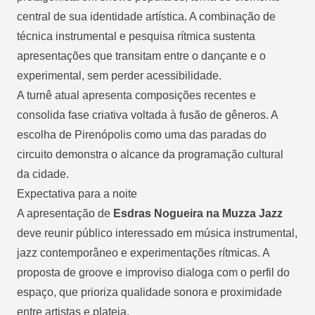
central de sua identidade artística. A combinação de
técnica instrumental e pesquisa rítmica sustenta
apresentações que transitam entre o dançante e o
experimental, sem perder acessibilidade.
A turnê atual apresenta composições recentes e
consolida fase criativa voltada à fusão de gêneros. A
escolha de Pirenópolis como uma das paradas do
circuito demonstra o alcance da programação cultural
da cidade.
Expectativa para a noite
A apresentação de
Esdras Nogueira na Muzza Jazz
deve reunir público interessado em música instrumental,
jazz contemporâneo e experimentações rítmicas. A
proposta de groove e improviso dialoga com o perfil do
espaço, que prioriza qualidade sonora e proximidade
entre artistas e plateia.