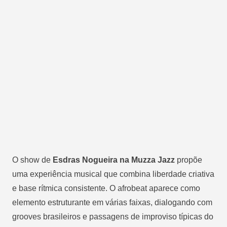
O show de
Esdras Nogueira na Muzza Jazz
propõe
uma experiência musical que combina liberdade criativa
e base rítmica consistente. O afrobeat aparece como
elemento estruturante em várias faixas, dialogando com
grooves brasileiros e passagens de improviso típicas do