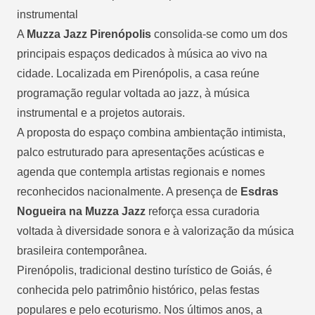
instrumental
A
Muzza Jazz Pirenópolis
consolida-se como um dos
principais espaços dedicados à música ao vivo na
cidade. Localizada em Pirenópolis, a casa reúne
programação regular voltada ao jazz, à música
instrumental e a projetos autorais.
A proposta do espaço combina ambientação intimista,
palco estruturado para apresentações acústicas e
agenda que contempla artistas regionais e nomes
reconhecidos nacionalmente. A presença de
Esdras
Nogueira na Muzza Jazz
reforça essa curadoria
voltada à diversidade sonora e à valorização da música
brasileira contemporânea.
Pirenópolis, tradicional destino turístico de Goiás, é
conhecida pelo patrimônio histórico, pelas festas
populares e pelo ecoturismo. Nos últimos anos, a