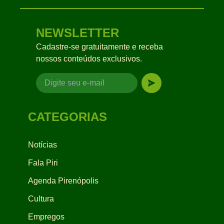
NEWSLETTER
Cadastre-se gratuitamente e receba
nossos conteúdos exclusivos.
CATEGORIAS
Notícias
Fala Piri
Agenda Pirenópolis
Cultura
Empregos