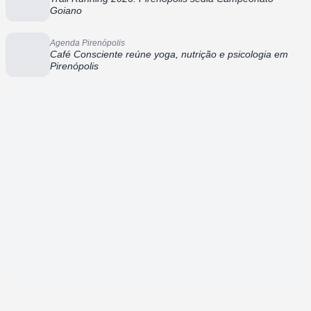
Goiano
Agenda Pirenópolis
Café Consciente reúne yoga, nutrição e psicologia em
Pirenópolis