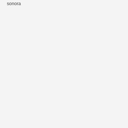
sonora