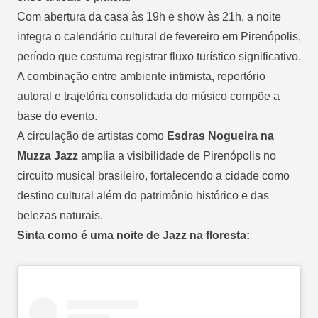
Com abertura da casa às 19h e show às 21h, a noite
integra o calendário cultural de fevereiro em Pirenópolis,
período que costuma registrar fluxo turístico significativo.
A combinação entre ambiente intimista, repertório
autoral e trajetória consolidada do músico compõe a
base do evento.
A circulação de artistas como
Esdras Nogueira na
Muzza Jazz
amplia a visibilidade de Pirenópolis no
circuito musical brasileiro, fortalecendo a cidade como
destino cultural além do patrimônio histórico e das
belezas naturais.
Sinta como é uma noite de Jazz na floresta: