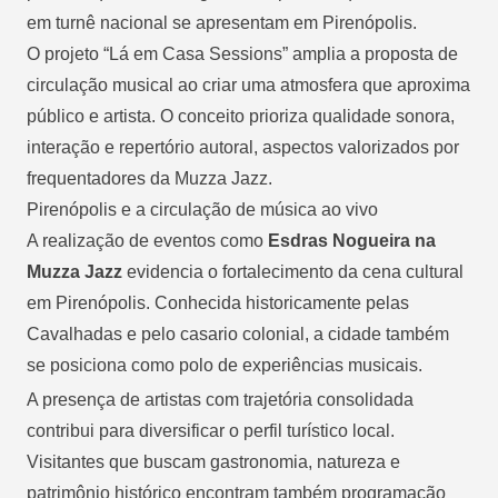
em turnê nacional se apresentam em Pirenópolis.
O projeto “Lá em Casa Sessions” amplia a proposta de
circulação musical ao criar uma atmosfera que aproxima
público e artista. O conceito prioriza qualidade sonora,
interação e repertório autoral, aspectos valorizados por
frequentadores da Muzza Jazz.
Pirenópolis e a circulação de música ao vivo
A realização de eventos como
Esdras Nogueira na
Muzza Jazz
evidencia o fortalecimento da cena cultural
em Pirenópolis. Conhecida historicamente pelas
Cavalhadas e pelo casario colonial, a cidade também
se posiciona como polo de experiências musicais.
A presença de artistas com trajetória consolidada
contribui para diversificar o perfil turístico local.
Visitantes que buscam gastronomia, natureza e
patrimônio histórico encontram também programação