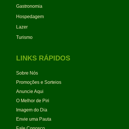
Gastronomia
Hospedagem
Lazer
Turismo
LINKS RÁPIDOS
Sobre Nós
Promoções e Sorteios
Anuncie Aqui
O Melhor de Piri
Imagem do Dia
Envie uma Pauta
Fale Conosco