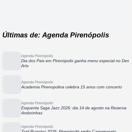
Últimas de: Agenda Pirenópolis
Agenda Pirenópolis
Dia dos Pais em Pirenópolis ganha menu especial no Des
Arts
Agenda Pirenópolis
Academia Pirenopolina celebra 15 anos com concerto
Agenda Pirenópolis
Esquenta Saga Jazz 2026: dia 14 de agosto na Reserva
Andorinhas
Agenda Pirenópolis
Trail Running 2026: Pirenópolis sedia Campeonato