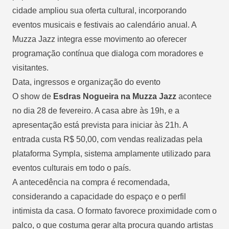
cidade ampliou sua oferta cultural, incorporando
eventos musicais e festivais ao calendário anual. A
Muzza Jazz integra esse movimento ao oferecer
programação contínua que dialoga com moradores e
visitantes.
Data, ingressos e organização do evento
O show de
Esdras Nogueira na Muzza Jazz
acontece
no dia 28 de fevereiro. A casa abre às 19h, e a
apresentação está prevista para iniciar às 21h. A
entrada custa R$ 50,00, com vendas realizadas pela
plataforma Sympla, sistema amplamente utilizado para
eventos culturais em todo o país.
A antecedência na compra é recomendada,
considerando a capacidade do espaço e o perfil
intimista da casa. O formato favorece proximidade com o
palco, o que costuma gerar alta procura quando artistas