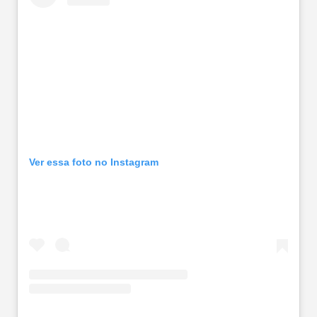
Ver essa foto no Instagram