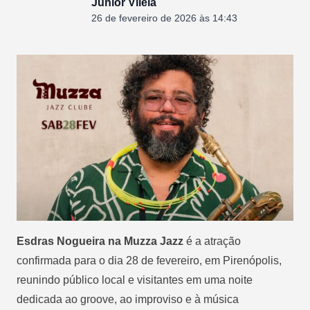
Junior Vilela
26 de fevereiro de 2026 às 14:43
Esdras Nogueira na Muzza Jazz
é a atração
confirmada para o dia 28 de fevereiro, em Pirenópolis,
reunindo público local e visitantes em uma noite
dedicada ao groove, ao improviso e à música