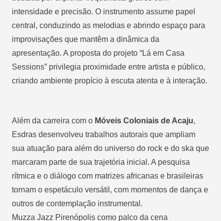
intensidade e precisão. O instrumento assume papel
central, conduzindo as melodias e abrindo espaço para
improvisações que mantêm a dinâmica da
apresentação. A proposta do projeto “Lá em Casa
Sessions” privilegia proximidade entre artista e público,
criando ambiente propício à escuta atenta e à interação.
Além da carreira com o
Móveis Coloniais de Acaju
,
Esdras desenvolveu trabalhos autorais que ampliam
sua atuação para além do universo do rock e do ska que
marcaram parte de sua trajetória inicial. A pesquisa
rítmica e o diálogo com matrizes africanas e brasileiras
tornam o espetáculo versátil, com momentos de dança e
outros de contemplação instrumental.
Muzza Jazz Pirenópolis como palco da cena