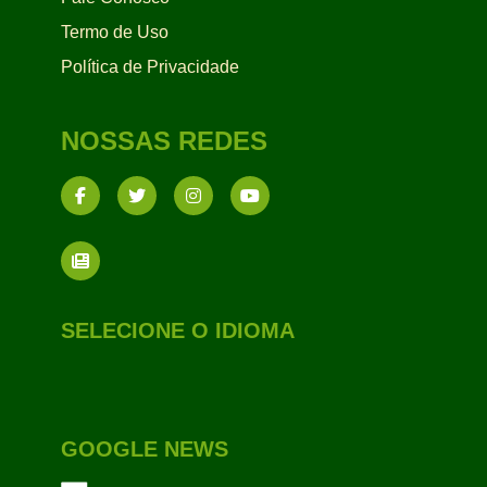
Termo de Uso
Política de Privacidade
NOSSAS REDES
SELECIONE O IDIOMA
GOOGLE NEWS