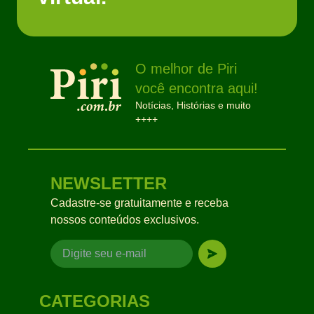
O melhor de Piri
você encontra aqui!
Notícias, Histórias e muito
++++
NEWSLETTER
Cadastre-se gratuitamente e receba
nossos conteúdos exclusivos.
CATEGORIAS