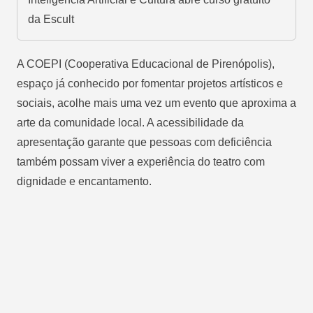
da Escult
A COEPI (Cooperativa Educacional de Pirenópolis),
espaço já conhecido por fomentar projetos artísticos e
sociais, acolhe mais uma vez um evento que aproxima a
arte da comunidade local. A acessibilidade da
apresentação garante que pessoas com deficiência
também possam viver a experiência do teatro com
dignidade e encantamento.