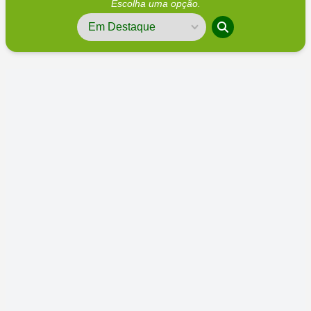
Escolha uma opção.