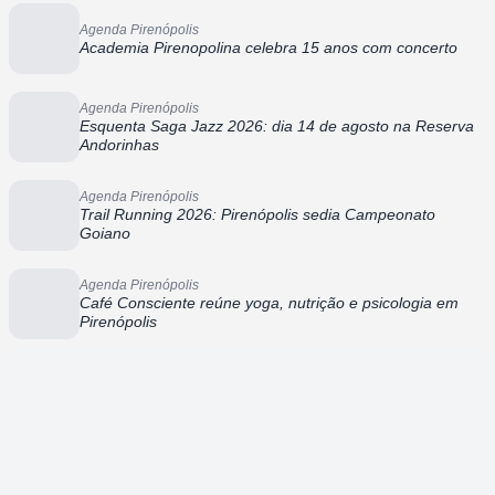
Agenda Pirenópolis
Academia Pirenopolina celebra 15 anos com concerto
Agenda Pirenópolis
Esquenta Saga Jazz 2026: dia 14 de agosto na Reserva
Andorinhas
Agenda Pirenópolis
Trail Running 2026: Pirenópolis sedia Campeonato
Goiano
Agenda Pirenópolis
Café Consciente reúne yoga, nutrição e psicologia em
Pirenópolis