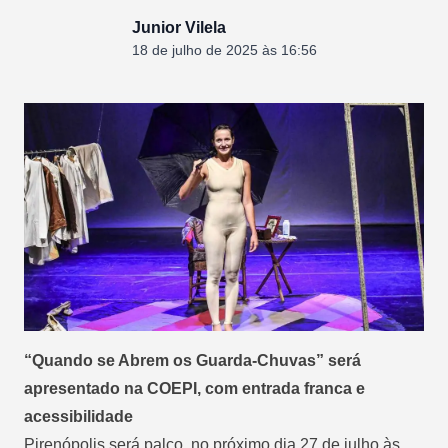
Junior Vilela
18 de julho de 2025 às 16:56
“Quando se Abrem os Guarda-Chuvas” será
apresentado na COEPI, com entrada franca e
acessibilidade
Pirenópolis será palco, no próximo dia 27 de julho às