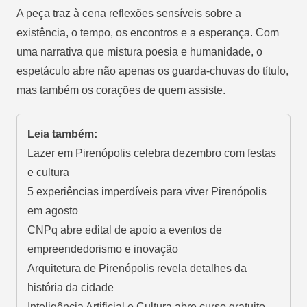
A peça traz à cena reflexões sensíveis sobre a
existência, o tempo, os encontros e a esperança. Com
uma narrativa que mistura poesia e humanidade, o
espetáculo abre não apenas os guarda-chuvas do título,
mas também os corações de quem assiste.
Leia também:
Lazer em Pirenópolis celebra dezembro com festas
e cultura
5 experiências imperdíveis para viver Pirenópolis
em agosto
CNPq abre edital de apoio a eventos de
empreendedorismo e inovação
Arquitetura de Pirenópolis revela detalhes da
história da cidade
Inteligência Artificial e Cultura abre curso gratuito