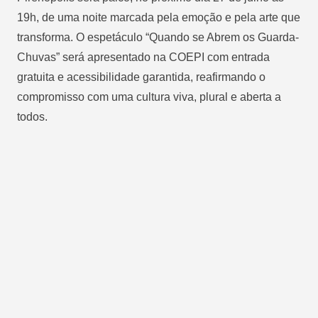
19h, de uma noite marcada pela emoção e pela arte que
transforma. O espetáculo “Quando se Abrem os Guarda-
Chuvas” será apresentado na COEPI com entrada
gratuita e acessibilidade garantida, reafirmando o
compromisso com uma cultura viva, plural e aberta a
todos.