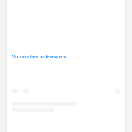
Ver essa foto no Instagram