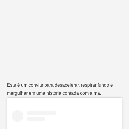
Este é um convite para desacelerar, respirar fundo e
mergulhar em uma história contada com alma.