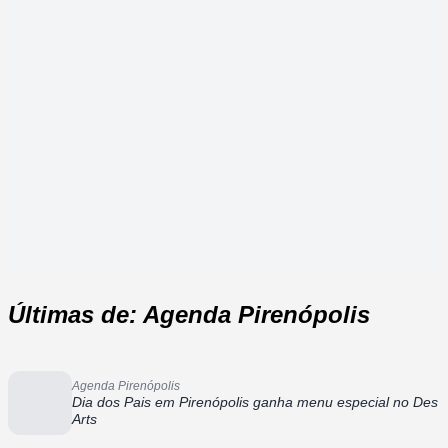
Últimas de: Agenda Pirenópolis
Agenda Pirenópolis
Dia dos Pais em Pirenópolis ganha menu especial no Des
Arts