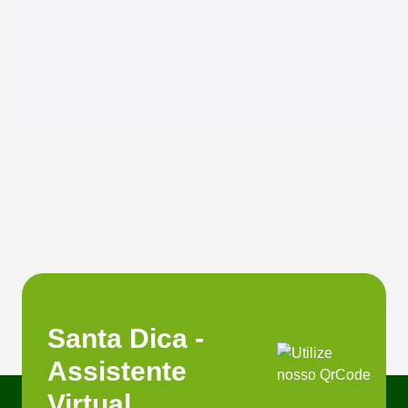
Santa Dica -
Assistente
Virtual.