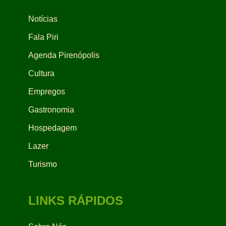
Notícias
Fala Piri
Agenda Pirenópolis
Cultura
Empregos
Gastronomia
Hospedagem
Lazer
Turismo
LINKS RÁPIDOS