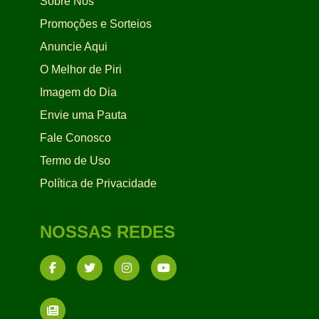
Sobre Nós
Promoções e Sorteios
Anuncie Aqui
O Melhor de Piri
Imagem do Dia
Envie uma Pauta
Fale Conosco
Termo de Uso
Política de Privacidade
NOSSAS REDES