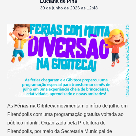
Luciana de Pina
30 de junho de 2026 às 12:48
As
Férias na Gibiteca
movimentam o início de julho em
Pirenópolis com uma programação gratuita voltada ao
público infantil. Organizada pela Prefeitura de
Pirenópolis, por meio da Secretaria Municipal de