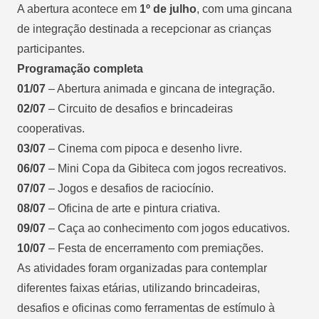
A abertura acontece em
1º de julho
, com uma gincana
de integração destinada a recepcionar as crianças
participantes.
Programação completa
01/07
– Abertura animada e gincana de integração.
02/07
– Circuito de desafios e brincadeiras
cooperativas.
03/07
– Cinema com pipoca e desenho livre.
06/07
– Mini Copa da Gibiteca com jogos recreativos.
07/07
– Jogos e desafios de raciocínio.
08/07
– Oficina de arte e pintura criativa.
09/07
– Caça ao conhecimento com jogos educativos.
10/07
– Festa de encerramento com premiações.
As atividades foram organizadas para contemplar
diferentes faixas etárias, utilizando brincadeiras,
desafios e oficinas como ferramentas de estímulo à