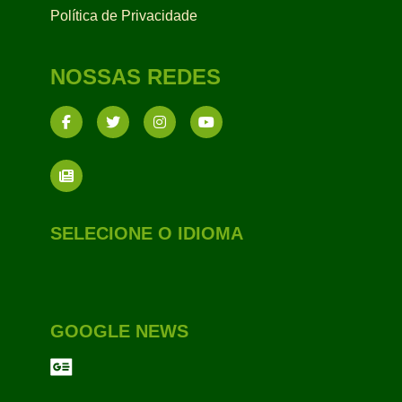
Política de Privacidade
NOSSAS REDES
SELECIONE O IDIOMA
GOOGLE NEWS