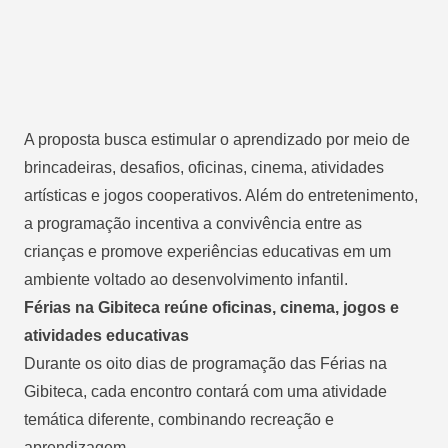
A proposta busca estimular o aprendizado por meio de
brincadeiras, desafios, oficinas, cinema, atividades
artísticas e jogos cooperativos. Além do entretenimento,
a programação incentiva a convivência entre as
crianças e promove experiências educativas em um
ambiente voltado ao desenvolvimento infantil.
Férias na Gibiteca reúne oficinas, cinema, jogos e
atividades educativas
Durante os oito dias de programação das Férias na
Gibiteca, cada encontro contará com uma atividade
temática diferente, combinando recreação e
aprendizagem.