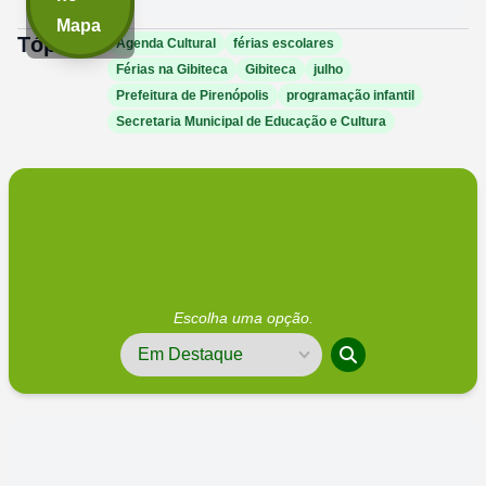
Mapa
Tópicos:
Agenda Cultural
férias escolares
Férias na Gibiteca
Gibiteca
julho
Prefeitura de Pirenópolis
programação infantil
Secretaria Municipal de Educação e Cultura
Escolha uma opção.