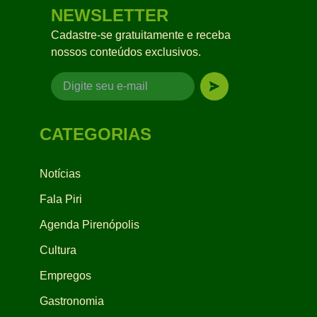
NEWSLETTER
Cadastre-se gratuitamente e receba
nossos conteúdos exclusivos.
CATEGORIAS
Notícias
Fala Piri
Agenda Pirenópolis
Cultura
Empregos
Gastronomia