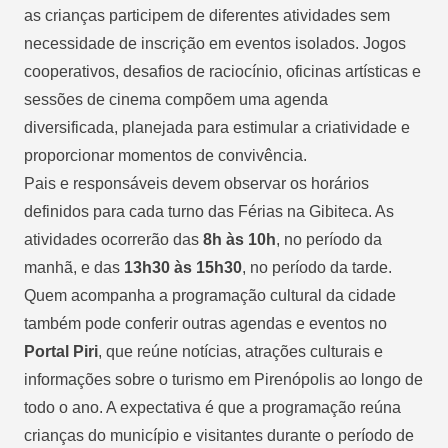
as crianças participem de diferentes atividades sem
necessidade de inscrição em eventos isolados. Jogos
cooperativos, desafios de raciocínio, oficinas artísticas e
sessões de cinema compõem uma agenda
diversificada, planejada para estimular a criatividade e
proporcionar momentos de convivência.
Pais e responsáveis devem observar os horários
definidos para cada turno das Férias na Gibiteca. As
atividades ocorrerão das
8h às 10h
, no período da
manhã, e das
13h30 às 15h30
, no período da tarde.
Quem acompanha a programação cultural da cidade
também pode conferir outras agendas e eventos no
Portal Piri
, que reúne notícias, atrações culturais e
informações sobre o turismo em Pirenópolis ao longo de
todo o ano. A expectativa é que a programação reúna
crianças do município e visitantes durante o período de