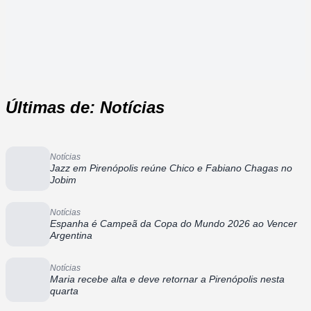
Últimas de: Notícias
Notícias
Jazz em Pirenópolis reúne Chico e Fabiano Chagas no
Jobim
Notícias
Espanha é Campeã da Copa do Mundo 2026 ao Vencer
Argentina
Notícias
Maria recebe alta e deve retornar a Pirenópolis nesta
quarta