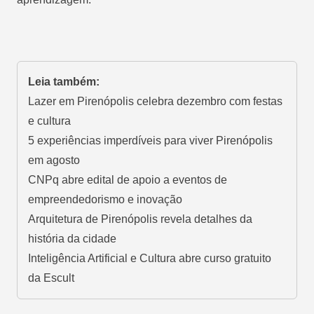
Leia também:
Lazer em Pirenópolis celebra dezembro com festas
e cultura
5 experiências imperdíveis para viver Pirenópolis
em agosto
CNPq abre edital de apoio a eventos de
empreendedorismo e inovação
Arquitetura de Pirenópolis revela detalhes da
história da cidade
Inteligência Artificial e Cultura abre curso gratuito
da Escult