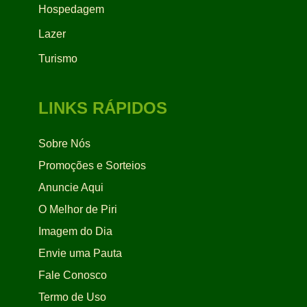
Hospedagem
Lazer
Turismo
LINKS RÁPIDOS
Sobre Nós
Promoções e Sorteios
Anuncie Aqui
O Melhor de Piri
Imagem do Dia
Envie uma Pauta
Fale Conosco
Termo de Uso