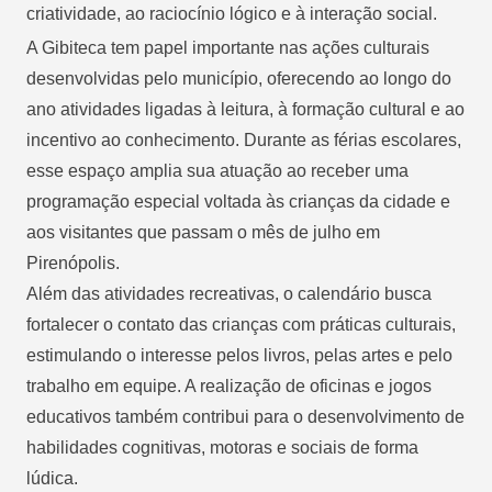
criatividade, ao raciocínio lógico e à interação social.
A Gibiteca tem papel importante nas ações culturais
desenvolvidas pelo município, oferecendo ao longo do
ano atividades ligadas à leitura, à formação cultural e ao
incentivo ao conhecimento. Durante as férias escolares,
esse espaço amplia sua atuação ao receber uma
programação especial voltada às crianças da cidade e
aos visitantes que passam o mês de julho em
Pirenópolis.
Além das atividades recreativas, o calendário busca
fortalecer o contato das crianças com práticas culturais,
estimulando o interesse pelos livros, pelas artes e pelo
trabalho em equipe. A realização de oficinas e jogos
educativos também contribui para o desenvolvimento de
habilidades cognitivas, motoras e sociais de forma
lúdica.