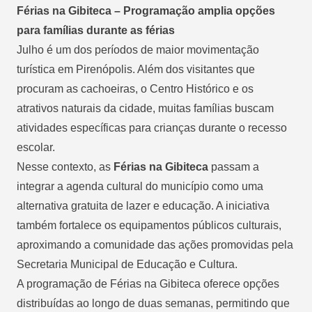
Férias na Gibiteca – Programação amplia opções
para famílias durante as férias
Julho é um dos períodos de maior movimentação
turística em Pirenópolis. Além dos visitantes que
procuram as cachoeiras, o Centro Histórico e os
atrativos naturais da cidade, muitas famílias buscam
atividades específicas para crianças durante o recesso
escolar.
Nesse contexto, as
Férias na Gibiteca
passam a
integrar a agenda cultural do município como uma
alternativa gratuita de lazer e educação. A iniciativa
também fortalece os equipamentos públicos culturais,
aproximando a comunidade das ações promovidas pela
Secretaria Municipal de Educação e Cultura.
A programação de Férias na Gibiteca oferece opções
distribuídas ao longo de duas semanas, permitindo que