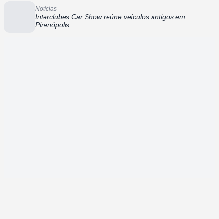
Notícias
Interclubes Car Show reúne veículos antigos em
Pirenópolis