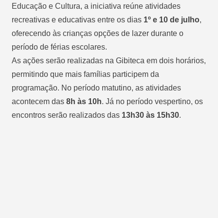
Educação e Cultura, a iniciativa reúne atividades
recreativas e educativas entre os dias
1º e 10 de julho
,
oferecendo às crianças opções de lazer durante o
período de férias escolares.
As ações serão realizadas na Gibiteca em dois horários,
permitindo que mais famílias participem da
programação. No período matutino, as atividades
acontecem das
8h às 10h
. Já no período vespertino, os
encontros serão realizados das
13h30 às 15h30
.