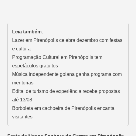
Leia também:
Lazer em Pirenópolis celebra dezembro com festas
e cultura
Programação Cultural em Pirenópolis tem
espetáculos gratuitos
Música independente goiana ganha programa com
mentorias
Edital de turismo de experiência recebe propostas
até 13/08
Borboleta em cachoeira de Pirenópolis encanta
visitantes