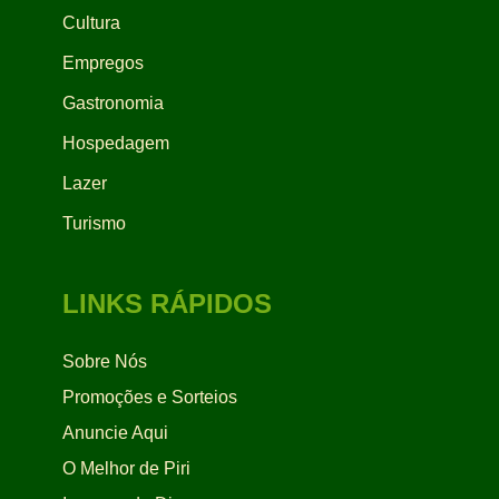
Cultura
Empregos
Gastronomia
Hospedagem
Lazer
Turismo
LINKS RÁPIDOS
Sobre Nós
Promoções e Sorteios
Anuncie Aqui
O Melhor de Piri