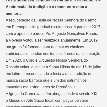
Festa de Nossa Senhora do Carmo em Pirenópolis –
A retomada da tradição e o reencontro com a
memória
A recuperação da Festa de Nossa Senhora do Carmo
em Pirenópolis foi gradual e cuidadosa. A partir de 2017,
com o apoio do pároco Pe. Augusto Gonçalves Pereira,
a Novena voltou a ser realizada anualmente. Em 2019,
um grupo foi formado para retomar os cânticos
tradicionais entoados nos tempos áureos da celebração.
Em 2020, o Coro e Orquestra Nossa Senhora do
Rosário voltou a cantar a Santa Missa do dia 16 de julho
em latim — reconectando a festa a uma tradição de
música sacra barroca que é um dos patrimônios
imateriais mais singulares de Pirenópolis.
A Igreja do Carmo também abriga, desde o século XIX,
o Museu de Arte Sacra local, com peças de valor