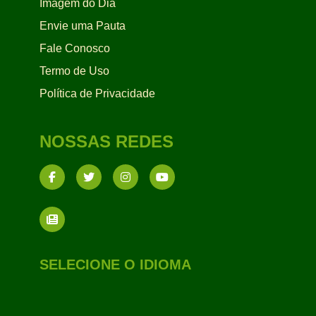
Imagem do Dia
Envie uma Pauta
Fale Conosco
Termo de Uso
Política de Privacidade
NOSSAS REDES
SELECIONE O IDIOMA