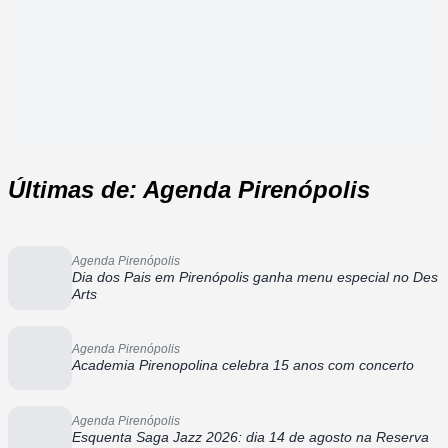
Últimas de: Agenda Pirenópolis
Agenda Pirenópolis
Dia dos Pais em Pirenópolis ganha menu especial no Des
Arts
Agenda Pirenópolis
Academia Pirenopolina celebra 15 anos com concerto
Agenda Pirenópolis
Esquenta Saga Jazz 2026: dia 14 de agosto na Reserva