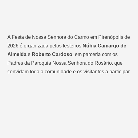
A Festa de Nossa Senhora do Carmo em Pirenópolis de
2026 é organizada pelos festeiros
Núbia Camargo de
Almeida
e
Roberto Cardoso
, em parceria com os
Padres da Paróquia Nossa Senhora do Rosário, que
convidam toda a comunidade e os visitantes a participar.