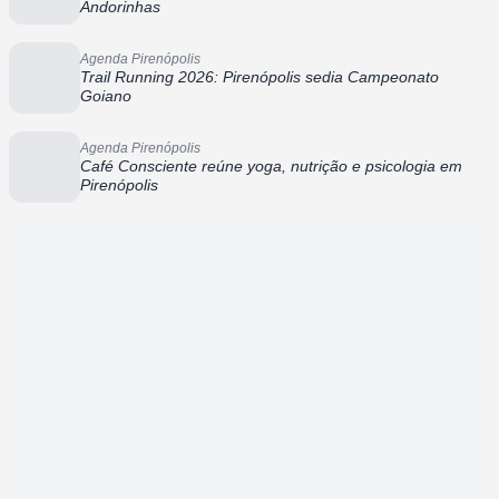
Andorinhas
Agenda Pirenópolis
Trail Running 2026: Pirenópolis sedia Campeonato
Goiano
Agenda Pirenópolis
Café Consciente reúne yoga, nutrição e psicologia em
Pirenópolis