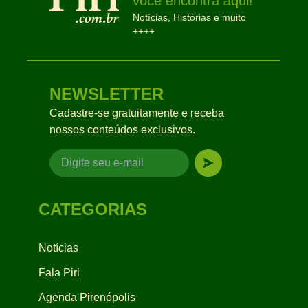
você encontra aqui!
Notícias, Histórias e muito
++++
NEWSLETTER
Cadastre-se gratuitamente e receba
nossos conteúdos exclusivos.
CATEGORIAS
Notícias
Fala Piri
Agenda Pirenópolis