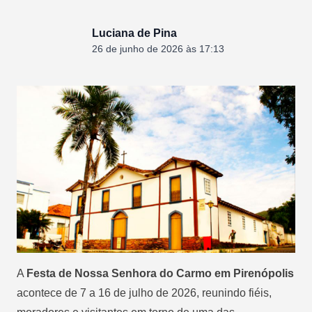
Luciana de Pina
26 de junho de 2026 às 17:13
A
Festa de Nossa Senhora do Carmo em Pirenópolis
acontece de 7 a 16 de julho de 2026, reunindo fiéis,