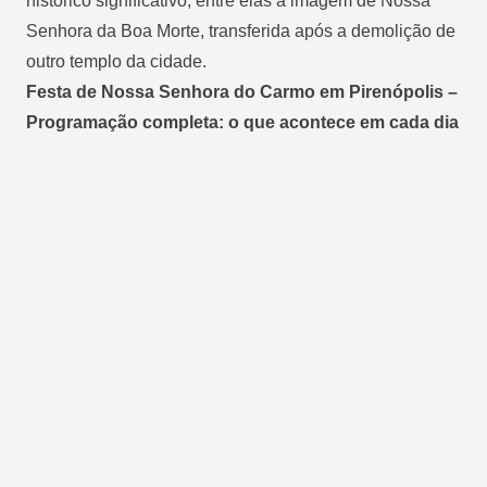
histórico significativo, entre elas a imagem de Nossa
Senhora da Boa Morte, transferida após a demolição de
outro templo da cidade.
Festa de Nossa Senhora do Carmo em Pirenópolis –
Programação completa: o que acontece em cada dia