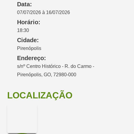
Data:
07/07/2026 à 16/07/2026
Horário:
18:30
Cidade:
Pirenópolis
Endereço:
s/nº Centro Histórico - R. do Carmo -
Pirenópolis, GO, 72980-000
LOCALIZAÇÃO