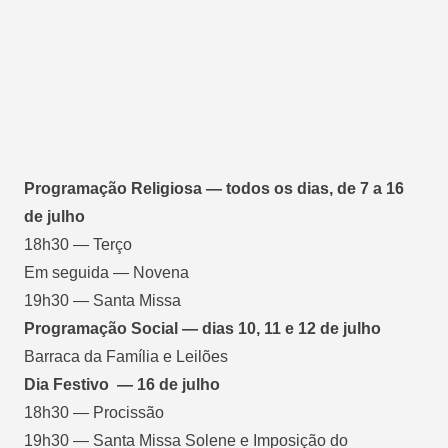
Programação Religiosa — todos os dias, de 7 a 16
de julho
18h30 — Terço
Em seguida — Novena
19h30 — Santa Missa
Programação Social — dias 10, 11 e 12 de julho
Barraca da Família e Leilões
Dia Festivo — 16 de julho
18h30 — Procissão
19h30 — Santa Missa Solene e Imposição do