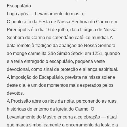
Escapulário
Logo após — Levantamento do mastro
O ponto alto da Festa de Nossa Senhora do Carmo em
Pirenópolis é o dia 16 de julho, data litúrgica de Nossa
Senhora do Carmo no calendário católico mundial. A
data remete à tradição da aparição de Nossa Senhora
ao monge carmelita São Simão Stock, em 1251, quando
ela teria entregado o escapulário, pequena veste
devocional, como sinal de proteção e aliança espiritual.
A Imposição do Escapulário, prevista na missa solene
deste dia, é um dos momentos mais esperados pelos
devotos.
A Procissão abre os ritos da noite, percorrendo as ruas
históricas do entorno da Igreja do Carmo. O
Levantamento do Mastro encerra a celebração — ritual
que marca simbolicamente o encerramento da festa e a