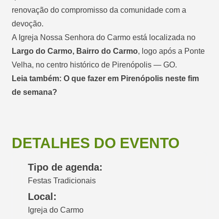
renovação do compromisso da comunidade com a
devoção.
A Igreja Nossa Senhora do Carmo está localizada no
Largo do Carmo, Bairro do Carmo
, logo após a Ponte
Velha, no centro histórico de Pirenópolis — GO.
Leia também: O que fazer em Pirenópolis neste fim
de semana?
DETALHES DO EVENTO
Tipo de agenda:
Festas Tradicionais
Local:
Igreja do Carmo