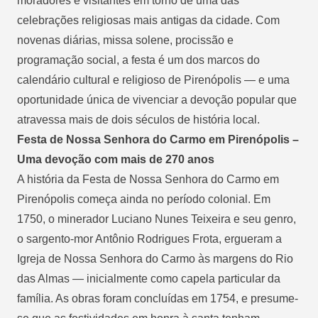
moradores e visitantes em torno de uma das
celebrações religiosas mais antigas da cidade. Com
novenas diárias, missa solene, procissão e
programação social, a festa é um dos marcos do
calendário cultural e religioso de Pirenópolis — e uma
oportunidade única de vivenciar a devoção popular que
atravessa mais de dois séculos de história local.
Festa de Nossa Senhora do Carmo em Pirenópolis –
Uma devoção com mais de 270 anos
A história da Festa de Nossa Senhora do Carmo em
Pirenópolis começa ainda no período colonial. Em
1750, o minerador Luciano Nunes Teixeira e seu genro,
o sargento-mor Antônio Rodrigues Frota, ergueram a
Igreja de Nossa Senhora do Carmo às margens do Rio
das Almas — inicialmente como capela particular da
família. As obras foram concluídas em 1754, e presume-