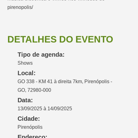
pirenopolis/
DETALHES DO EVENTO
Tipo de agenda:
Shows
Local:
GO 338 - KM 41 à direita 7km, Pirenópolis -
GO, 72980-000
Data:
13/09/2025 à 14/09/2025
Cidade:
Pirenópolis
Endereço: