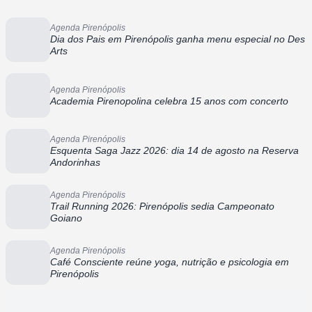
Agenda Pirenópolis
Dia dos Pais em Pirenópolis ganha menu especial no Des
Arts
Agenda Pirenópolis
Academia Pirenopolina celebra 15 anos com concerto
Agenda Pirenópolis
Esquenta Saga Jazz 2026: dia 14 de agosto na Reserva
Andorinhas
Agenda Pirenópolis
Trail Running 2026: Pirenópolis sedia Campeonato
Goiano
Agenda Pirenópolis
Café Consciente reúne yoga, nutrição e psicologia em
Pirenópolis