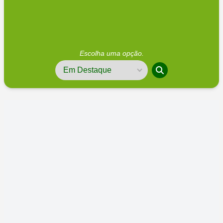
Escolha uma opção.