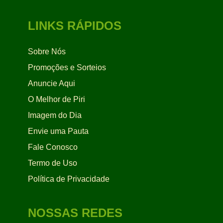
LINKS RÁPIDOS
Sobre Nós
Promoções e Sorteios
Anuncie Aqui
O Melhor de Piri
Imagem do Dia
Envie uma Pauta
Fale Conosco
Termo de Uso
Política de Privacidade
NOSSAS REDES