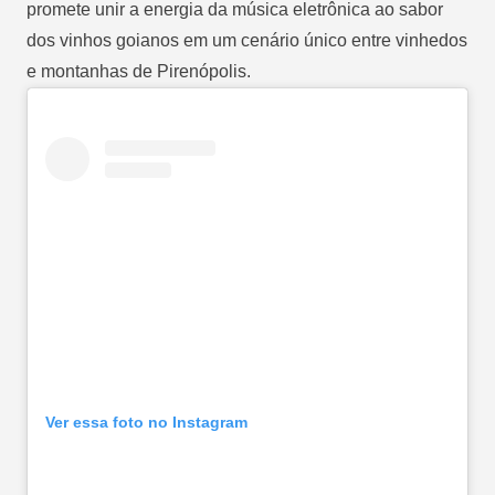
promete unir a energia da música eletrônica ao sabor
dos vinhos goianos em um cenário único entre vinhedos
e montanhas de Pirenópolis.
Ver essa foto no Instagram