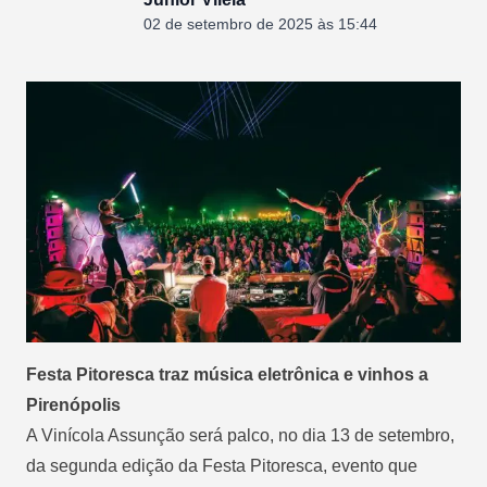
02 de setembro de 2025 às 15:44
Festa Pitoresca traz música eletrônica e vinhos a
Pirenópolis
A Vinícola Assunção será palco, no dia 13 de setembro,
da segunda edição da Festa Pitoresca, evento que