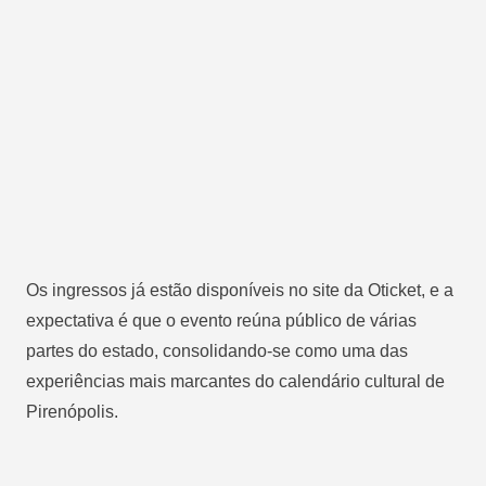
Os ingressos já estão disponíveis no site da Oticket, e a
expectativa é que o evento reúna público de várias
partes do estado, consolidando-se como uma das
experiências mais marcantes do calendário cultural de
Pirenópolis.