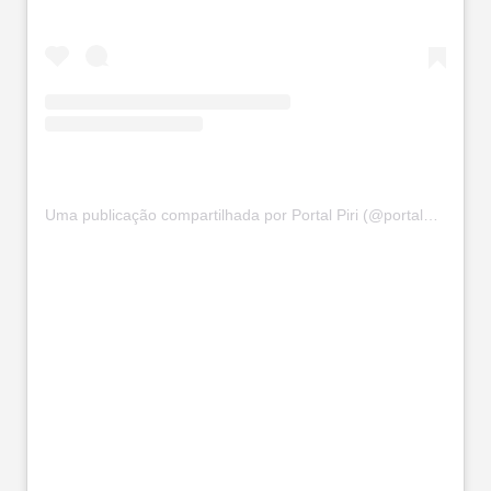
Uma publicação compartilhada por Portal Piri (@portalpiri)