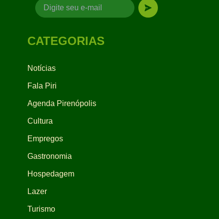
CATEGORIAS
Notícias
Fala Piri
Agenda Pirenópolis
Cultura
Empregos
Gastronomia
Hospedagem
Lazer
Turismo