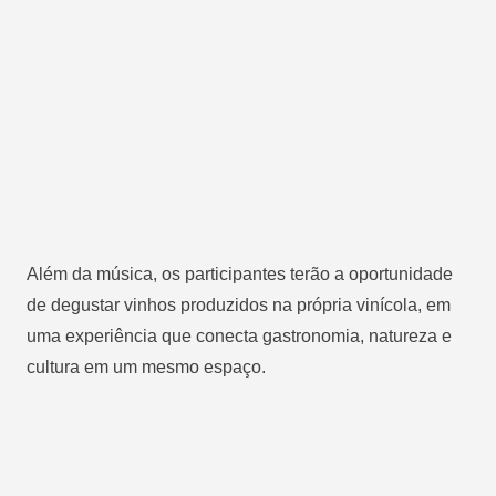
Além da música, os participantes terão a oportunidade
de degustar vinhos produzidos na própria vinícola, em
uma experiência que conecta gastronomia, natureza e
cultura em um mesmo espaço.