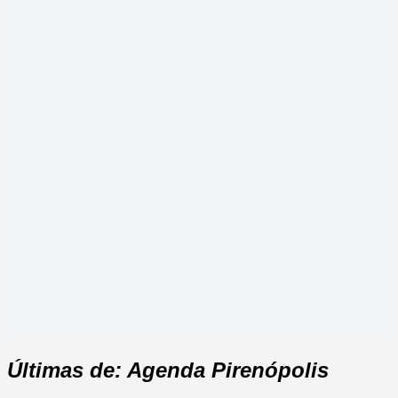
Últimas de: Agenda Pirenópolis