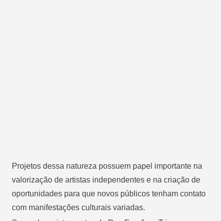
Projetos dessa natureza possuem papel importante na
valorização de artistas independentes e na criação de
oportunidades para que novos públicos tenham contato
com manifestações culturais variadas.