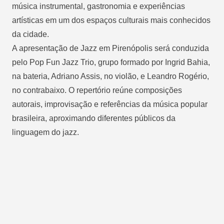
música instrumental, gastronomia e experiências
artísticas em um dos espaços culturais mais conhecidos
da cidade.
A apresentação de Jazz em Pirenópolis será conduzida
pelo Pop Fun Jazz Trio, grupo formado por Ingrid Bahia,
na bateria, Adriano Assis, no violão, e Leandro Rogério,
no contrabaixo. O repertório reúne composições
autorais, improvisação e referências da música popular
brasileira, aproximando diferentes públicos da
linguagem do jazz.