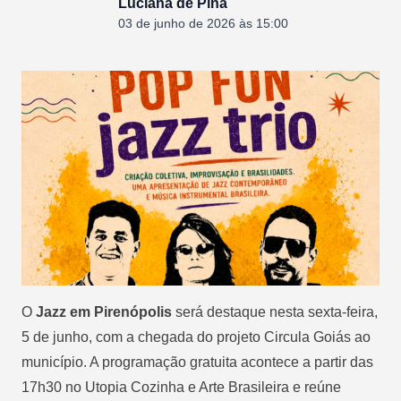
Luciana de Pina
03 de junho de 2026 às 15:00
O
Jazz em Pirenópolis
será destaque nesta sexta-feira,
5 de junho, com a chegada do projeto Circula Goiás ao
município. A programação gratuita acontece a partir das
17h30 no Utopia Cozinha e Arte Brasileira e reúne