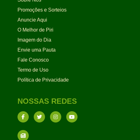
Promoções e Sorteios
Anuncie Aqui
O Melhor de Piri
Imagem do Dia
Envie uma Pauta
Fale Conosco
Termo de Uso
Política de Privacidade
NOSSAS REDES