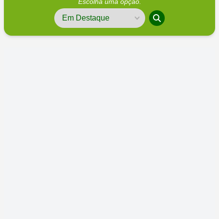
Escolha uma opção.