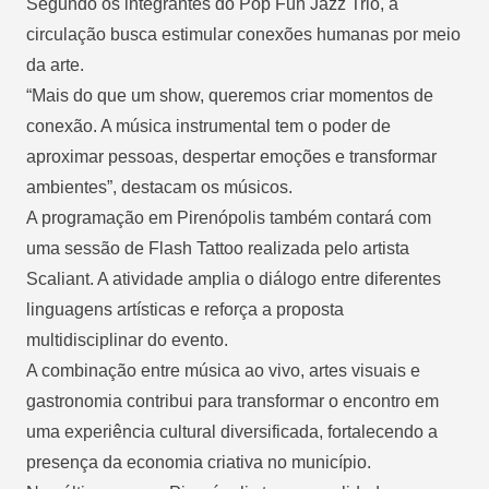
Segundo os integrantes do Pop Fun Jazz Trio, a
circulação busca estimular conexões humanas por meio
da arte.
“Mais do que um show, queremos criar momentos de
conexão. A música instrumental tem o poder de
aproximar pessoas, despertar emoções e transformar
ambientes”, destacam os músicos.
A programação em Pirenópolis também contará com
uma sessão de Flash Tattoo realizada pelo artista
Scaliant. A atividade amplia o diálogo entre diferentes
linguagens artísticas e reforça a proposta
multidisciplinar do evento.
A combinação entre música ao vivo, artes visuais e
gastronomia contribui para transformar o encontro em
uma experiência cultural diversificada, fortalecendo a
presença da economia criativa no município.