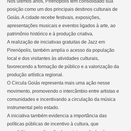
Nos últimos anos, Pirenópolis tem consolidado sua
posição como um dos principais destinos culturais de
Goiás. A cidade recebe festivais, exposições,
apresentações musicais e eventos ligados à arte, ao
patrimônio histórico e à produção criativa.
A realização de iniciativas gratuitas de Jazz em
Pirenópolis, também amplia o acesso da população
local e dos visitantes às atividades culturais,
favorecendo a formação de público e a valorização da
produção artística regional.
O Circula Goiás representa mais uma ação nesse
movimento, promovendo o intercâmbio entre artistas e
comunidades e incentivando a circulação da música
instrumental pelo estado.
A iniciativa também evidencia a importância das
políticas públicas de incentivo à cultura, que