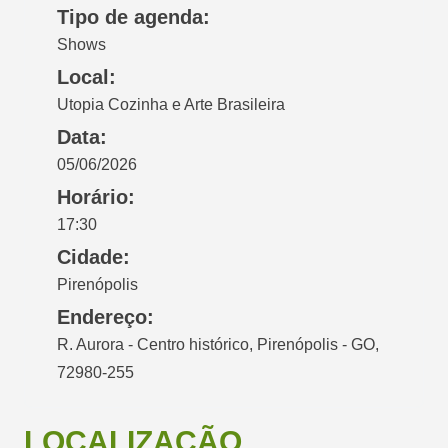
Tipo de agenda:
Shows
Local:
Utopia Cozinha e Arte Brasileira
Data:
05/06/2026
Horário:
17:30
Cidade:
Pirenópolis
Endereço:
R. Aurora - Centro histórico, Pirenópolis - GO,
72980-255
LOCALIZAÇÃO