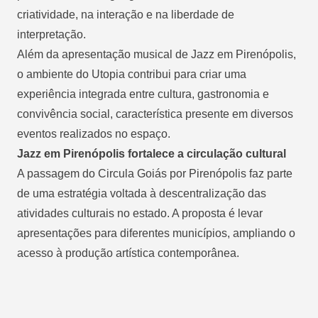
criatividade, na interação e na liberdade de
interpretação.
Além da apresentação musical de Jazz em Pirenópolis,
o ambiente do Utopia contribui para criar uma
experiência integrada entre cultura, gastronomia e
convivência social, característica presente em diversos
eventos realizados no espaço.
Jazz em Pirenópolis fortalece a circulação cultural
A passagem do Circula Goiás por Pirenópolis faz parte
de uma estratégia voltada à descentralização das
atividades culturais no estado. A proposta é levar
apresentações para diferentes municípios, ampliando o
acesso à produção artística contemporânea.