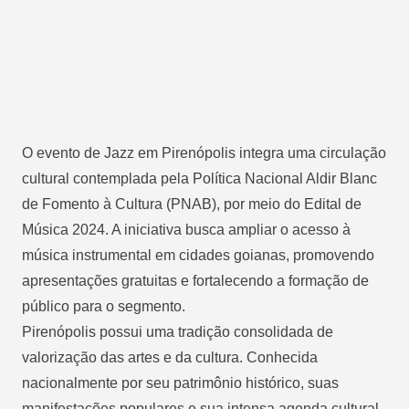
O evento de Jazz em Pirenópolis integra uma circulação
cultural contemplada pela Política Nacional Aldir Blanc
de Fomento à Cultura (PNAB), por meio do Edital de
Música 2024. A iniciativa busca ampliar o acesso à
música instrumental em cidades goianas, promovendo
apresentações gratuitas e fortalecendo a formação de
público para o segmento.
Pirenópolis possui uma tradição consolidada de
valorização das artes e da cultura. Conhecida
nacionalmente por seu patrimônio histórico, suas
manifestações populares e sua intensa agenda cultural,