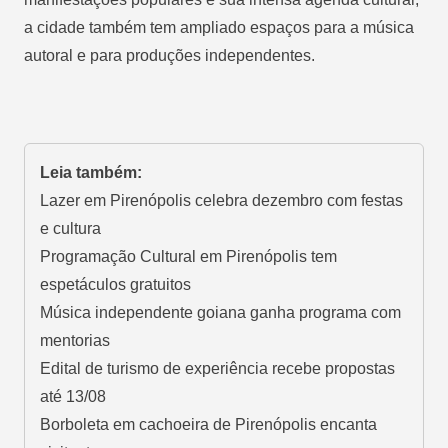
a cidade também tem ampliado espaços para a música
autoral e para produções independentes.
Leia também:
Lazer em Pirenópolis celebra dezembro com festas
e cultura
Programação Cultural em Pirenópolis tem
espetáculos gratuitos
Música independente goiana ganha programa com
mentorias
Edital de turismo de experiência recebe propostas
até 13/08
Borboleta em cachoeira de Pirenópolis encanta