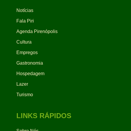
Notícias
Fala Piri
Agenda Pirenópolis
Cultura
Empregos
Gastronomia
Hospedagem
Lazer
Turismo
LINKS RÁPIDOS
Sobre Nós