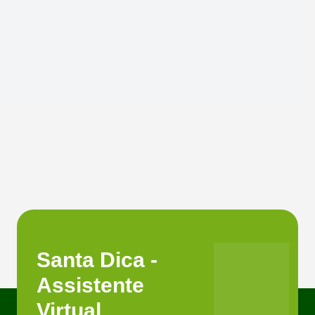
Santa Dica -
Assistente
Virtual.