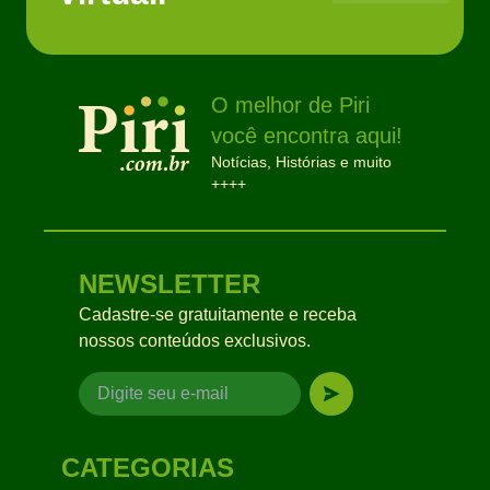
O melhor de Piri
você encontra aqui!
Notícias, Histórias e muito
++++
NEWSLETTER
Cadastre-se gratuitamente e receba
nossos conteúdos exclusivos.
CATEGORIAS