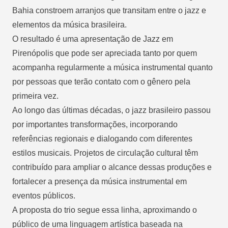
Bahia constroem arranjos que transitam entre o jazz e
elementos da música brasileira.
O resultado é uma apresentação de Jazz em
Pirenópolis que pode ser apreciada tanto por quem
acompanha regularmente a música instrumental quanto
por pessoas que terão contato com o gênero pela
primeira vez.
Ao longo das últimas décadas, o jazz brasileiro passou
por importantes transformações, incorporando
referências regionais e dialogando com diferentes
estilos musicais. Projetos de circulação cultural têm
contribuído para ampliar o alcance dessas produções e
fortalecer a presença da música instrumental em
eventos públicos.
A proposta do trio segue essa linha, aproximando o
público de uma linguagem artística baseada na