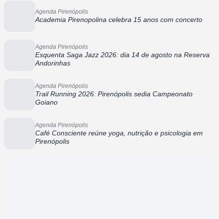
Agenda Pirenópolis
Academia Pirenopolina celebra 15 anos com concerto
Agenda Pirenópolis
Esquenta Saga Jazz 2026: dia 14 de agosto na Reserva
Andorinhas
Agenda Pirenópolis
Trail Running 2026: Pirenópolis sedia Campeonato
Goiano
Agenda Pirenópolis
Café Consciente reúne yoga, nutrição e psicologia em
Pirenópolis