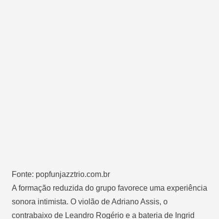
Fonte: popfunjazztrio.com.br
A formação reduzida do grupo favorece uma experiência
sonora intimista. O violão de Adriano Assis, o
contrabaixo de Leandro Rogério e a bateria de Ingrid