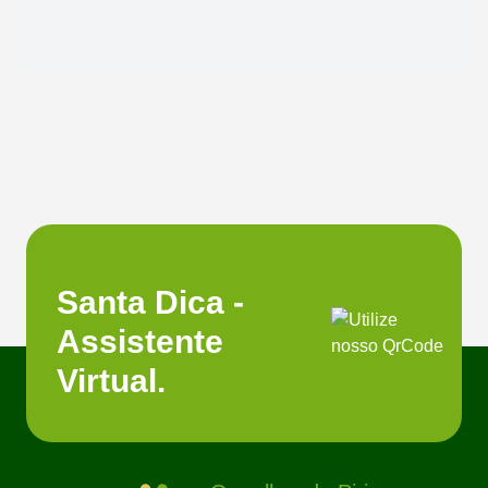
Santa Dica -
Assistente
Virtual.