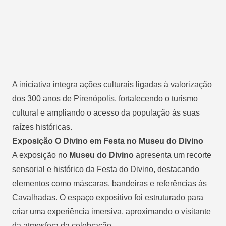
A iniciativa integra ações culturais ligadas à valorização
dos 300 anos de Pirenópolis, fortalecendo o turismo
cultural e ampliando o acesso da população às suas
raízes históricas.
Exposição O Divino em Festa no Museu do Divino
A exposição no
Museu do Divino
apresenta um recorte
sensorial e histórico da Festa do Divino, destacando
elementos como máscaras, bandeiras e referências às
Cavalhadas. O espaço expositivo foi estruturado para
criar uma experiência imersiva, aproximando o visitante
da atmosfera da celebração.