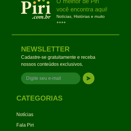
O melhor de Piri
você encontra aqui!
Notícias, Histórias e muito
++++
NEWSLETTER
Cadastre-se gratuitamente e receba
nossos conteúdos exclusivos.
CATEGORIAS
Notícias
Fala Piri