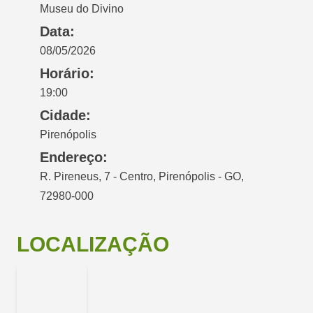
Museu do Divino
Data:
08/05/2026
Horário:
19:00
Cidade:
Pirenópolis
Endereço:
R. Pireneus, 7 - Centro, Pirenópolis - GO,
72980-000
LOCALIZAÇÃO