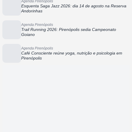
Agenda Pirenópolis
Esquenta Saga Jazz 2026: dia 14 de agosto na Reserva
Andorinhas
Agenda Pirenópolis
Trail Running 2026: Pirenópolis sedia Campeonato
Goiano
Agenda Pirenópolis
Café Consciente reúne yoga, nutrição e psicologia em
Pirenópolis