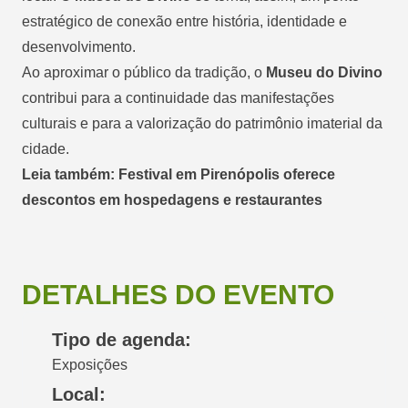
estratégico de conexão entre história, identidade e
desenvolvimento.
Ao aproximar o público da tradição, o
Museu do Divino
contribui para a continuidade das manifestações
culturais e para a valorização do patrimônio imaterial da
cidade.
Leia também: Festival em Pirenópolis oferece
descontos em hospedagens e restaurantes
DETALHES DO EVENTO
Tipo de agenda:
Exposições
Local: