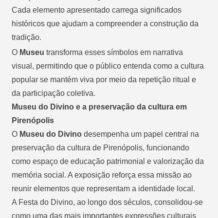
Cada elemento apresentado carrega significados
históricos que ajudam a compreender a construção da
tradição.
O
Museu
transforma esses símbolos em narrativa
visual, permitindo que o público entenda como a cultura
popular se mantém viva por meio da repetição ritual e
da participação coletiva.
Museu do Divino e a preservação da cultura em
Pirenópolis
O
Museu do Divino
desempenha um papel central na
preservação da cultura de Pirenópolis, funcionando
como espaço de educação patrimonial e valorização da
memória social. A exposição reforça essa missão ao
reunir elementos que representam a identidade local.
A Festa do Divino, ao longo dos séculos, consolidou-se
como uma das mais importantes expressões culturais