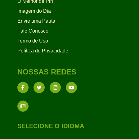
O Melhor de Piri
Imagem do Dia
Envie uma Pauta
Fale Conosco
Termo de Uso
Política de Privacidade
NOSSAS REDES
SELECIONE O IDIOMA