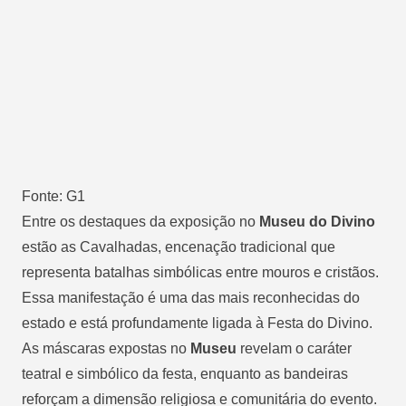
Fonte: G1
Entre os destaques da exposição no
Museu do Divino
estão as Cavalhadas, encenação tradicional que
representa batalhas simbólicas entre mouros e cristãos.
Essa manifestação é uma das mais reconhecidas do
estado e está profundamente ligada à Festa do Divino.
As máscaras expostas no
Museu
revelam o caráter
teatral e simbólico da festa, enquanto as bandeiras
reforçam a dimensão religiosa e comunitária do evento.