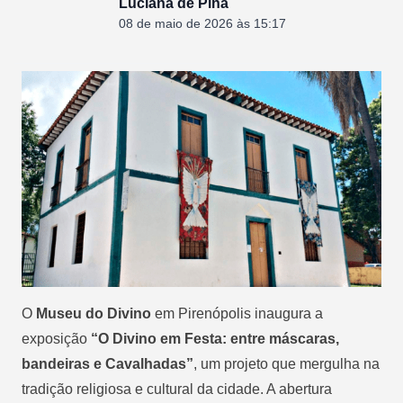
Luciana de Pina
08 de maio de 2026 às 15:17
O
Museu do Divino
em Pirenópolis inaugura a
exposição
“O Divino em Festa: entre máscaras,
bandeiras e Cavalhadas”
, um projeto que mergulha na
tradição religiosa e cultural da cidade. A abertura