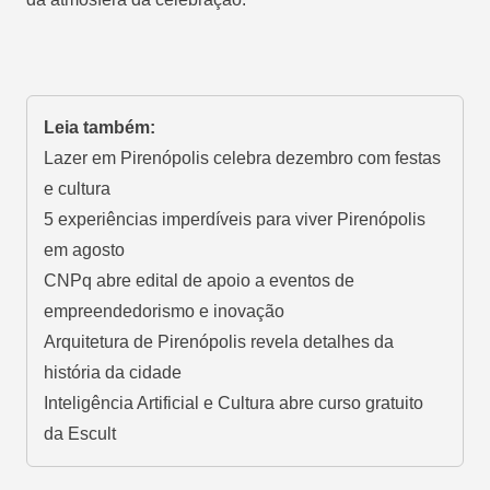
Leia também:
Lazer em Pirenópolis celebra dezembro com festas
e cultura
5 experiências imperdíveis para viver Pirenópolis
em agosto
CNPq abre edital de apoio a eventos de
empreendedorismo e inovação
Arquitetura de Pirenópolis revela detalhes da
história da cidade
Inteligência Artificial e Cultura abre curso gratuito
da Escult