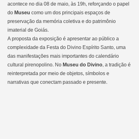
acontece no dia 08 de maio, às 19h, reforçando o papel
do
Museu
como um dos principais espaços de
preservação da memória coletiva e do patrimônio
imaterial de Goiás.
A proposta da exposição é apresentar ao público a
complexidade da Festa do Divino Espírito Santo, uma
das manifestações mais importantes do calendário
cultural pirenopolino. No
Museu do Divino
, a tradição é
reinterpretada por meio de objetos, símbolos e
narrativas que conectam passado e presente.