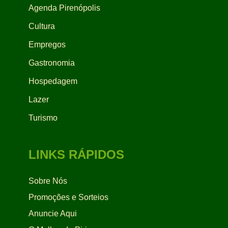
Agenda Pirenópolis
Cultura
Empregos
Gastronomia
Hospedagem
Lazer
Turismo
LINKS RÁPIDOS
Sobre Nós
Promoções e Sorteios
Anuncie Aqui