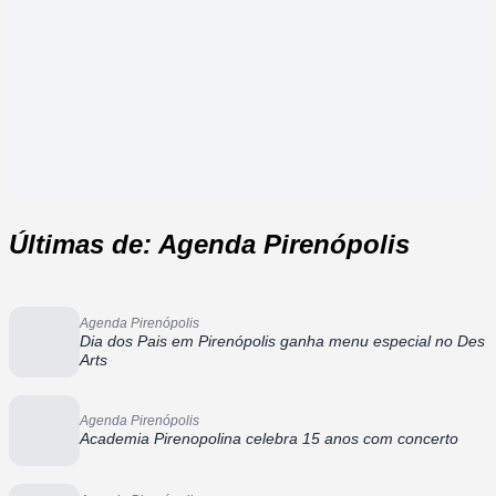
Últimas de: Agenda Pirenópolis
Agenda Pirenópolis
Dia dos Pais em Pirenópolis ganha menu especial no Des
Arts
Agenda Pirenópolis
Academia Pirenopolina celebra 15 anos com concerto