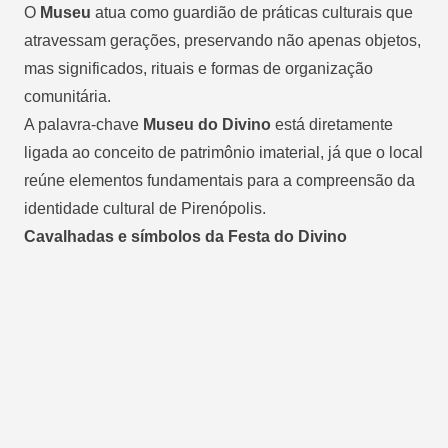
O
Museu
atua como guardião de práticas culturais que
atravessam gerações, preservando não apenas objetos,
mas significados, rituais e formas de organização
comunitária.
A palavra-chave
Museu do Divino
está diretamente
ligada ao conceito de patrimônio imaterial, já que o local
reúne elementos fundamentais para a compreensão da
identidade cultural de Pirenópolis.
Cavalhadas e símbolos da Festa do Divino