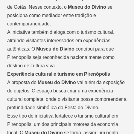
de Goiás. Nesse contexto, o
Museu do Divino
se
posiciona como mediador entre tradição e
contemporaneidade.
A iniciativa também dialoga com o turismo cultural,
atraindo visitantes interessados em experiências
autênticas. O
Museu do Divino
contribui para que
Pirenópolis seja reconhecida nacionalmente como
destino de cultura viva.
Experiência cultural e turismo em Pirenópolis
A proposta do
Museu do Divino
vai além da exposição
de objetos. O espaço busca criar uma experiência
cultural completa, onde o visitante possa compreender a
profundidade simbólica da Festa do Divino.
Esse tipo de iniciativa fortalece o turismo cultural em
Pirenópolis, um dos principais motores da economia
local. O
Museu do Divino
se torna, assim, um ponto