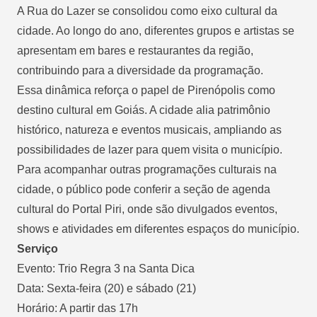
A Rua do Lazer se consolidou como eixo cultural da
cidade. Ao longo do ano, diferentes grupos e artistas se
apresentam em bares e restaurantes da região,
contribuindo para a diversidade da programação.
Essa dinâmica reforça o papel de Pirenópolis como
destino cultural em Goiás. A cidade alia patrimônio
histórico, natureza e eventos musicais, ampliando as
possibilidades de lazer para quem visita o município.
Para acompanhar outras programações culturais na
cidade, o público pode conferir a seção de agenda
cultural do Portal Piri, onde são divulgados eventos,
shows e atividades em diferentes espaços do município.
Serviço
Evento: Trio Regra 3 na Santa Dica
Data: Sexta-feira (20) e sábado (21)
Horário: A partir das 17h