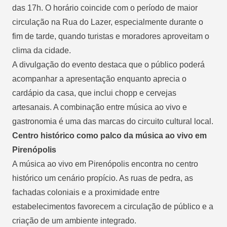
das 17h. O horário coincide com o período de maior
circulação na Rua do Lazer, especialmente durante o
fim de tarde, quando turistas e moradores aproveitam o
clima da cidade.
A divulgação do evento destaca que o público poderá
acompanhar a apresentação enquanto aprecia o
cardápio da casa, que inclui chopp e cervejas
artesanais. A combinação entre música ao vivo e
gastronomia é uma das marcas do circuito cultural local.
Centro histórico como palco da música ao vivo em
Pirenópolis
A música ao vivo em Pirenópolis encontra no centro
histórico um cenário propício. As ruas de pedra, as
fachadas coloniais e a proximidade entre
estabelecimentos favorecem a circulação de público e a
criação de um ambiente integrado.