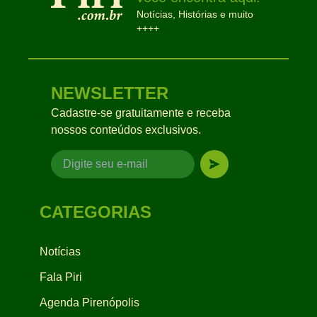
Notícias, Histórias e muito
++++
NEWSLETTER
Cadastre-se gratuitamente e receba
nossos conteúdos exclusivos.
CATEGORIAS
Notícias
Fala Piri
Agenda Pirenópolis