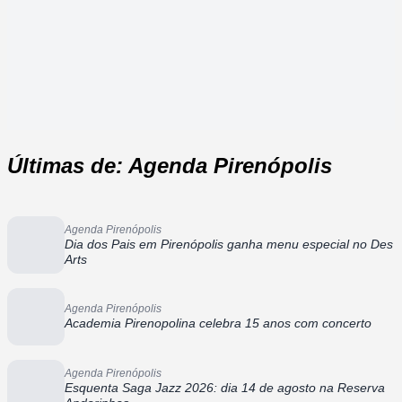
Últimas de: Agenda Pirenópolis
Agenda Pirenópolis
Dia dos Pais em Pirenópolis ganha menu especial no Des
Arts
Agenda Pirenópolis
Academia Pirenopolina celebra 15 anos com concerto
Agenda Pirenópolis
Esquenta Saga Jazz 2026: dia 14 de agosto na Reserva