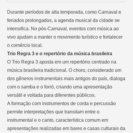
Durante períodos de alta temporada, como Carnaval e
feriados prolongados, a agenda musical da cidade se
intensifica. No pós-Carnaval, eventos com música ao
vivo ajudam a manter o movimento turístico e fortalecer
o comércio local.
Trio Regra 3 e o repertório da música brasileira
O Trio Regra 3 aposta em um repertório centrado na
música brasileira tradicional. O choro, considerado um
dos gêneros instrumentais mais antigos do país, dialoga
com o samba e o forró, criando uma apresentação
versátil e voltada para diferentes públicos.
A formação com instrumentos de corda e percussão
permite interpretações que transitam entre o
instrumental e o canto, característica comum em
apresentações realizadas em bares e casas culturais da