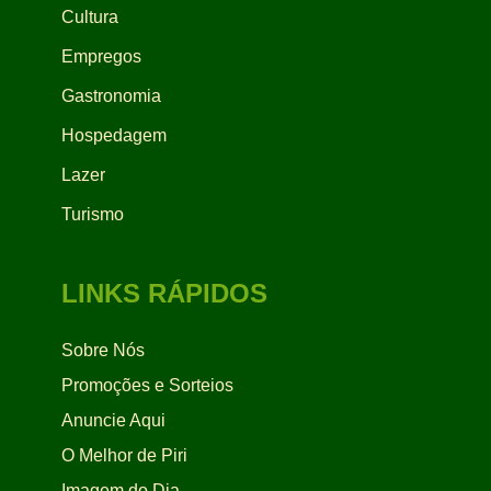
Cultura
Empregos
Gastronomia
Hospedagem
Lazer
Turismo
LINKS RÁPIDOS
Sobre Nós
Promoções e Sorteios
Anuncie Aqui
O Melhor de Piri
Imagem do Dia