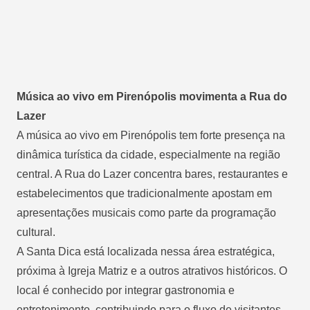
Música ao vivo em Pirenópolis movimenta a Rua do
Lazer
A música ao vivo em Pirenópolis tem forte presença na
dinâmica turística da cidade, especialmente na região
central. A Rua do Lazer concentra bares, restaurantes e
estabelecimentos que tradicionalmente apostam em
apresentações musicais como parte da programação
cultural.
A Santa Dica está localizada nessa área estratégica,
próxima à Igreja Matriz e a outros atrativos históricos. O
local é conhecido por integrar gastronomia e
entretenimento, contribuindo para o fluxo de visitantes,