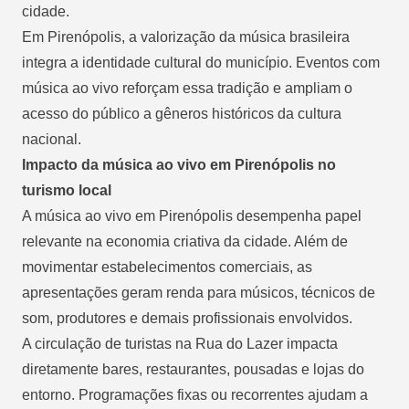
cidade.
Em Pirenópolis, a valorização da música brasileira
integra a identidade cultural do município. Eventos com
música ao vivo reforçam essa tradição e ampliam o
acesso do público a gêneros históricos da cultura
nacional.
Impacto da música ao vivo em Pirenópolis no
turismo local
A música ao vivo em Pirenópolis desempenha papel
relevante na economia criativa da cidade. Além de
movimentar estabelecimentos comerciais, as
apresentações geram renda para músicos, técnicos de
som, produtores e demais profissionais envolvidos.
A circulação de turistas na Rua do Lazer impacta
diretamente bares, restaurantes, pousadas e lojas do
entorno. Programações fixas ou recorrentes ajudam a