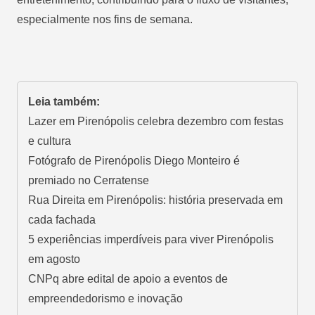
especialmente nos fins de semana.
Leia também:
Lazer em Pirenópolis celebra dezembro com festas
e cultura
Fotógrafo de Pirenópolis Diego Monteiro é
premiado no Cerratense
Rua Direita em Pirenópolis: história preservada em
cada fachada
5 experiências imperdíveis para viver Pirenópolis
em agosto
CNPq abre edital de apoio a eventos de
empreendedorismo e inovação