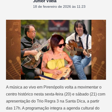
Junior Vilela
18 de fevereiro de 2026 às 11:23
A música ao vivo em Pirenópolis volta a movimentar o
centro histórico nesta sexta-feira (20) e sábado (21) com
apresentação do Trio Regra 3 na Santa Dica, a partir
das 17h. A programação integra a agenda cultural do