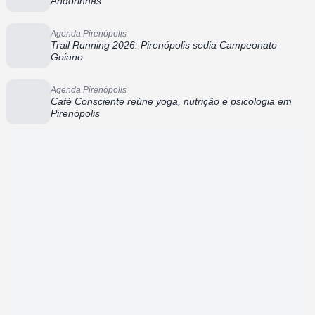
Andorinhas
Agenda Pirenópolis
Trail Running 2026: Pirenópolis sedia Campeonato
Goiano
Agenda Pirenópolis
Café Consciente reúne yoga, nutrição e psicologia em
Pirenópolis