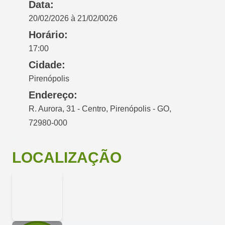
Data:
20/02/2026 à 21/02/0026
Horário:
17:00
Cidade:
Pirenópolis
Endereço:
R. Aurora, 31 - Centro, Pirenópolis - GO,
72980-000
LOCALIZAÇÃO