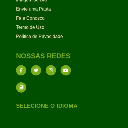
Envie uma Pauta
Fale Conosco
Termo de Uso
Política de Privacidade
NOSSAS REDES
SELECIONE O IDIOMA