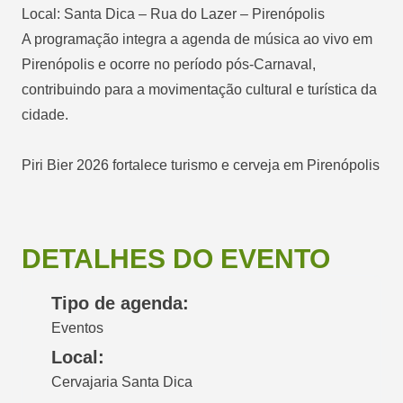
Local: Santa Dica – Rua do Lazer – Pirenópolis
A programação integra a agenda de música ao vivo em
Pirenópolis e ocorre no período pós-Carnaval,
contribuindo para a movimentação cultural e turística da
cidade.
Piri Bier 2026 fortalece turismo e cerveja em Pirenópolis
DETALHES DO EVENTO
Tipo de agenda:
Eventos
Local:
Cervajaria Santa Dica