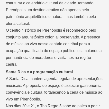
estruturar o calendário cultural da cidade, tornando
Pirenópolis um destino atrativo não apenas pelo
patrimônio arquitetônico e natural, mas também pela
oferta cultural.
O centro histórico de Pirenópolis é reconhecido pelo
conjunto arquitetônico colonial preservado. A presença
de música ao vivo nesse cenário contribui para a
ocupação qualificada do espaço público, estimulando a
permanência de moradores e visitantes na região
central.
Santa Dica e a programação cultural
A Santa Dica mantém agenda regular de apresentações
musicais. A proposta do espaço é associar gastronomia,
convivência e cultura, fortalecendo a cena de música ao
vivo em Pirenópolis.
Nos dias 20 e 21, o Trio Regra 3 sobe ao palco a partir