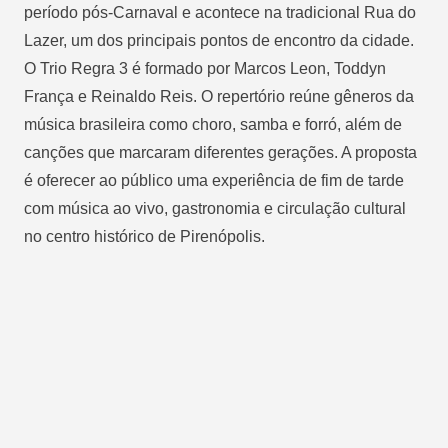
período pós-Carnaval e acontece na tradicional Rua do
Lazer, um dos principais pontos de encontro da cidade.
O Trio Regra 3 é formado por Marcos Leon, Toddyn
França e Reinaldo Reis. O repertório reúne gêneros da
música brasileira como choro, samba e forró, além de
canções que marcaram diferentes gerações. A proposta
é oferecer ao público uma experiência de fim de tarde
com música ao vivo, gastronomia e circulação cultural
no centro histórico de Pirenópolis.