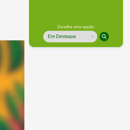
Escolha uma opção.