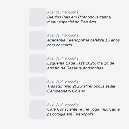
Agenda Pirenópolis
Dia dos Pais em Pirenópolis ganha
menu especial no Des Arts
Agenda Pirenópolis
Academia Pirenopolina celebra 15 anos
com concerto
Agenda Pirenópolis
Esquenta Saga Jazz 2026: dia 14 de
agosto na Reserva Andorinhas
Agenda Pirenópolis
Trail Running 2026: Pirenópolis sedia
Campeonato Goiano
Agenda Pirenópolis
Café Consciente reúne yoga, nutrição e
psicologia em Pirenópolis