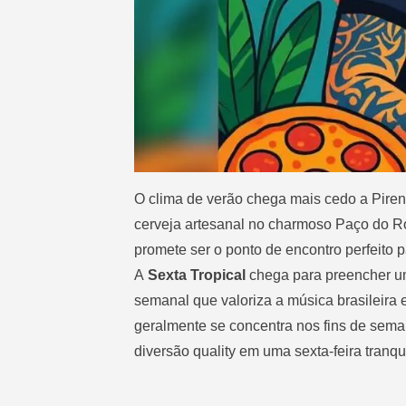
O clima de verão chega mais cedo a Piren
cerveja artesanal no charmoso Paço do Ros
promete ser o ponto de encontro perfeito p
A
Sexta Tropical
chega para preencher um
semanal que valoriza a música brasileira 
geralmente se concentra nos fins de sem
diversão quality em uma sexta-feira tranqu