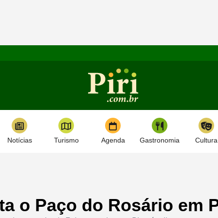
Notícias
Turismo
Agenda
Gastronomia
Cultura
ita o Paço do Rosário em P