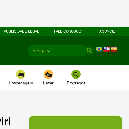
PUBLICIDADE LEGAL
FALE CONOSCO
ANUNCIE
Hospedagem
Lazer
Empregos
iri