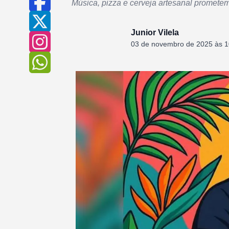
Música, pizza e cerveja artesanal promete
Junior Vilela
03 de novembro de 2025 às 1