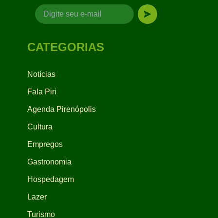
CATEGORIAS
Notícias
Fala Piri
Agenda Pirenópolis
Cultura
Empregos
Gastronomia
Hospedagem
Lazer
Turismo