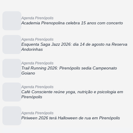
Agenda Pirenópolis
Academia Pirenopolina celebra 15 anos com concerto
Agenda Pirenópolis
Esquenta Saga Jazz 2026: dia 14 de agosto na Reserva
Andorinhas
Agenda Pirenópolis
Trail Running 2026: Pirenópolis sedia Campeonato
Goiano
Agenda Pirenópolis
Café Consciente reúne yoga, nutrição e psicologia em
Pirenópolis
Agenda Pirenópolis
Piriween 2026 terá Halloween de rua em Pirenópolis