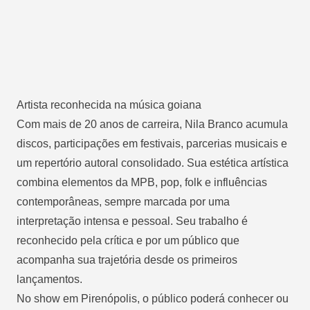
Artista reconhecida na música goiana
Com mais de 20 anos de carreira, Nila Branco acumula
discos, participações em festivais, parcerias musicais e
um repertório autoral consolidado. Sua estética artística
combina elementos da MPB, pop, folk e influências
contemporâneas, sempre marcada por uma
interpretação intensa e pessoal. Seu trabalho é
reconhecido pela crítica e por um público que
acompanha sua trajetória desde os primeiros
lançamentos.
No show em Pirenópolis, o público poderá conhecer ou