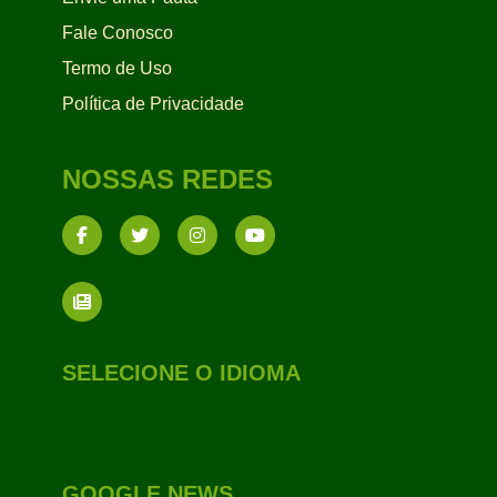
Fale Conosco
Termo de Uso
Política de Privacidade
NOSSAS REDES
SELECIONE O IDIOMA
GOOGLE NEWS