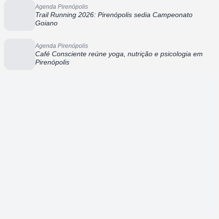
Agenda Pirenópolis
Trail Running 2026: Pirenópolis sedia Campeonato
Goiano
Agenda Pirenópolis
Café Consciente reúne yoga, nutrição e psicologia em
Pirenópolis