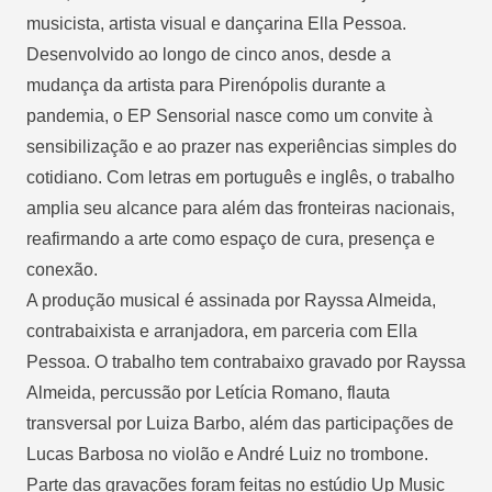
musicista, artista visual e dançarina Ella Pessoa.
Desenvolvido ao longo de cinco anos, desde a
mudança da artista para Pirenópolis durante a
pandemia, o EP Sensorial nasce como um convite à
sensibilização e ao prazer nas experiências simples do
cotidiano. Com letras em português e inglês, o trabalho
amplia seu alcance para além das fronteiras nacionais,
reafirmando a arte como espaço de cura, presença e
conexão.
A produção musical é assinada por Rayssa Almeida,
contrabaixista e arranjadora, em parceria com Ella
Pessoa. O trabalho tem contrabaixo gravado por Rayssa
Almeida, percussão por Letícia Romano, flauta
transversal por Luiza Barbo, além das participações de
Lucas Barbosa no violão e André Luiz no trombone.
Parte das gravações foram feitas no estúdio Up Music