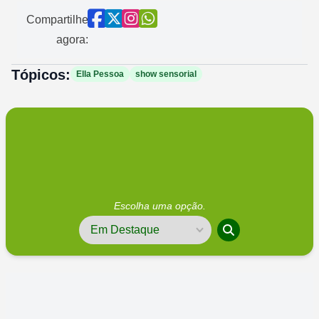
Compartilhe
agora:
Tópicos:
Ella Pessoa
show sensorial
Escolha uma opção.