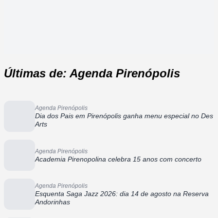
Últimas de: Agenda Pirenópolis
Agenda Pirenópolis
Dia dos Pais em Pirenópolis ganha menu especial no Des
Arts
Agenda Pirenópolis
Academia Pirenopolina celebra 15 anos com concerto
Agenda Pirenópolis
Esquenta Saga Jazz 2026: dia 14 de agosto na Reserva
Andorinhas