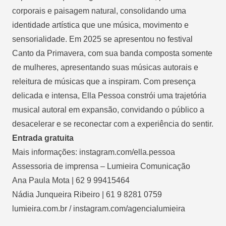
corporais e paisagem natural, consolidando uma
identidade artística que une música, movimento e
sensorialidade. Em 2025 se apresentou no festival
Canto da Primavera, com sua banda composta somente
de mulheres, apresentando suas músicas autorais e
releitura de músicas que a inspiram. Com presença
delicada e intensa, Ella Pessoa constrói uma trajetória
musical autoral em expansão, convidando o público a
desacelerar e se reconectar com a experiência do sentir.
Entrada gratuita
Mais informações:
instagram.com/ella.pessoa
Assessoria de imprensa – Lumieira Comunicação
Ana Paula Mota | 62 9 99415464
Nádia Junqueira Ribeiro | 61 9 8281 0759
lumieira.com.br / instagram.com/agencialumieira