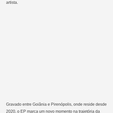
artista.
Gravado entre Goiânia e Pirenópolis, onde reside desde
2020, o EP marca um novo momento na trajetória da