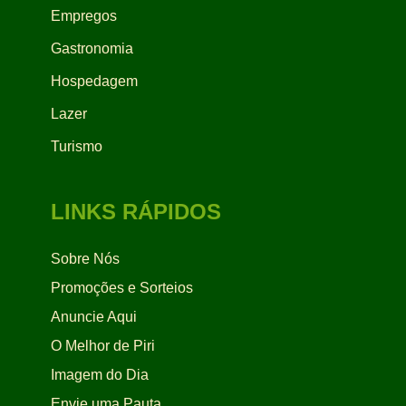
Empregos
Gastronomia
Hospedagem
Lazer
Turismo
LINKS RÁPIDOS
Sobre Nós
Promoções e Sorteios
Anuncie Aqui
O Melhor de Piri
Imagem do Dia
Envie uma Pauta