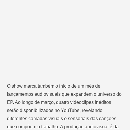
O show marca também o início de um mês de
lançamentos audiovisuais que expandem o universo do
EP. Ao longo de março, quatro videoclipes inéditos
serão disponibilizados no YouTube, revelando
diferentes camadas visuais e sensoriais das canções
que compõem o trabalho. A produção audiovisual é da