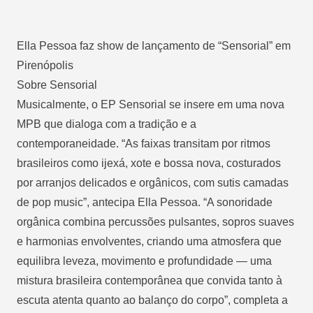
Ella Pessoa faz show de lançamento de “Sensorial” em
Pirenópolis
Sobre Sensorial
Musicalmente, o EP Sensorial se insere em uma nova
MPB que dialoga com a tradição e a
contemporaneidade. “As faixas transitam por ritmos
brasileiros como ijexá, xote e bossa nova, costurados
por arranjos delicados e orgânicos, com sutis camadas
de pop music”, antecipa Ella Pessoa. “A sonoridade
orgânica combina percussões pulsantes, sopros suaves
e harmonias envolventes, criando uma atmosfera que
equilibra leveza, movimento e profundidade — uma
mistura brasileira contemporânea que convida tanto à
escuta atenta quanto ao balanço do corpo”, completa a