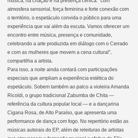
música, na criação e na presença cênica: “com
atmosfera sensorial, força feminina e forte conexão com
o território, o espetáculo convida o público para uma
experiência que vai além da escuta. Vamos oferecer um
encontro entre música, presença e comunidade,
celebrando a arte produzida em diálogo com o Cerrado
e com as mulheres que movem a cena cultural”,
compartilha a artista.
Para isso, a noite ainda contará com participações
especiais que ampliam a experiência estética do
espetáculo. Sobem também ao palco a violeira Amanda
Ricoldi, o grupo tradicional Zabumba de Chita —
referência da cultura popular local — e a dançarina
Cigana Rosa, de Alto Paraíso, que apresenta uma
performance de dança com fogo. No repertório estão as
músicas autorais do EP, além de releituras de artistas