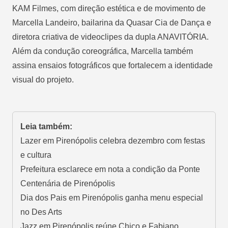
KAM Filmes, com direção estética e de movimento de
Marcella Landeiro, bailarina da Quasar Cia de Dança e
diretora criativa de videoclipes da dupla ANAVITÓRIA.
Além da condução coreográfica, Marcella também
assina ensaios fotográficos que fortalecem a identidade
visual do projeto.
Leia também:
Lazer em Pirenópolis celebra dezembro com festas
e cultura
Prefeitura esclarece em nota a condição da Ponte
Centenária de Pirenópolis
Dia dos Pais em Pirenópolis ganha menu especial
no Des Arts
Jazz em Pirenópolis reúne Chico e Fabiano