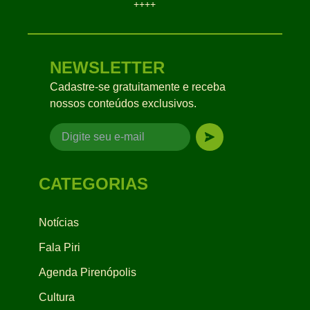
++++
NEWSLETTER
Cadastre-se gratuitamente e receba
nossos conteúdos exclusivos.
CATEGORIAS
Notícias
Fala Piri
Agenda Pirenópolis
Cultura