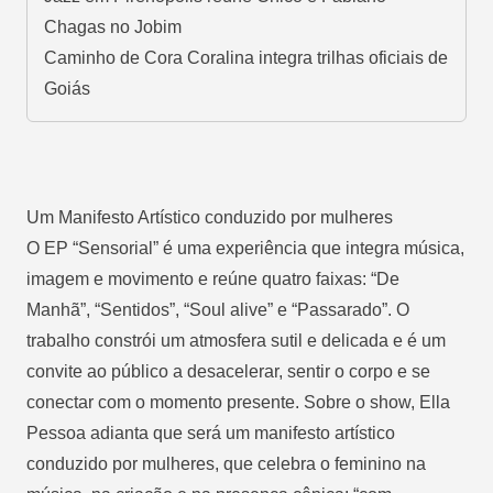
Chagas no Jobim
Caminho de Cora Coralina integra trilhas oficiais de
Goiás
Um Manifesto Artístico conduzido por mulheres
O EP “Sensorial” é uma experiência que integra música,
imagem e movimento e reúne quatro faixas: “De
Manhã”, “Sentidos”, “Soul alive” e “Passarado”. O
trabalho constrói um atmosfera sutil e delicada e é um
convite ao público a desacelerar, sentir o corpo e se
conectar com o momento presente. Sobre o show, Ella
Pessoa adianta que será um manifesto artístico
conduzido por mulheres, que celebra o feminino na