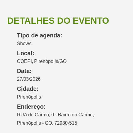
DETALHES DO EVENTO
Tipo de agenda:
Shows
Local:
COEPI, Pirenópolis/GO
Data:
27/03/2026
Cidade:
Pirenópolis
Endereço:
RUA do Carmo, 0 - Bairro do Carmo,
Pirenópolis - GO, 72980-515