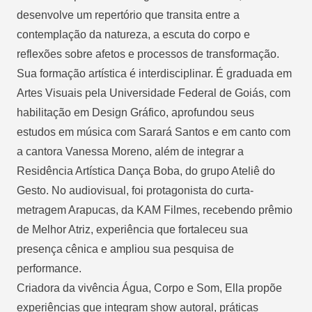
desenvolve um repertório que transita entre a
contemplação da natureza, a escuta do corpo e
reflexões sobre afetos e processos de transformação.
Sua formação artística é interdisciplinar. É graduada em
Artes Visuais pela Universidade Federal de Goiás, com
habilitação em Design Gráfico, aprofundou seus
estudos em música com Sarará Santos e em canto com
a cantora Vanessa Moreno, além de integrar a
Residência Artística Dança Boba, do grupo Ateliê do
Gesto. No audiovisual, foi protagonista do curta-
metragem Arapucas, da KAM Filmes, recebendo prêmio
de Melhor Atriz, experiência que fortaleceu sua
presença cênica e ampliou sua pesquisa de
performance.
Criadora da vivência Água, Corpo e Som, Ella propõe
experiências que integram show autoral, práticas