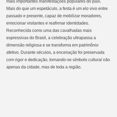
mais importantes manifestações populares do país.
Mais do que um espetáculo, a festa é um elo vivo entre
passado e presente, capaz de mobilizar moradores,
emocionar visitantes e reafirmar identidades.
Reconhecida como
uma das cavalhadas mais
expressivas do Brasil
, a celebração ultrapassa a
dimensão religiosa e se transforma em patrimônio
afetivo. Durante séculos, a encenação foi preservada
com rigor e dedicação, tornando-se símbolo cultural não
apenas da cidade, mas de toda a região.