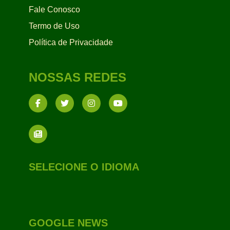
Fale Conosco
Termo de Uso
Política de Privacidade
NOSSAS REDES
SELECIONE O IDIOMA
GOOGLE NEWS