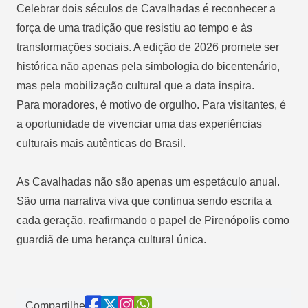
Celebrar dois séculos de Cavalhadas é reconhecer a
força de uma tradição que resistiu ao tempo e às
transformações sociais. A edição de 2026 promete ser
histórica não apenas pela simbologia do bicentenário,
mas pela mobilização cultural que a data inspira.
Para moradores, é motivo de orgulho. Para visitantes, é
a oportunidade de vivenciar uma das experiências
culturais mais autênticas do Brasil.
As Cavalhadas não são apenas um espetáculo anual.
São uma narrativa viva que continua sendo escrita a
cada geração, reafirmando o papel de Pirenópolis como
guardiã de uma herança cultural única.
Compartilhe