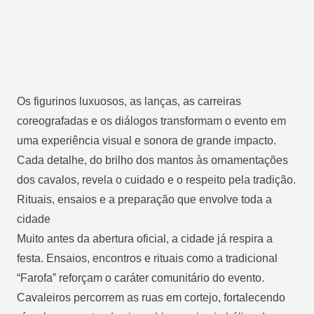
Os figurinos luxuosos, as lanças, as carreiras
coreografadas e os diálogos transformam o evento em
uma experiência visual e sonora de grande impacto.
Cada detalhe, do brilho dos mantos às ornamentações
dos cavalos, revela o cuidado e o respeito pela tradição.
Rituais, ensaios e a preparação que envolve toda a
cidade
Muito antes da abertura oficial, a cidade já respira a
festa. Ensaios, encontros e rituais como a tradicional
“Farofa” reforçam o caráter comunitário do evento.
Cavaleiros percorrem as ruas em cortejo, fortalecendo