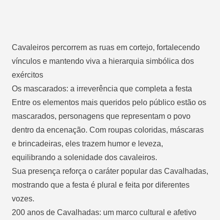
Cavaleiros percorrem as ruas em cortejo, fortalecendo
vínculos e mantendo viva a hierarquia simbólica dos
exércitos
Os mascarados: a irreverência que completa a festa
Entre os elementos mais queridos pelo público estão os
mascarados, personagens que representam o povo
dentro da encenação. Com roupas coloridas, máscaras
e brincadeiras, eles trazem humor e leveza,
equilibrando a solenidade dos cavaleiros.
Sua presença reforça o caráter popular das Cavalhadas,
mostrando que a festa é plural e feita por diferentes
vozes.
200 anos de Cavalhadas: um marco cultural e afetivo