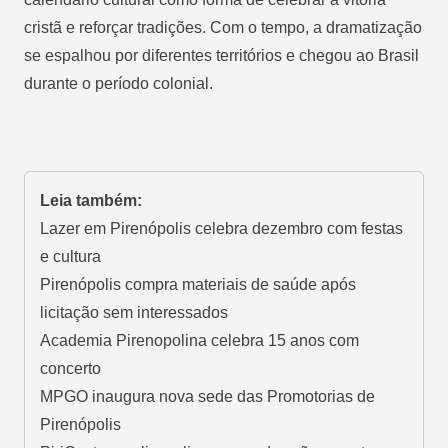
cristã e reforçar tradições. Com o tempo, a dramatização
se espalhou por diferentes territórios e chegou ao Brasil
durante o período colonial.
Leia também:
Lazer em Pirenópolis celebra dezembro com festas
e cultura
Pirenópolis compra materiais de saúde após
licitação sem interessados
Academia Pirenopolina celebra 15 anos com
concerto
MPGO inaugura nova sede das Promotorias de
Pirenópolis