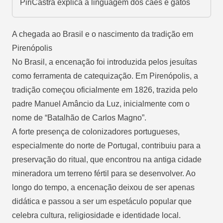
PiriCastra explica a linguagem dos cães e gatos
A chegada ao Brasil e o nascimento da tradição em
Pirenópolis
No Brasil, a encenação foi introduzida pelos jesuítas
como ferramenta de catequização.
Em Pirenópolis, a
tradição começou oficialmente em 1826
, trazida pelo
padre Manuel Amâncio da Luz, inicialmente com o
nome de “Batalhão de Carlos Magno”.
A forte presença de colonizadores portugueses,
especialmente do norte de Portugal, contribuiu para a
preservação do ritual, que encontrou na antiga cidade
mineradora um terreno fértil para se desenvolver. Ao
longo do tempo, a encenação deixou de ser apenas
didática e passou a ser um espetáculo popular que
celebra cultura, religiosidade e identidade local.