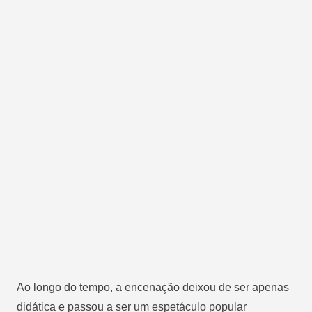
Ao longo do tempo, a encenação deixou de ser apenas
didática e passou a ser um espetáculo popular