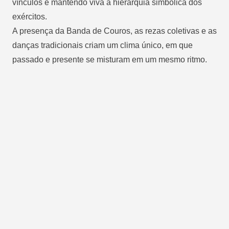
vínculos e mantendo viva a hierarquia simbólica dos
exércitos.
A presença da Banda de Couros, as rezas coletivas e as
danças tradicionais criam um clima único, em que
passado e presente se misturam em um mesmo ritmo.