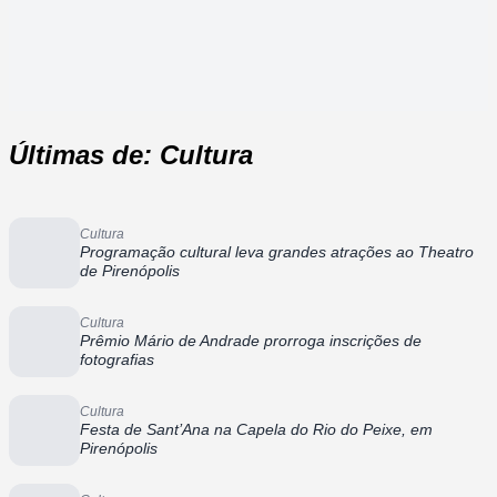
Últimas de: Cultura
Cultura
Programação cultural leva grandes atrações ao Theatro
de Pirenópolis
Cultura
Prêmio Mário de Andrade prorroga inscrições de
fotografias
Cultura
Festa de Sant’Ana na Capela do Rio do Peixe, em
Pirenópolis