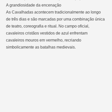
A grandiosidade da encenação
As Cavalhadas acontecem tradicionalmente ao longo
de três dias e são marcadas por uma combinação única
de teatro, coreografia e ritual. No campo oficial,
cavaleiros cristãos vestidos de azul enfrentam
cavaleiros mouros em vermelho, recriando
simbolicamente as batalhas medievais.