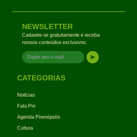
NEWSLETTER
Cadastre-se gratuitamente e receba
nossos conteúdos exclusivos.
CATEGORIAS
Notícias
Fala Piri
Agenda Pirenópolis
Cultura