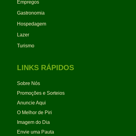
Empregos
Gastronomia
Hospedagem
Lazer
Turismo
LINKS RÁPIDOS
Sobre Nós
Promoções e Sorteios
Anuncie Aqui
O Melhor de Piri
Imagem do Dia
Envie uma Pauta