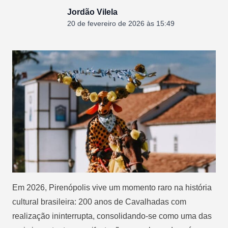
Jordão Vilela
20 de fevereiro de 2026 às 15:49
Em 2026,
Pirenópolis
vive um momento raro na história
cultural brasileira: 200 anos de Cavalhadas com
realização ininterrupta, consolidando-se como uma das