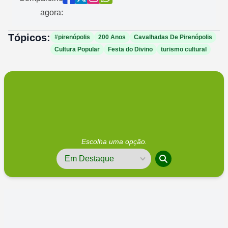
agora:
Tópicos:
#pirenópolis
200 Anos
Cavalhadas De Pirenópolis
Cultura Popular
Festa do Divino
turismo cultural
Escolha uma opção.