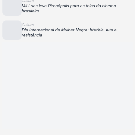
Cultura
Mil Luas leva Pirenópolis para as telas do cinema
brasileiro
Cultura
Dia Internacional da Mulher Negra: história, luta e
resistência