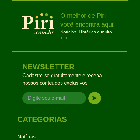
O melhor de Piri
você encontra aqui!
Notícias, Histórias e muito
++++
NEWSLETTER
Cadastre-se gratuitamente e receba
nossos conteúdos exclusivos.
CATEGORIAS
Notícias