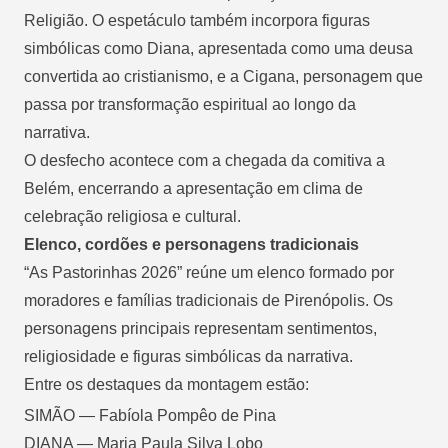
Religião. O espetáculo também incorpora figuras
simbólicas como Diana, apresentada como uma deusa
convertida ao cristianismo, e a Cigana, personagem que
passa por transformação espiritual ao longo da
narrativa.
O desfecho acontece com a chegada da comitiva a
Belém, encerrando a apresentação em clima de
celebração religiosa e cultural.
Elenco, cordões e personagens tradicionais
“As Pastorinhas 2026” reúne um elenco formado por
moradores e famílias tradicionais de Pirenópolis. Os
personagens principais representam sentimentos,
religiosidade e figuras simbólicas da narrativa.
Entre os destaques da montagem estão:
SIMÃO — Fabíola Pompêo de Pina
DIANA — Maria Paula Silva Lobo