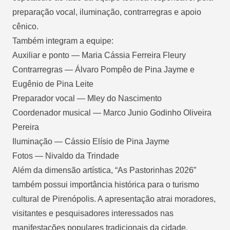
preparação vocal, iluminação, contrarregras e apoio
cênico.
Também integram a equipe:
Auxiliar e ponto — Maria Cássia Ferreira Fleury
Contrarregras — Álvaro Pompêo de Pina Jayme e
Eugênio de Pina Leite
Preparador vocal — Mley do Nascimento
Coordenador musical — Marco Junio Godinho Oliveira
Pereira
Iluminação — Cássio Elísio de Pina Jayme
Fotos — Nivaldo da Trindade
Além da dimensão artística, “As Pastorinhas 2026”
também possui importância histórica para o turismo
cultural de Pirenópolis. A apresentação atrai moradores,
visitantes e pesquisadores interessados nas
manifestações populares tradicionais da cidade.