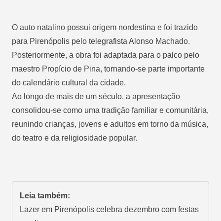
O auto natalino possui origem nordestina e foi trazido
para Pirenópolis pelo telegrafista Alonso Machado.
Posteriormente, a obra foi adaptada para o palco pelo
maestro Propício de Pina, tornando-se parte importante
do calendário cultural da cidade.
Ao longo de mais de um século, a apresentação
consolidou-se como uma tradição familiar e comunitária,
reunindo crianças, jovens e adultos em torno da música,
do teatro e da religiosidade popular.
Leia também:
Lazer em Pirenópolis celebra dezembro com festas