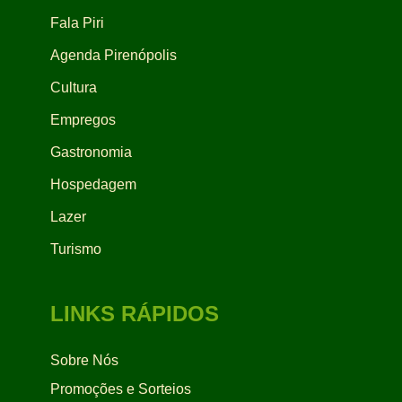
Fala Piri
Agenda Pirenópolis
Cultura
Empregos
Gastronomia
Hospedagem
Lazer
Turismo
LINKS RÁPIDOS
Sobre Nós
Promoções e Sorteios