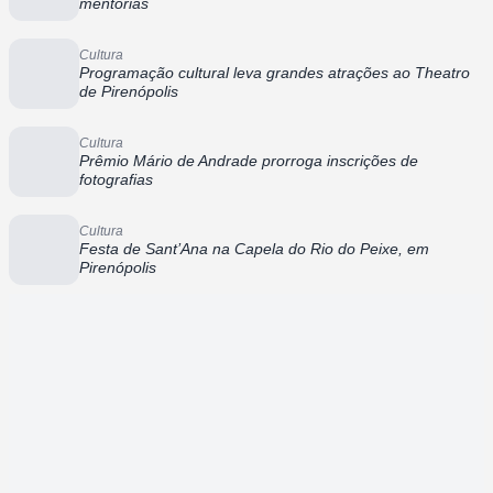
mentorias
Cultura
Programação cultural leva grandes atrações ao Theatro
de Pirenópolis
Cultura
Prêmio Mário de Andrade prorroga inscrições de
fotografias
Cultura
Festa de Sant’Ana na Capela do Rio do Peixe, em
Pirenópolis