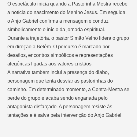
O espetáculo inicia quando a Pastorinha Mestra recebe
a notícia do nascimento do Menino Jesus. Em seguida,
o Anjo Gabriel confirma a mensagem e conduz
simbolicamente o início da jornada espiritual.
Durante a trajetória, o pastor Simão Velho lidera o grupo
em direção a Belém. O percurso é marcado por
desafios, encontros simbólicos e representações
alegóricas ligadas aos valores cristãos.
A narrativa também inclui a presença do diabo,
personagem que tenta desviar as pastorinhas do
caminho. Em determinado momento, a Contra-Mestra se
perde do grupo e acaba sendo enganada pelo
antagonista disfarçado. A personagem resiste às
tentações e é salva pela intervenção do Anjo Gabriel.