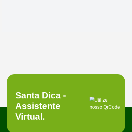
Santa Dica -
Assistente
Virtual.