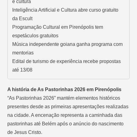
e cultura
Inteligência Artificial e Cultura abre curso gratuito
da Escult
Programação Cultural em Pirenópolis tem
espetáculos gratuitos
Música independente goiana ganha programa com
mentorias
Edital de turismo de experiência recebe propostas
até 13/08
A história de As Pastorinhas 2026 em Pirenópolis
“As Pastorinhas 2026” mantém elementos históricos
presentes desde as primeiras apresentações realizadas
na cidade. A encenação representa a caminhada das
pastorinhas até Belém após o anúncio do nascimento
de Jesus Cristo.