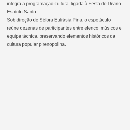
integra a programação cultural ligada à Festa do Divino
Espírito Santo.
Sob direção de Séfora Eufrásia Pina, o espetáculo
reúne dezenas de participantes entre elenco, músicos e
equipe técnica, preservando elementos históricos da
cultura popular pirenopolina.