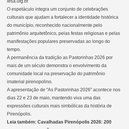
iesa.ufg.br
O espetáculo integra um conjunto de celebrações
culturais que ajudam a fortalecer a identidade histórica
do município, reconhecido nacionalmente pelo
patrimônio arquitetônico, pelas festas religiosas e pelas
manifestações populares preservadas ao longo do
tempo.
A permanência da tradição as Pastorinhas 2026 por
mais de um século demonstra o envolvimento da
comunidade local na preservação do patrimônio
imaterial pirenopolino.
A apresentação de “As Pastorinhas 2026” acontece nos
dias 22 e 23 de maio, mantendo viva uma das
expressões culturais mais simbólicas da história de
Pirenópolis.
Leia também: Cavalhadas Pirenópolis 2026: 200