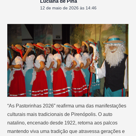
Luciana de Pina
12 de maio de 2026 às 14:46
“As Pastorinhas 2026” reafirma uma das manifestações
culturais mais tradicionais de Pirenópolis. O auto
natalino, encenado desde 1922, retorna aos palcos
mantendo viva uma tradição que atravessa gerações e