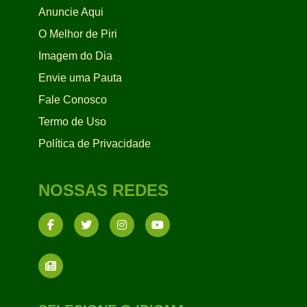
Anuncie Aqui
O Melhor de Piri
Imagem do Dia
Envie uma Pauta
Fale Conosco
Termo de Uso
Política de Privacidade
NOSSAS REDES