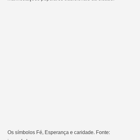
Os símbolos Fé, Esperança e caridade. Fonte: