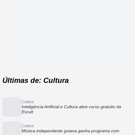
Últimas de: Cultura
Cultura
Inteligência Artificial e Cultura abre curso gratuito da
Escult
Cultura
Música independente goiana ganha programa com