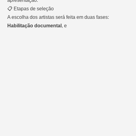
apresentação.
📋 Etapas de seleção
A escolha dos artistas será feita em duas fases:
Habilitação documental
, e