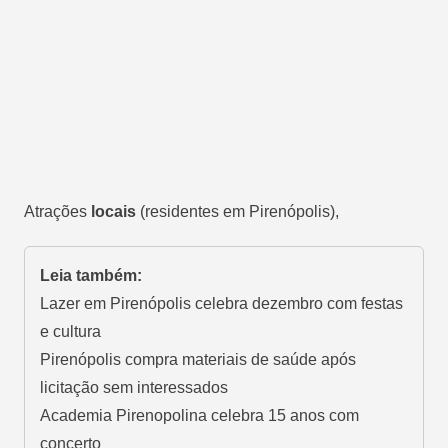
Atrações
locais
(residentes em Pirenópolis),
Leia também:
Lazer em Pirenópolis celebra dezembro com festas
e cultura
Pirenópolis compra materiais de saúde após
licitação sem interessados
Academia Pirenopolina celebra 15 anos com
concerto