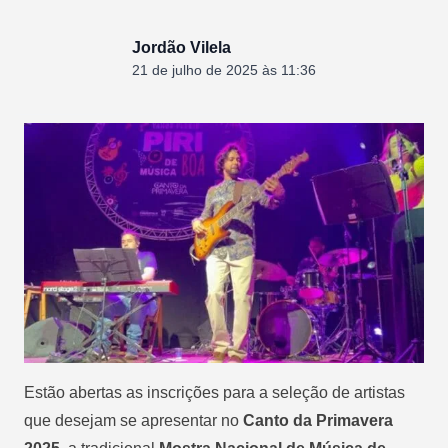
Jordão Vilela
21 de julho de 2025 às 11:36
Estão abertas as inscrições para a seleção de artistas
que desejam se apresentar no
Canto da Primavera