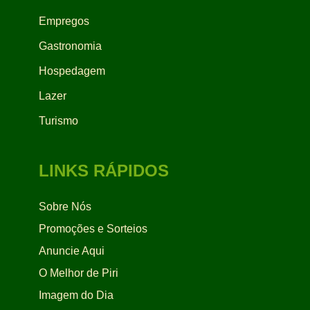
Empregos
Gastronomia
Hospedagem
Lazer
Turismo
LINKS RÁPIDOS
Sobre Nós
Promoções e Sorteios
Anuncie Aqui
O Melhor de Piri
Imagem do Dia