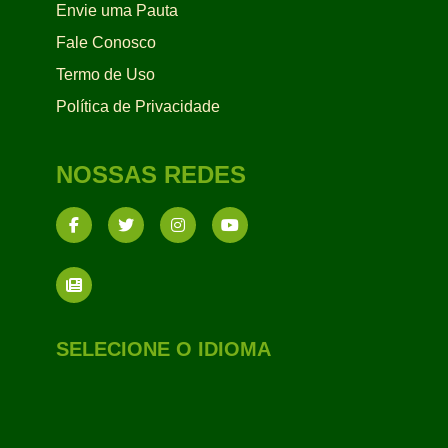
Envie uma Pauta
Fale Conosco
Termo de Uso
Política de Privacidade
NOSSAS REDES
SELECIONE O IDIOMA