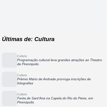
Últimas de: Cultura
Cultura
Programação cultural leva grandes atrações ao Theatro
de Pirenópolis
Cultura
Prêmio Mário de Andrade prorroga inscrições de
fotografias
Cultura
Festa de Sant’Ana na Capela do Rio do Peixe, em
Pirenópolis