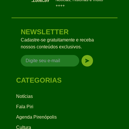
++++
NEWSLETTER
Cadastre-se gratuitamente e receba
nossos conteúdos exclusivos.
CATEGORIAS
Notícias
Fala Piri
Agenda Pirenópolis
Cultura