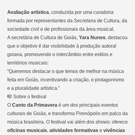
Avaliação artística
, conduzida por uma curadoria
formada por representantes da Secretaria de Cultura, da
sociedade civil e de profissionais da área musical.
A secretária de Cultura de Goiás,
Yara Nunes
, destacou
que o objetivo é dar visibilidade à produção autoral
goiana, promovendo o intercâmbio entre estilos e
territórios musicais:
“Queremos destacar o que temos de melhor na música
feita em Goiás, incentivando a criação, o protagonismo
e a pluralidade artística.”
🎼 Sobre o festival
O
Canto da Primavera
é um dos principais eventos
culturais de Goiás, e transforma Pirenópolis em palco da
música brasileira. O festival vai além dos shows: oferece
oficinas musicais
,
atividades formativas
e
vivências