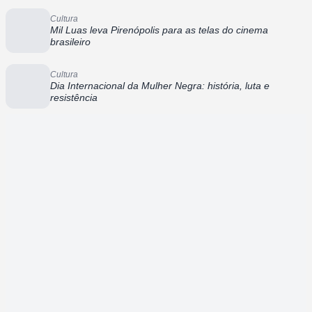
Cultura
Mil Luas leva Pirenópolis para as telas do cinema
brasileiro
Cultura
Dia Internacional da Mulher Negra: história, luta e
resistência