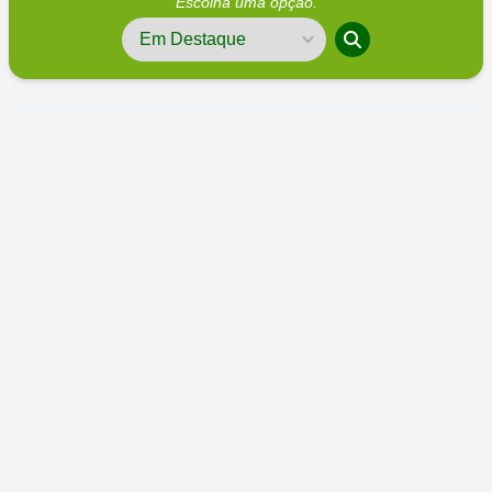
Escolha uma opção.