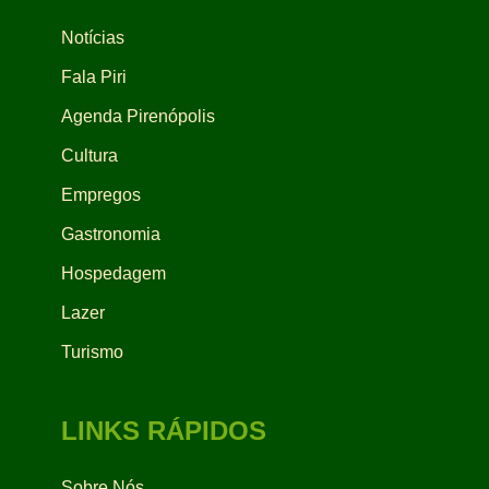
Notícias
Fala Piri
Agenda Pirenópolis
Cultura
Empregos
Gastronomia
Hospedagem
Lazer
Turismo
LINKS RÁPIDOS
Sobre Nós