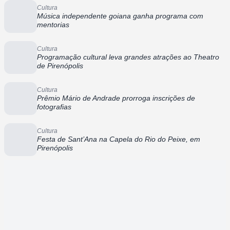
Cultura
Música independente goiana ganha programa com
mentorias
Cultura
Programação cultural leva grandes atrações ao Theatro
de Pirenópolis
Cultura
Prêmio Mário de Andrade prorroga inscrições de
fotografias
Cultura
Festa de Sant’Ana na Capela do Rio do Peixe, em
Pirenópolis