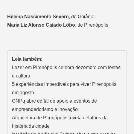
Helena Nascimento Severo
, de Goiânia
Maria Liz Alonso Caiado Lôbo
, de Pirenópolis
Leia também:
Lazer em Pirenópolis celebra dezembro com festas
e cultura
5 experiências imperdíveis para viver Pirenópolis
em agosto
CNPq abre edital de apoio a eventos de
empreendedorismo e inovação
Arquitetura de Pirenópolis revela detalhes da
história da cidade