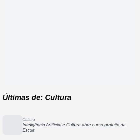
Últimas de: Cultura
Cultura
Inteligência Artificial e Cultura abre curso gratuito da
Escult