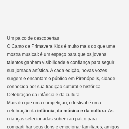
Um palco de descobertas
O Canto da Primavera Kids é muito mais do que uma
mostra musical: é um espaço para que os jovens
talentos ganhem visibilidade e confiança para seguir
sua jornada artística. A cada edição, novas vozes
surgem e encantam o público em Pirenópolis, cidade
conhecida por sua tradição cultural e histórica.
Celebração da infância e da cultura
Mais do que uma competição, o festival é uma
celebração da
infância, da música e da cultura
. As
crianças selecionadas sobem ao palco para
compartilhar seus dons e emocionar familiares, amigos