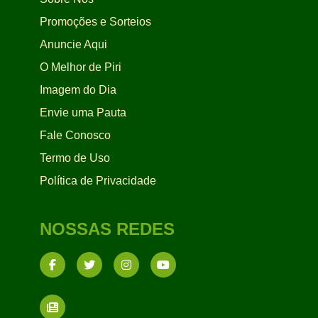
Promoções e Sorteios
Anuncie Aqui
O Melhor de Piri
Imagem do Dia
Envie uma Pauta
Fale Conosco
Termo de Uso
Política de Privacidade
NOSSAS REDES