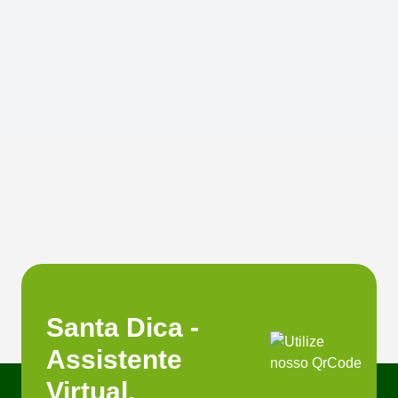
Santa Dica -
Assistente
Virtual.