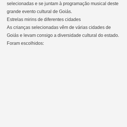
selecionadas e se juntam à programação musical deste
grande evento cultural de Goiás.
Estrelas mirins de diferentes cidades
As crianças selecionadas vêm de várias cidades de
Goiás e levam consigo a diversidade cultural do estado.
Foram escolhidos: