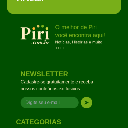
O melhor de Piri
você encontra aqui!
Notícias, Histórias e muito
++++
NEWSLETTER
Cadastre-se gratuitamente e receba
nossos conteúdos exclusivos.
CATEGORIAS