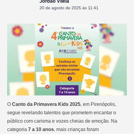
Jordão Vilela
20 de agosto de 2025 às 11:41
O
Canto da Primavera Kids 2025
, em Pirenópolis,
segue revelando talentos que prometem encantar o
público com carisma e vozes cheias de emoção. Na
categoria
7 a 10 anos
, mais crianças foram