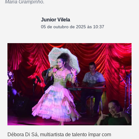
Maria Grampinho.
Junior Vilela
05 de outubro de 2025 às 10:37
Débora Di Sá, multiartista de talento ímpar com