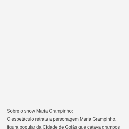
Sobre o show Maria Grampinho:
O espetáculo retrata a personagem Maria Grampinho,
figura popular da Cidade de Goiás que catava grampos