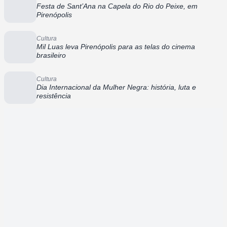
Festa de Sant’Ana na Capela do Rio do Peixe, em
Pirenópolis
Cultura
Mil Luas leva Pirenópolis para as telas do cinema
brasileiro
Cultura
Dia Internacional da Mulher Negra: história, luta e
resistência