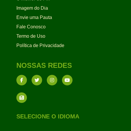
Imagem do Dia
Envie uma Pauta
Fale Conosco
Termo de Uso
Política de Privacidade
NOSSAS REDES
SELECIONE O IDIOMA