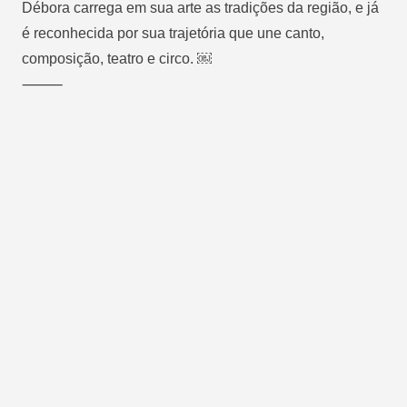
Débora carrega em sua arte as tradições da região, e já
é reconhecida por sua trajetória que une canto,
composição, teatro e circo. ￼
⸻