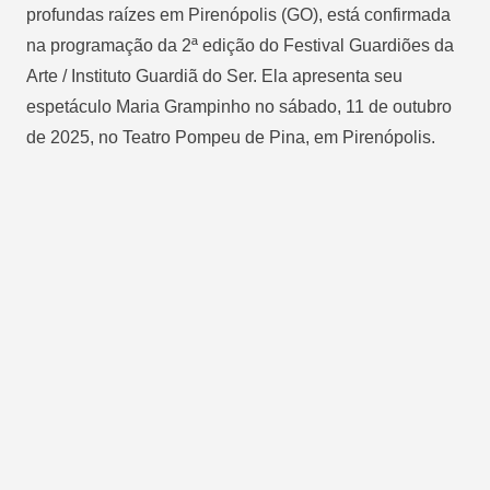
profundas raízes em Pirenópolis (GO), está confirmada
na programação da 2ª edição do Festival Guardiões da
Arte / Instituto Guardiã do Ser. Ela apresenta seu
espetáculo Maria Grampinho no sábado, 11 de outubro
de 2025, no Teatro Pompeu de Pina, em Pirenópolis.