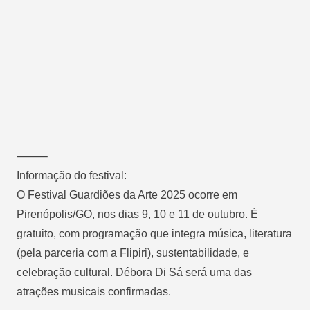
⸻
Informação do festival:
O Festival Guardiões da Arte 2025 ocorre em
Pirenópolis/GO, nos dias 9, 10 e 11 de outubro. É
gratuito, com programação que integra música, literatura
(pela parceria com a Flipiri), sustentabilidade, e
celebração cultural. Débora Di Sá será uma das
atrações musicais confirmadas.