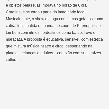
e objetos pelas ruas, morava no porão de Cora
Coralina, e se tornou parte do imaginário local.
Musicalmente, o show dialoga com ritmos goianos como
catira, folia, batida de banda de couro de Pirenópolis, e
também com ritmos nordestinos como baião, frevo e
maracatu. A proposta é educativa, sensível, com estética
que mistura música, teatro e circo, despertando na
plateia – crianças e adultos – conexão com suas raízes
culturais.