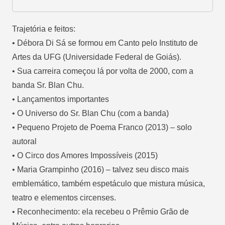
Trajetória e feitos:
• Débora Di Sá se formou em Canto pelo Instituto de
Artes da UFG (Universidade Federal de Goiás).
• Sua carreira começou lá por volta de 2000, com a
banda Sr. Blan Chu.
• Lançamentos importantes
• O Universo do Sr. Blan Chu (com a banda)
• Pequeno Projeto de Poema Franco (2013) – solo
autoral
• O Circo dos Amores Impossíveis (2015)
• Maria Grampinho (2016) – talvez seu disco mais
emblemático, também espetáculo que mistura música,
teatro e elementos circenses.
• Reconhecimento: ela recebeu o Prêmio Grão de