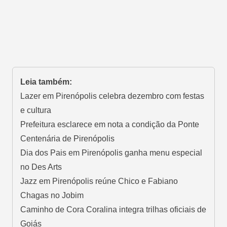
Leia também:
Lazer em Pirenópolis celebra dezembro com festas
e cultura
Prefeitura esclarece em nota a condição da Ponte
Centenária de Pirenópolis
Dia dos Pais em Pirenópolis ganha menu especial
no Des Arts
Jazz em Pirenópolis reúne Chico e Fabiano
Chagas no Jobim
Caminho de Cora Coralina integra trilhas oficiais de
Goiás