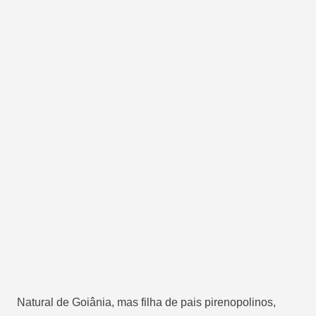
Natural de Goiânia, mas filha de pais pirenopolinos,