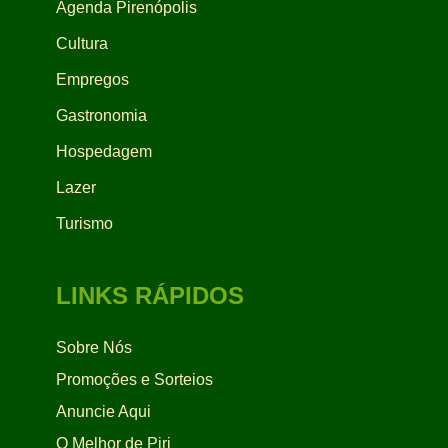
Agenda Pirenópolis
Cultura
Empregos
Gastronomia
Hospedagem
Lazer
Turismo
LINKS RÁPIDOS
Sobre Nós
Promoções e Sorteios
Anuncie Aqui
O Melhor de Piri