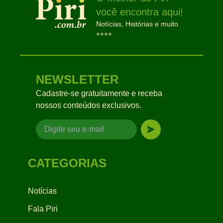
você encontra aqui!
Notícias, Histórias e muito
++++
NEWSLETTER
Cadastre-se gratuitamente e receba
nossos conteúdos exclusivos.
CATEGORIAS
Notícias
Fala Piri