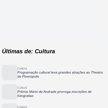
Últimas de: Cultura
Cultura
Programação cultural leva grandes atrações ao Theatro
de Pirenópolis
Cultura
Prêmio Mário de Andrade prorroga inscrições de
fotografias
Cultura