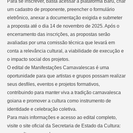
Para se inscrever, basta acessar a plataforma Baru, criar
um cadastro de proponente, preencher o formulário
eletrônico, anexar a documentação exigida e submeter
a proposta até o dia 14 de novembro de 2025. Após o
encerramento das inscrições, as propostas serão
avaliadas por uma comissão técnica que levará em
conta a relevância cultural, a viabilidade de execução e
o impacto social dos projetos.
O edital de Manifestações Carnavalescas é uma
oportunidade para que artistas e grupos possam realizar
seus desfiles, eventos e projetos formativos,
contribuindo para manter viva a tradição carnavalesca
goiana e promover a cultura como instrumento de
identidade e celebração coletiva.
Para mais informações e acesso ao edital completo,
visite o site oficial da Secretaria de Estado da Cultura: