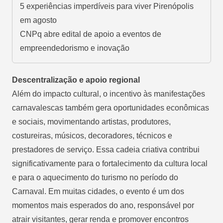
5 experiências imperdíveis para viver Pirenópolis
em agosto
CNPq abre edital de apoio a eventos de
empreendedorismo e inovação
Descentralização e apoio regional
Além do impacto cultural, o incentivo às manifestações
carnavalescas também gera oportunidades econômicas
e sociais, movimentando artistas, produtores,
costureiras, músicos, decoradores, técnicos e
prestadores de serviço. Essa cadeia criativa contribui
significativamente para o fortalecimento da cultura local
e para o aquecimento do turismo no período do
Carnaval. Em muitas cidades, o evento é um dos
momentos mais esperados do ano, responsável por
atrair visitantes, gerar renda e promover encontros