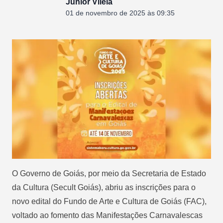
Junior Vilela
01 de novembro de 2025 às 09:35
O Governo de Goiás, por meio da Secretaria de Estado
da Cultura (Secult Goiás), abriu as inscrições para o
novo edital do Fundo de Arte e Cultura de Goiás (FAC),
voltado ao fomento das Manifestações Carnavalescas