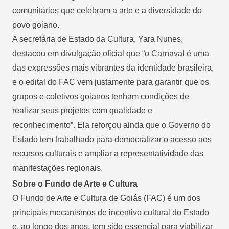
comunitários que celebram a arte e a diversidade do
povo goiano.
A secretária de Estado da Cultura, Yara Nunes,
destacou em divulgação oficial que “o Carnaval é uma
das expressões mais vibrantes da identidade brasileira,
e o edital do FAC vem justamente para garantir que os
grupos e coletivos goianos tenham condições de
realizar seus projetos com qualidade e
reconhecimento”. Ela reforçou ainda que o Governo do
Estado tem trabalhado para democratizar o acesso aos
recursos culturais e ampliar a representatividade das
manifestações regionais.
Sobre o Fundo de Arte e Cultura
O Fundo de Arte e Cultura de Goiás (FAC) é um dos
principais mecanismos de incentivo cultural do Estado
e, ao longo dos anos, tem sido essencial para viabilizar