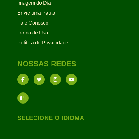
Imagem do Dia
Envie uma Pauta
Fale Conosco
Termo de Uso
Política de Privacidade
NOSSAS REDES
SELECIONE O IDIOMA