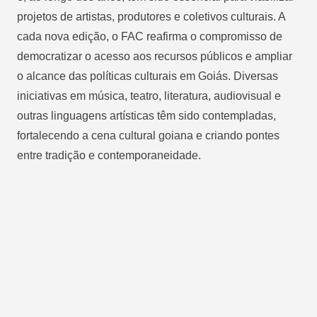
projetos de artistas, produtores e coletivos culturais. A
cada nova edição, o FAC reafirma o compromisso de
democratizar o acesso aos recursos públicos e ampliar
o alcance das políticas culturais em Goiás. Diversas
iniciativas em música, teatro, literatura, audiovisual e
outras linguagens artísticas têm sido contempladas,
fortalecendo a cena cultural goiana e criando pontes
entre tradição e contemporaneidade.