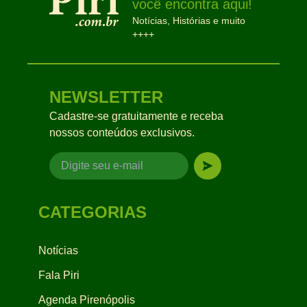
você encontra aqui!
Notícias, Histórias e muito
++++
NEWSLETTER
Cadastre-se gratuitamente e receba
nossos conteúdos exclusivos.
CATEGORIAS
Notícias
Fala Piri
Agenda Pirenópolis