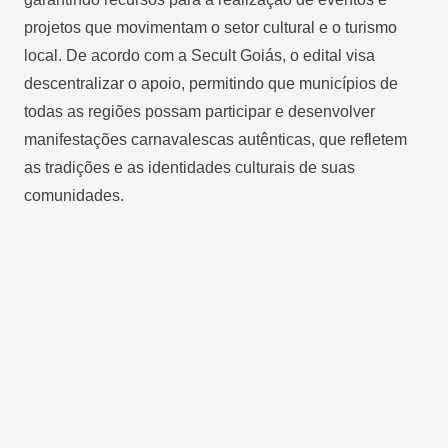
projetos que movimentam o setor cultural e o turismo
local. De acordo com a Secult Goiás, o edital visa
descentralizar o apoio, permitindo que municípios de
todas as regiões possam participar e desenvolver
manifestações carnavalescas autênticas, que refletem
as tradições e as identidades culturais de suas
comunidades.