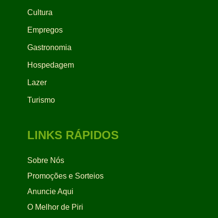
Cultura
Empregos
Gastronomia
Hospedagem
Lazer
Turismo
LINKS RÁPIDOS
Sobre Nós
Promoções e Sorteios
Anuncie Aqui
O Melhor de Piri