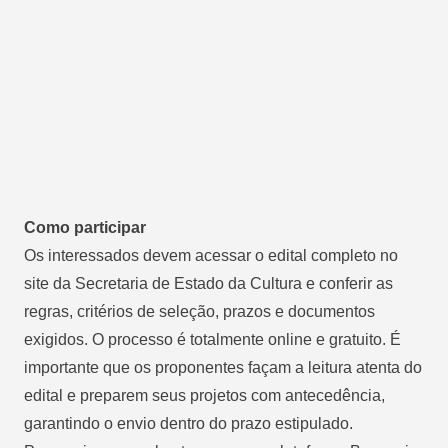
Como participar
Os interessados devem acessar o edital completo no
site da Secretaria de Estado da Cultura e conferir as
regras, critérios de seleção, prazos e documentos
exigidos. O processo é totalmente online e gratuito. É
importante que os proponentes façam a leitura atenta do
edital e preparem seus projetos com antecedência,
garantindo o envio dentro do prazo estipulado.