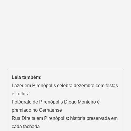
Leia também:
Lazer em Pirenópolis celebra dezembro com festas
e cultura
Fotógrafo de Pirenópolis Diego Monteiro é
premiado no Cerratense
Rua Direita em Pirenópolis: história preservada em
cada fachada