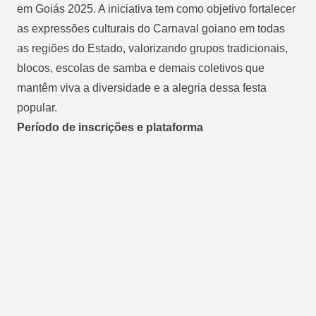
em Goiás 2025. A iniciativa tem como objetivo fortalecer
as expressões culturais do Carnaval goiano em todas
as regiões do Estado, valorizando grupos tradicionais,
blocos, escolas de samba e demais coletivos que
mantêm viva a diversidade e a alegria dessa festa
popular.
Período de inscrições e plataforma