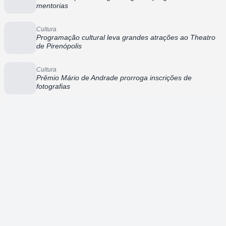
mentorias
Cultura
Programação cultural leva grandes atrações ao Theatro
de Pirenópolis
Cultura
Prêmio Mário de Andrade prorroga inscrições de
fotografias