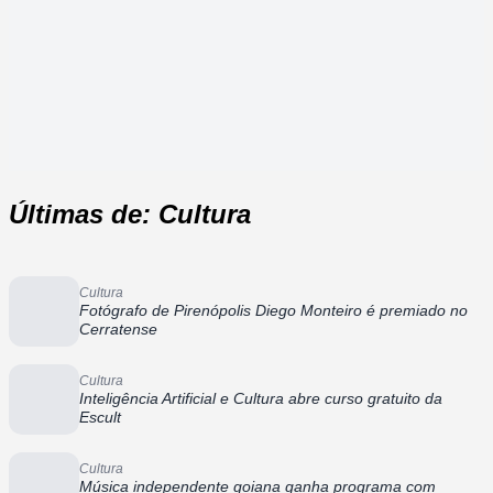
Últimas de: Cultura
Cultura
Fotógrafo de Pirenópolis Diego Monteiro é premiado no
Cerratense
Cultura
Inteligência Artificial e Cultura abre curso gratuito da
Escult
Cultura
Música independente goiana ganha programa com