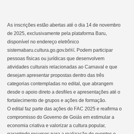
As inscrições estão abertas até o dia 14 de novembro
de 2025, exclusivamente pela plataforma Baru,
disponível no endereço eletrônico
sistemabaru.cultura.go.gov.br￼. Podem participar
pessoas físicas ou jurídicas que desenvolvem
atividades culturais relacionadas ao Carnaval e que
desejam apresentar propostas dentro das três
categorias contempladas no edital, que abrangem
desde o apoio direto a desfiles e apresentações até o
fortalecimento de grupos e ações de formação.
O edital faz parte das ações do FAC 2025 e reafirma o
compromisso do Governo de Goiás em estimular a
economia criativa e valorizar a cultura popular,
garantindo recursos para a realização de eventos e