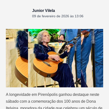
Junior Vilela
09 de fevereiro de 2026 às 13:06
A longevidade em Pirenópolis ganhou destaque neste
sábado com a comemoração dos 100 anos de Dona
Itelvina, moradora da cidade que celebrou um século de