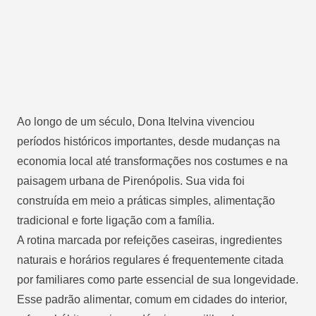
Ao longo de um século, Dona Itelvina vivenciou
períodos históricos importantes, desde mudanças na
economia local até transformações nos costumes e na
paisagem urbana de Pirenópolis. Sua vida foi
construída em meio a práticas simples, alimentação
tradicional e forte ligação com a família.
A rotina marcada por refeições caseiras, ingredientes
naturais e horários regulares é frequentemente citada
por familiares como parte essencial de sua longevidade.
Esse padrão alimentar, comum em cidades do interior,