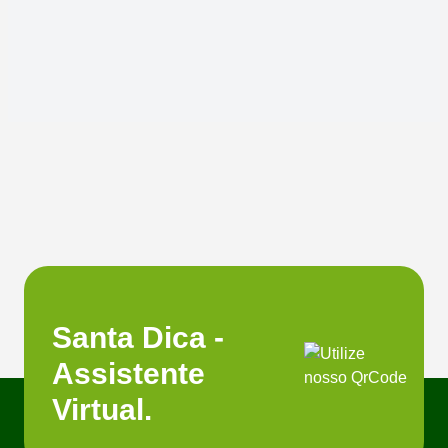
Santa Dica -
Assistente
Virtual.