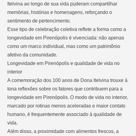
Itelvina ao longo de sua vida puderam compartilhar
memórias, histórias e homenagens, reforçando o
sentimento de pertencimento.
Esse tipo de celebração coletiva reflete a forma como a
longevidade em Pirenópolis é vivenciada: não apenas
como um marco individual, mas como um patrimônio
afetivo da comunidade.
Longevidade em Pirenópolis e qualidade de vida no
interior
A comemoração dos 100 anos de Dona Itelvina trouxe à
tona reflexões sobre os fatores que contribuem para a
longevidade em Pirenópolis. O modo de vida no interior,
marcado por rotinas menos aceleradas e maior contato
humano, é frequentemente associado à qualidade de
vida.
Além disso, a proximidade com alimentos frescos, a