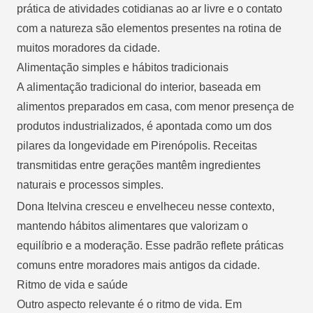
prática de atividades cotidianas ao ar livre e o contato
com a natureza são elementos presentes na rotina de
muitos moradores da cidade.
Alimentação simples e hábitos tradicionais
A alimentação tradicional do interior, baseada em
alimentos preparados em casa, com menor presença de
produtos industrializados, é apontada como um dos
pilares da longevidade em Pirenópolis. Receitas
transmitidas entre gerações mantêm ingredientes
naturais e processos simples.
Dona Itelvina cresceu e envelheceu nesse contexto,
mantendo hábitos alimentares que valorizam o
equilíbrio e a moderação. Esse padrão reflete práticas
comuns entre moradores mais antigos da cidade.
Ritmo de vida e saúde
Outro aspecto relevante é o ritmo de vida. Em