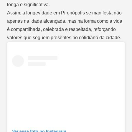
longa e significativa.
Assim, a longevidade em Pirenópolis se manifesta não
apenas na idade alcançada, mas na forma como a vida
é compartilhada, celebrada e respeitada, reforçando
valores que seguem presentes no cotidiano da cidade.
Ver essa foto no Instagram