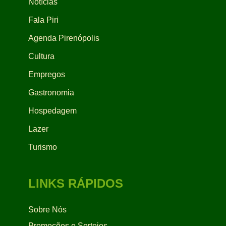
Notícias
Fala Piri
Agenda Pirenópolis
Cultura
Empregos
Gastronomia
Hospedagem
Lazer
Turismo
LINKS RÁPIDOS
Sobre Nós
Promoções e Sorteios