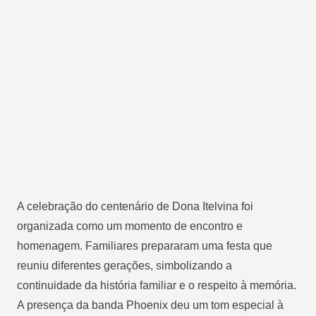
A celebração do centenário de Dona Itelvina foi
organizada como um momento de encontro e
homenagem. Familiares prepararam uma festa que
reuniu diferentes gerações, simbolizando a
continuidade da história familiar e o respeito à memória.
A presença da banda Phoenix deu um tom especial à