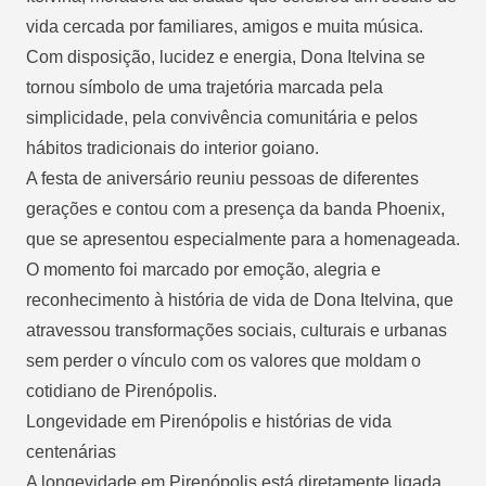
vida cercada por familiares, amigos e muita música.
Com disposição, lucidez e energia, Dona Itelvina se
tornou símbolo de uma trajetória marcada pela
simplicidade, pela convivência comunitária e pelos
hábitos tradicionais do interior goiano.
A festa de aniversário reuniu pessoas de diferentes
gerações e contou com a presença da banda Phoenix,
que se apresentou especialmente para a homenageada.
O momento foi marcado por emoção, alegria e
reconhecimento à história de vida de Dona Itelvina, que
atravessou transformações sociais, culturais e urbanas
sem perder o vínculo com os valores que moldam o
cotidiano de Pirenópolis.
Longevidade em Pirenópolis e histórias de vida
centenárias
A longevidade em Pirenópolis está diretamente ligada