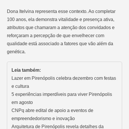
Dona Itelvina representa esse contexto. Ao completar
100 anos, ela demonstra vitalidade e presença ativa,
atributos que chamaram a atenção dos convidados e
reforçaram a percepção de que envelhecer com
qualidade está associado a fatores que vão além da
genética.
Leia também:
Lazer em Pirenópolis celebra dezembro com festas
e cultura
5 experiências imperdíveis para viver Pirenópolis
em agosto
CNPq abre edital de apoio a eventos de
empreendedorismo e inovação
Arquitetura de Pirenópolis revela detalhes da