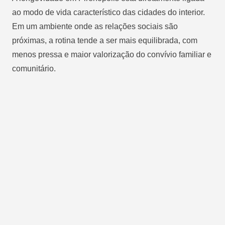
ao modo de vida característico das cidades do interior.
Em um ambiente onde as relações sociais são
próximas, a rotina tende a ser mais equilibrada, com
menos pressa e maior valorização do convívio familiar e
comunitário.