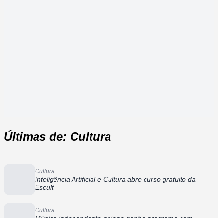
Últimas de: Cultura
Cultura
Inteligência Artificial e Cultura abre curso gratuito da
Escult
Cultura