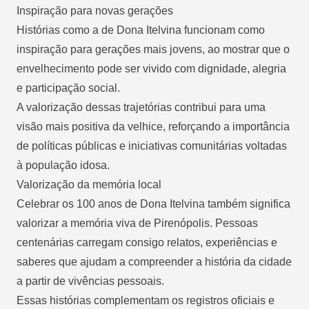
Inspiração para novas gerações
Histórias como a de Dona Itelvina funcionam como
inspiração para gerações mais jovens, ao mostrar que o
envelhecimento pode ser vivido com dignidade, alegria
e participação social.
A valorização dessas trajetórias contribui para uma
visão mais positiva da velhice, reforçando a importância
de políticas públicas e iniciativas comunitárias voltadas
à população idosa.
Valorização da memória local
Celebrar os 100 anos de Dona Itelvina também significa
valorizar a memória viva de Pirenópolis. Pessoas
centenárias carregam consigo relatos, experiências e
saberes que ajudam a compreender a história da cidade
a partir de vivências pessoais.
Essas histórias complementam os registros oficiais e