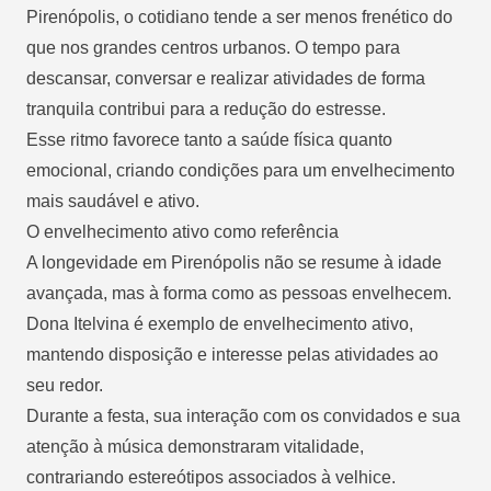
Pirenópolis, o cotidiano tende a ser menos frenético do
que nos grandes centros urbanos. O tempo para
descansar, conversar e realizar atividades de forma
tranquila contribui para a redução do estresse.
Esse ritmo favorece tanto a saúde física quanto
emocional, criando condições para um envelhecimento
mais saudável e ativo.
O envelhecimento ativo como referência
A longevidade em Pirenópolis não se resume à idade
avançada, mas à forma como as pessoas envelhecem.
Dona Itelvina é exemplo de envelhecimento ativo,
mantendo disposição e interesse pelas atividades ao
seu redor.
Durante a festa, sua interação com os convidados e sua
atenção à música demonstraram vitalidade,
contrariando estereótipos associados à velhice.