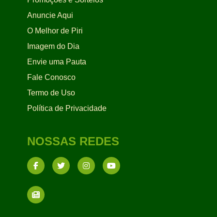
Anuncie Aqui
O Melhor de Piri
Imagem do Dia
Envie uma Pauta
Fale Conosco
Termo de Uso
Política de Privacidade
NOSSAS REDES