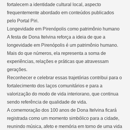
fortalecem a identidade cultural local, aspecto
frequentemente abordado em conteúdos publicados
pelo Portal Piri.
Longevidade em Pirenópolis como patrimônio humano
A festa de Dona Itelvina reforça a ideia de que a
longevidade em Pirenópolis é um patrimônio humano.
Mais do que números, ela representa a soma de
experiências, relações e práticas que atravessam
gerações.
Reconhecer e celebrar essas trajetórias contribui para o
fortalecimento dos laços comunitários e para a
valorização do modo de vida interiorano, que continua
sendo referência de qualidade de vida.
A comemoração dos 100 anos de Dona Itelvina ficará
registrada como um momento simbólico para a cidade,
reunindo música, afeto e memória em torno de uma vida