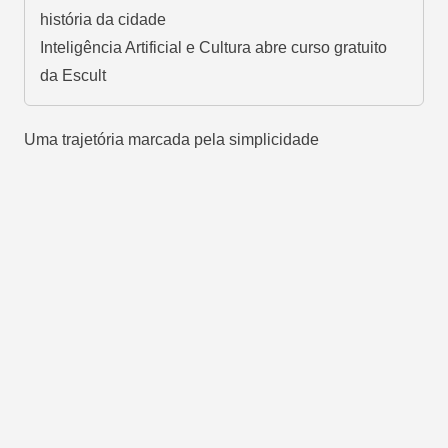
história da cidade
Inteligência Artificial e Cultura abre curso gratuito
da Escult
Uma trajetória marcada pela simplicidade