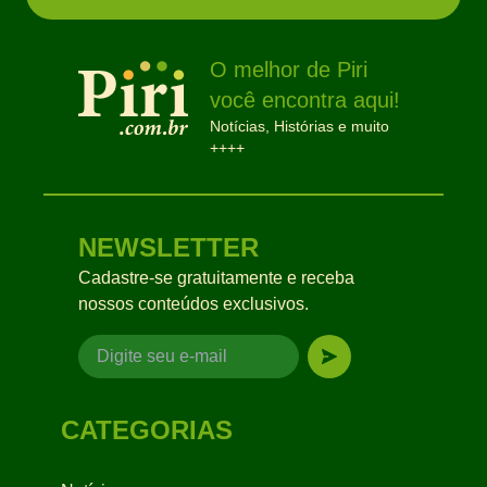
O melhor de Piri
você encontra aqui!
Notícias, Histórias e muito
++++
NEWSLETTER
Cadastre-se gratuitamente e receba
nossos conteúdos exclusivos.
CATEGORIAS