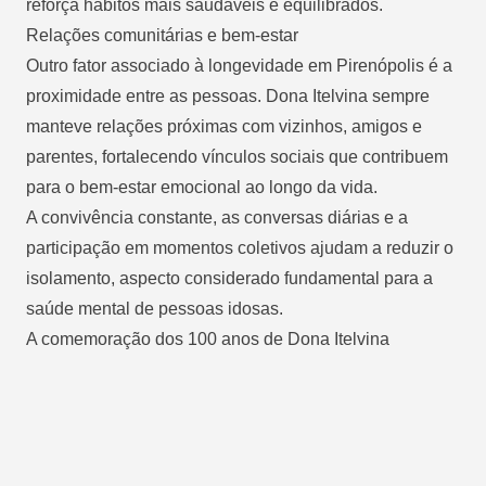
reforça hábitos mais saudáveis e equilibrados.
Relações comunitárias e bem-estar
Outro fator associado à longevidade em Pirenópolis é a
proximidade entre as pessoas. Dona Itelvina sempre
manteve relações próximas com vizinhos, amigos e
parentes, fortalecendo vínculos sociais que contribuem
para o bem-estar emocional ao longo da vida.
A convivência constante, as conversas diárias e a
participação em momentos coletivos ajudam a reduzir o
isolamento, aspecto considerado fundamental para a
saúde mental de pessoas idosas.
A comemoração dos 100 anos de Dona Itelvina