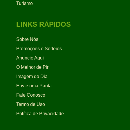
Turismo
LINKS RÁPIDOS
Sobre Nós
Promoções e Sorteios
Anuncie Aqui
O Melhor de Piri
Imagem do Dia
Envie uma Pauta
Fale Conosco
Termo de Uso
Política de Privacidade