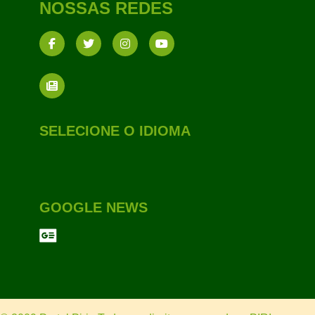
NOSSAS REDES
SELECIONE O IDIOMA
GOOGLE NEWS