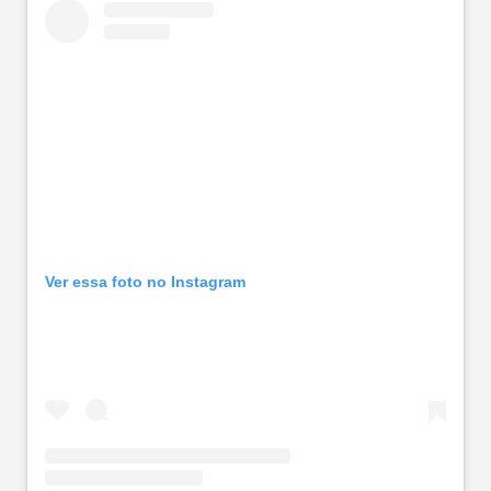
Ver essa foto no Instagram