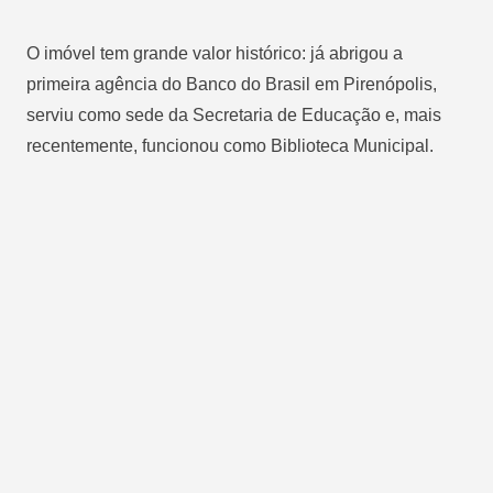
O imóvel tem grande valor histórico: já abrigou a
primeira agência do Banco do Brasil em Pirenópolis,
serviu como sede da Secretaria de Educação e, mais
recentemente, funcionou como Biblioteca Municipal.