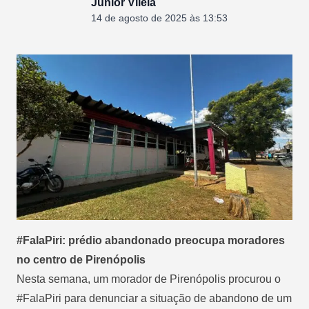
Junior Vilela
14 de agosto de 2025 às 13:53
#FalaPiri: prédio abandonado preocupa moradores
no centro de Pirenópolis
Nesta semana, um morador de Pirenópolis procurou o
#FalaPiri para denunciar a situação de abandono de um