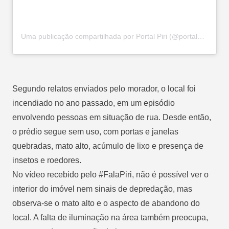
Uma publicação compartilhada por Portal Piri (@portalpiri)
Segundo relatos enviados pelo morador, o local foi
incendiado no ano passado, em um episódio
envolvendo pessoas em situação de rua. Desde então,
o prédio segue sem uso, com portas e janelas
quebradas, mato alto, acúmulo de lixo e presença de
insetos e roedores.
No vídeo recebido pelo #FalaPiri, não é possível ver o
interior do imóvel nem sinais de depredação, mas
observa-se o mato alto e o aspecto de abandono do
local. A falta de iluminação na área também preocupa,