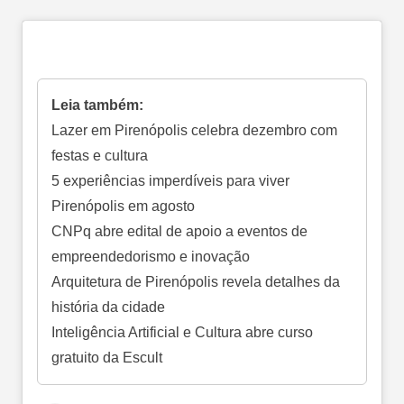
Leia também:
Lazer em Pirenópolis celebra dezembro com
festas e cultura
5 experiências imperdíveis para viver
Pirenópolis em agosto
CNPq abre edital de apoio a eventos de
empreendedorismo e inovação
Arquitetura de Pirenópolis revela detalhes da
história da cidade
Inteligência Artificial e Cultura abre curso
gratuito da Escult