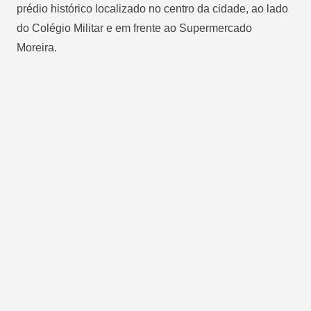
prédio histórico localizado no centro da cidade, ao lado
do Colégio Militar e em frente ao Supermercado
Moreira.