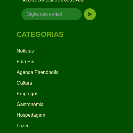
CATEGORIAS
Notícias
Fala Piri
Agenda Pirenópolis
Cultura
Empregos
Gastronomia
Hospedagem
Lazer