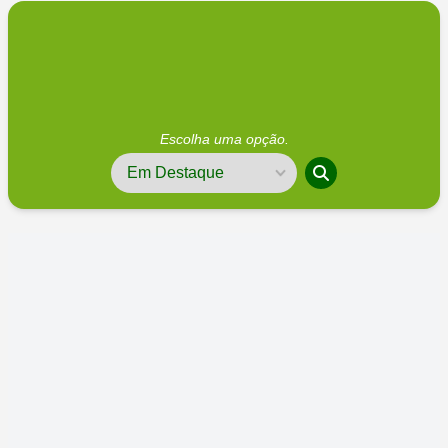
Escolha uma opção.