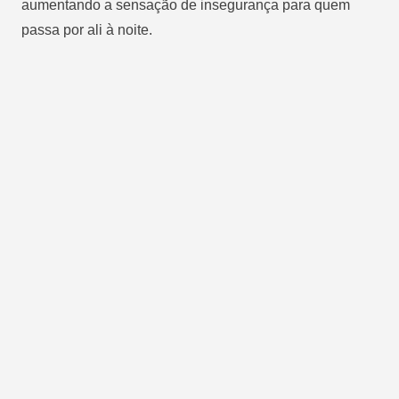
aumentando a sensação de insegurança para quem
passa por ali à noite.