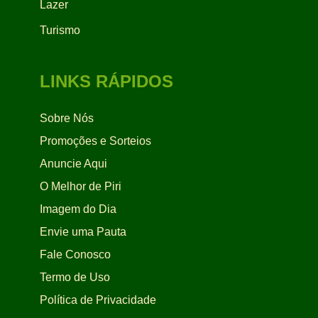
Lazer
Turismo
LINKS RÁPIDOS
Sobre Nós
Promoções e Sorteios
Anuncie Aqui
O Melhor de Piri
Imagem do Dia
Envie uma Pauta
Fale Conosco
Termo de Uso
Política de Privacidade