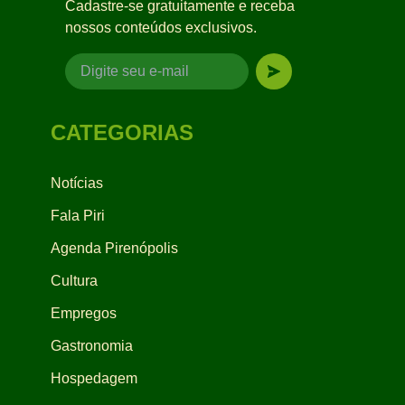
Cadastre-se gratuitamente e receba
nossos conteúdos exclusivos.
CATEGORIAS
Notícias
Fala Piri
Agenda Pirenópolis
Cultura
Empregos
Gastronomia
Hospedagem