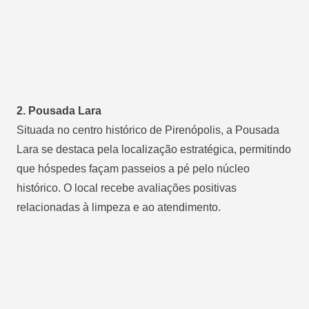
2. Pousada Lara
Situada no centro histórico de Pirenópolis, a Pousada
Lara se destaca pela localização estratégica, permitindo
que hóspedes façam passeios a pé pelo núcleo
histórico. O local recebe avaliações positivas
relacionadas à limpeza e ao atendimento.