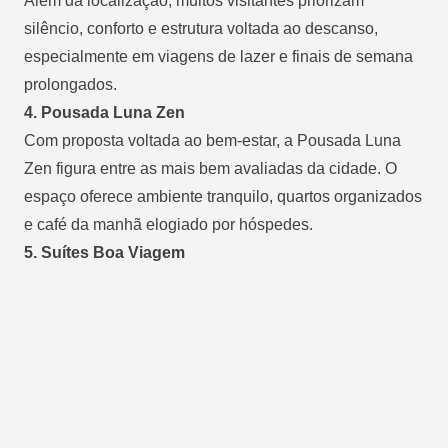
Além da localização, muitos visitantes priorizam
silêncio, conforto e estrutura voltada ao descanso,
especialmente em viagens de lazer e finais de semana
prolongados.
4. Pousada Luna Zen
Com proposta voltada ao bem-estar, a Pousada Luna
Zen figura entre as mais bem avaliadas da cidade. O
espaço oferece ambiente tranquilo, quartos organizados
e café da manhã elogiado por hóspedes.
5. Suítes Boa Viagem