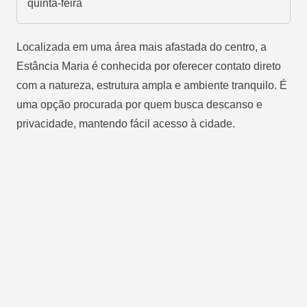
quinta-feira
Localizada em uma área mais afastada do centro, a
Estância Maria é conhecida por oferecer contato direto
com a natureza, estrutura ampla e ambiente tranquilo. É
uma opção procurada por quem busca descanso e
privacidade, mantendo fácil acesso à cidade.