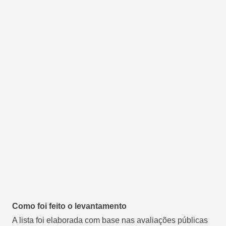
Como foi feito o levantamento
A lista foi elaborada com base nas avaliações públicas