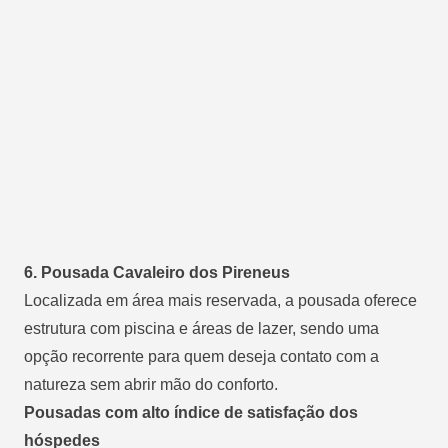
6. Pousada Cavaleiro dos Pireneus
Localizada em área mais reservada, a pousada oferece
estrutura com piscina e áreas de lazer, sendo uma
opção recorrente para quem deseja contato com a
natureza sem abrir mão do conforto.
Pousadas com alto índice de satisfação dos
hóspedes