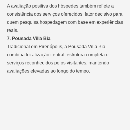
A avaliação positiva dos hóspedes também reflete a
consistência dos serviços oferecidos, fator decisivo para
quem pesquisa hospedagem com base em experiências
reais.
7. Pousada Villa Bia
Tradicional em Pirenópolis, a Pousada Villa Bia
combina localização central, estrutura completa e
serviços reconhecidos pelos visitantes, mantendo
avaliações elevadas ao longo do tempo.