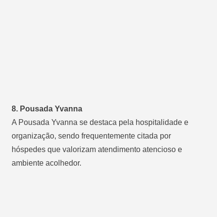
8. Pousada Yvanna
A Pousada Yvanna se destaca pela hospitalidade e
organização, sendo frequentemente citada por
hóspedes que valorizam atendimento atencioso e
ambiente acolhedor.