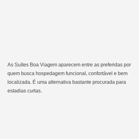
As Suítes Boa Viagem aparecem entre as preferidas por
quem busca hospedagem funcional, confortável e bem
localizada. É uma alternativa bastante procurada para
estadias curtas.