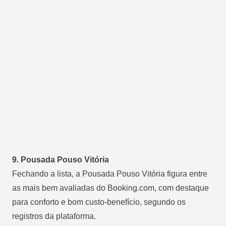
9. Pousada Pouso Vitória
Fechando a lista, a Pousada Pouso Vitória figura entre
as mais bem avaliadas do Booking.com, com destaque
para conforto e bom custo-benefício, segundo os
registros da plataforma.