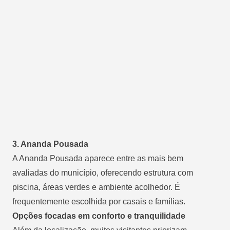
3. Ananda Pousada
A Ananda Pousada aparece entre as mais bem
avaliadas do município, oferecendo estrutura com
piscina, áreas verdes e ambiente acolhedor. É
frequentemente escolhida por casais e famílias.
Opções focadas em conforto e tranquilidade