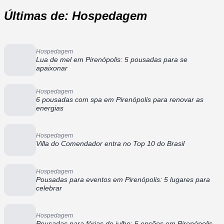
Últimas de: Hospedagem
Hospedagem
Lua de mel em Pirenópolis: 5 pousadas para se
apaixonar
Hospedagem
6 pousadas com spa em Pirenópolis para renovar as
energias
Hospedagem
Villa do Comendador entra no Top 10 do Brasil
Hospedagem
Pousadas para eventos em Pirenópolis: 5 lugares para
celebrar
Hospedagem
Pousadas para férias de julho: 5 opções em Pirenópolis