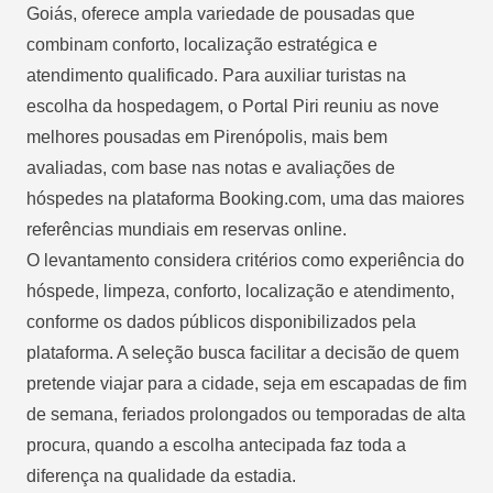
Goiás, oferece ampla variedade de pousadas que
combinam conforto, localização estratégica e
atendimento qualificado. Para auxiliar turistas na
escolha da hospedagem, o Portal Piri reuniu as nove
melhores pousadas em Pirenópolis, mais bem
avaliadas, com base nas notas e avaliações de
hóspedes na plataforma Booking.com, uma das maiores
referências mundiais em reservas online.
O levantamento considera critérios como experiência do
hóspede, limpeza, conforto, localização e atendimento,
conforme os dados públicos disponibilizados pela
plataforma. A seleção busca facilitar a decisão de quem
pretende viajar para a cidade, seja em escapadas de fim
de semana, feriados prolongados ou temporadas de alta
procura, quando a escolha antecipada faz toda a
diferença na qualidade da estadia.