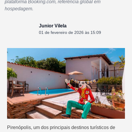
plataforma Booking.com, referência global em
hospedagem.
Junior Vilela
01 de fevereiro de 2026 às 15:09
Pirenópolis, um dos principais destinos turísticos de