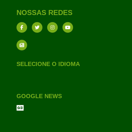
NOSSAS REDES
SELECIONE O IDIOMA
GOOGLE NEWS