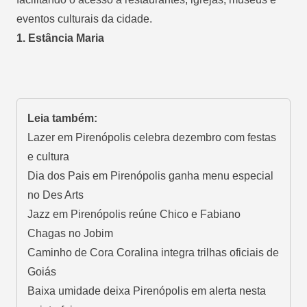
eventos culturais da cidade.
1. Estância Maria
Leia também:
Lazer em Pirenópolis celebra dezembro com festas
e cultura
Dia dos Pais em Pirenópolis ganha menu especial
no Des Arts
Jazz em Pirenópolis reúne Chico e Fabiano
Chagas no Jobim
Caminho de Cora Coralina integra trilhas oficiais de
Goiás
Baixa umidade deixa Pirenópolis em alerta nesta