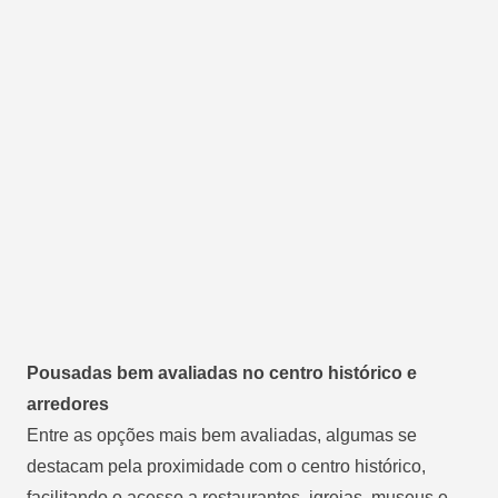
Pousadas bem avaliadas no centro histórico e
arredores
Entre as opções mais bem avaliadas, algumas se
destacam pela proximidade com o centro histórico,
facilitando o acesso a restaurantes, igrejas, museus e