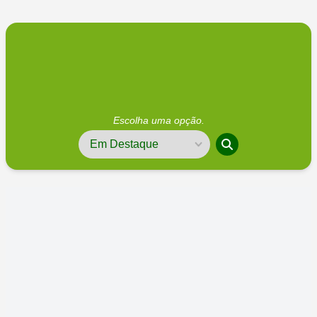
Escolha uma opção.