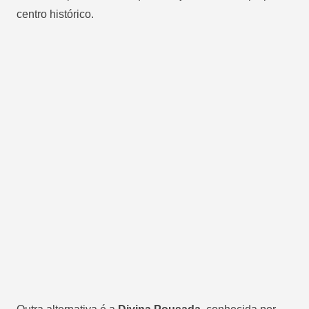
centro histórico.