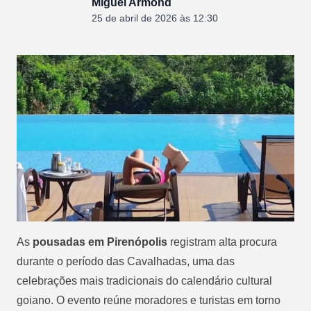
Miguel Armond
25 de abril de 2026 às 12:30
As
pousadas em Pirenópolis
registram alta procura
durante o período das Cavalhadas, uma das
celebrações mais tradicionais do calendário cultural
goiano. O evento reúne moradores e turistas em torno