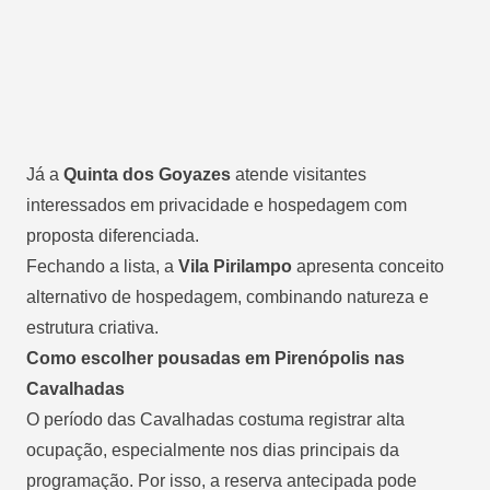
Já a
Quinta dos Goyazes
atende visitantes
interessados em privacidade e hospedagem com
proposta diferenciada.
Fechando a lista, a
Vila Pirilampo
apresenta conceito
alternativo de hospedagem, combinando natureza e
estrutura criativa.
Como escolher pousadas em Pirenópolis nas
Cavalhadas
O período das Cavalhadas costuma registrar alta
ocupação, especialmente nos dias principais da
programação. Por isso, a reserva antecipada pode