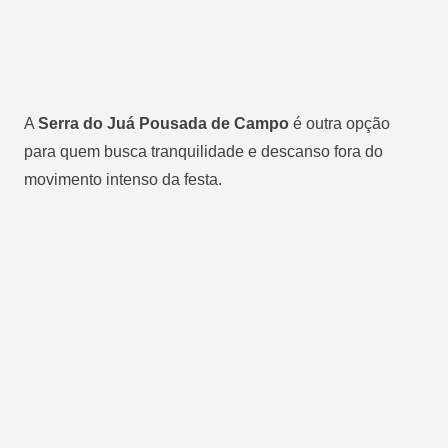
A
Serra do Juá Pousada de Campo
é outra opção
para quem busca tranquilidade e descanso fora do
movimento intenso da festa.