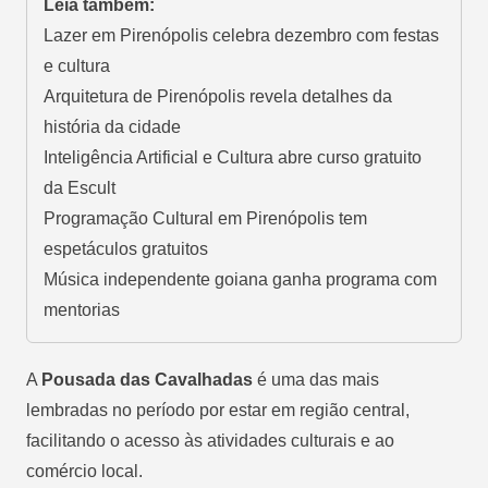
Leia também:
Lazer em Pirenópolis celebra dezembro com festas
e cultura
Arquitetura de Pirenópolis revela detalhes da
história da cidade
Inteligência Artificial e Cultura abre curso gratuito
da Escult
Programação Cultural em Pirenópolis tem
espetáculos gratuitos
Música independente goiana ganha programa com
mentorias
A
Pousada das Cavalhadas
é uma das mais
lembradas no período por estar em região central,
facilitando o acesso às atividades culturais e ao
comércio local.