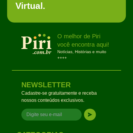
Virtual.
O melhor de Piri
você encontra aqui!
Notícias, Histórias e muito
++++
NEWSLETTER
Cadastre-se gratuitamente e receba
nossos conteúdos exclusivos.