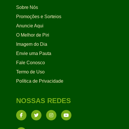
Sobre Nós
Promoções e Sorteios
Anuncie Aqui
O Melhor de Piri
Imagem do Dia
Envie uma Pauta
Fale Conosco
Termo de Uso
Política de Privacidade
NOSSAS REDES