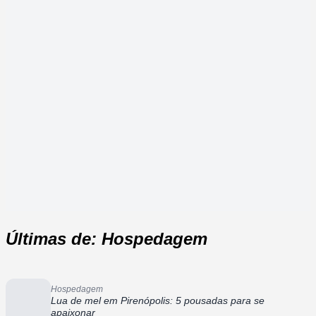
Últimas de: Hospedagem
Hospedagem
Lua de mel em Pirenópolis: 5 pousadas para se
apaixonar