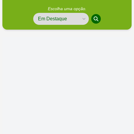
Escolha uma opção.