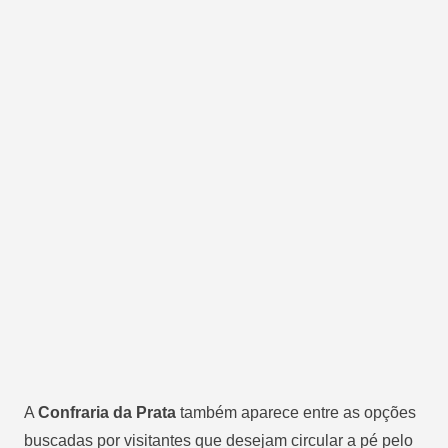
A
Confraria da Prata
também aparece entre as opções
buscadas por visitantes que desejam circular a pé pelo