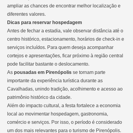
ampliar as chances de encontrar melhor localização e
diferentes valores.
Dicas para reservar hospedagem
Antes de fechar a estadia, vale observar distância até o
centro histórico, estacionamento, horários de check-in e
serviços incluídos. Para quem deseja acompanhar
cortejos e apresentações, ficar próximo à região central
pode facilitar bastante o deslocamento.
As
pousadas em Pirenópolis
se tornam parte
importante da experiência turística durante as
Cavalhadas, unindo tradição, acolhimento e acesso ao
patrimônio histórico da cidade.
Além do impacto cultural, a festa fortalece a economia
local ao movimentar hospedagem, gastronomia,
comércio e serviços. Por isso, o período é considerado
um dos mais relevantes para o turismo de Pirenópolis.