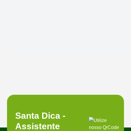
Santa Dica -
Assistente