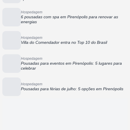
Hospedagem
6 pousadas com spa em Pirenópolis para renovar as
energias
Hospedagem
Villa do Comendador entra no Top 10 do Brasil
Hospedagem
Pousadas para eventos em Pirenópolis: 5 lugares para
celebrar
Hospedagem
Pousadas para férias de julho: 5 opções em Pirenópolis