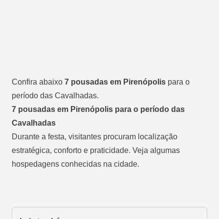
Confira abaixo
7 pousadas em Pirenópolis
para o
período das Cavalhadas.
7 pousadas em Pirenópolis para o período das
Cavalhadas
Durante a festa, visitantes procuram localização
estratégica, conforto e praticidade. Veja algumas
hospedagens conhecidas na cidade.