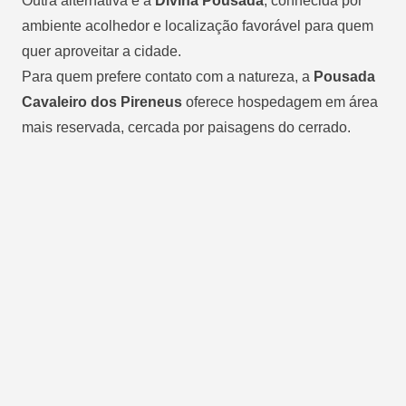
Outra alternativa é a
Divina Pousada
, conhecida por
ambiente acolhedor e localização favorável para quem
quer aproveitar a cidade.
Para quem prefere contato com a natureza, a
Pousada
Cavaleiro dos Pireneus
oferece hospedagem em área
mais reservada, cercada por paisagens do cerrado.