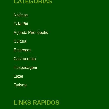
CATEGORIAS
Notícias
Fala Piri
Agenda Pirenópolis
Cultura
Empregos
Gastronomia
Hospedagem
Lazer
Turismo
LINKS RÁPIDOS