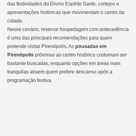
das festividades do Divino Espírito Santo, cortejos e
apresentações históricas que movimentam o centro da
cidade.
Nesse cenário, reservar hospedagem com antecedência
é uma das principais recomendações para quem
pretende visitar Pirenópolis. As
pousadas em
Pirenópolis
próximas ao centro histórico costumam ser
bastante buscadas, enquanto opções em áreas mais
tranquilas atraem quem prefere descanso após a
programação festiva.