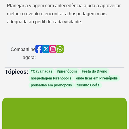
Planejar a viagem com antecedência ajuda a aproveitar
melhor o evento e encontrar a hospedagem mais
adequada ao perfil de cada visitante.
Compartilhe
agora:
Tópicos:
#Cavalhadas
#pirenópolis
Festa do Divino
hospedagem Pirenópolis
onde ficar em Pirenópolis
pousadas em pirenopolis
turismo Goiás