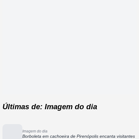
Últimas de: Imagem do dia
Imagem do dia
Borboleta em cachoeira de Pirenópolis encanta visitantes