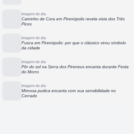
Imagem do dia
Caminho de Cora em Pirenópolis revela vista dos Três
Picos
Imagem do dia
Fusca em Pirenópolis: por que o clássico virou símbolo
da cidade
Imagem do dia
Pôr do sol na Serra dos Pireneus encanta durante Festa
do Morro
Imagem do dia
Mimosa pudica encanta com sua sensibilidade no
Cerrado