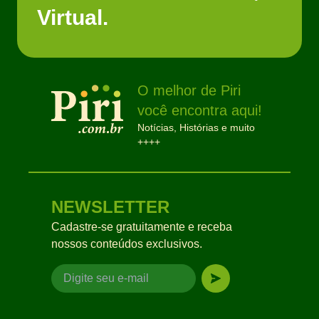
Virtual.
O melhor de Piri
você encontra aqui!
Notícias, Histórias e muito
++++
NEWSLETTER
Cadastre-se gratuitamente e receba
nossos conteúdos exclusivos.