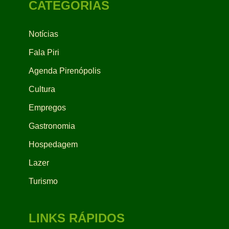
CATEGORIAS
Notícias
Fala Piri
Agenda Pirenópolis
Cultura
Empregos
Gastronomia
Hospedagem
Lazer
Turismo
LINKS RÁPIDOS