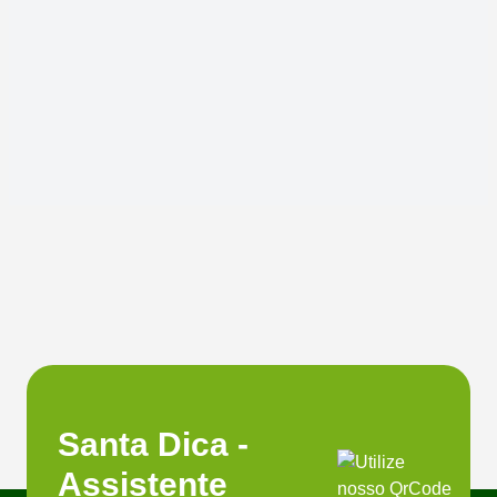
Santa Dica -
Assistente