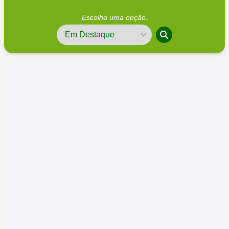
Escolha uma opção.