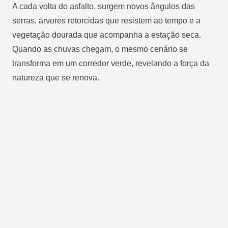
A cada volta do asfalto, surgem novos ângulos das
serras, árvores retorcidas que resistem ao tempo e a
vegetação dourada que acompanha a estação seca.
Quando as chuvas chegam, o mesmo cenário se
transforma em um corredor verde, revelando a força da
natureza que se renova.