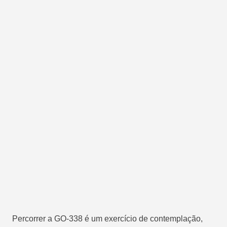
Percorrer a GO-338 é um exercício de contemplação,