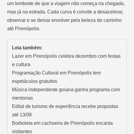
um lembrete de que a viagem não começa na chegada,
mas já na estrada. Cada curva é convite a desacelerar,
observar e se deixar envolver pela beleza do caminho
até Pirenópolis.
Leia também:
Lazer em Pirenópolis celebra dezembro com festas
e cultura
Programação Cultural em Pirenópolis tem
espetáculos gratuitos
Música independente goiana ganha programa com
mentorias
Edital de turismo de experiência recebe propostas
até 13/08
Borboleta em cachoeira de Pirenópolis encanta
visitantes