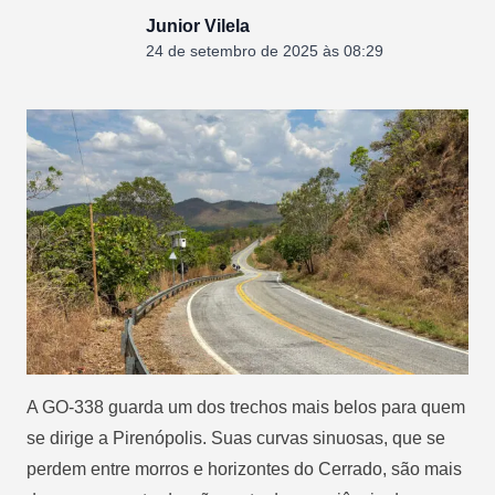
Junior Vilela
24 de setembro de 2025 às 08:29
A GO-338 guarda um dos trechos mais belos para quem
se dirige a Pirenópolis. Suas curvas sinuosas, que se
perdem entre morros e horizontes do Cerrado, são mais