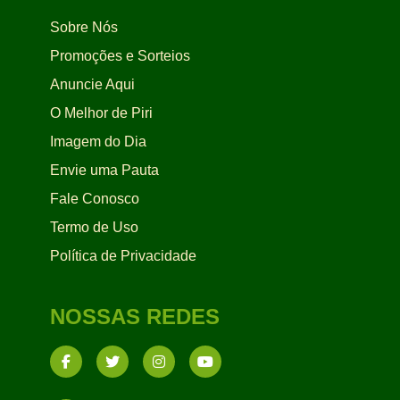
Sobre Nós
Promoções e Sorteios
Anuncie Aqui
O Melhor de Piri
Imagem do Dia
Envie uma Pauta
Fale Conosco
Termo de Uso
Política de Privacidade
NOSSAS REDES