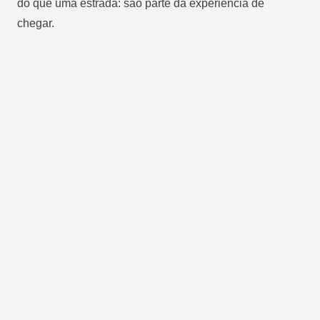
do que uma estrada: são parte da experiência de
chegar.