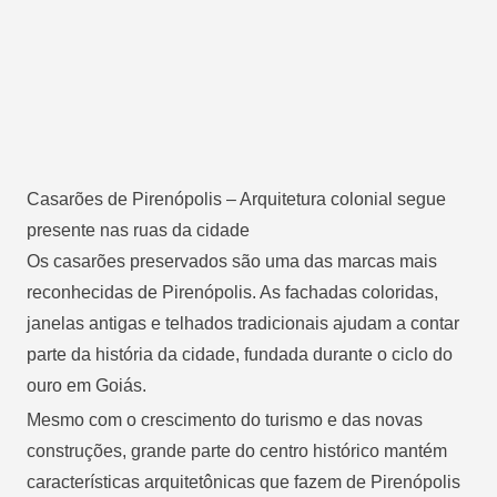
Casarões de Pirenópolis – Arquitetura colonial segue
presente nas ruas da cidade
Os casarões preservados são uma das marcas mais
reconhecidas de Pirenópolis. As fachadas coloridas,
janelas antigas e telhados tradicionais ajudam a contar
parte da história da cidade, fundada durante o ciclo do
ouro em Goiás.
Mesmo com o crescimento do turismo e das novas
construções, grande parte do centro histórico mantém
características arquitetônicas que fazem de Pirenópolis