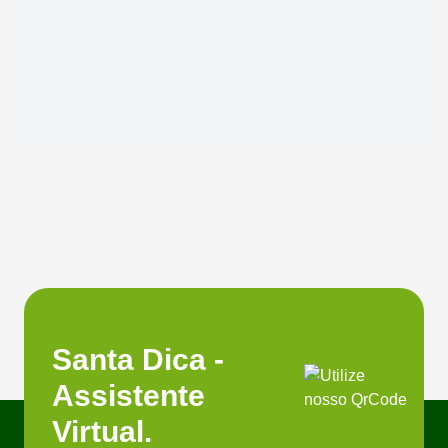
Santa Dica -
Assistente
Virtual.