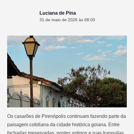
Luciana de Pina
31 de maio de 2026 às 08:00
Os casarões de Pirenópolis continuam fazendo parte da
paisagem cotidiana da cidade histórica goiana. Entre
fachadas preservadas, postes antigos e ruas tranquilas,