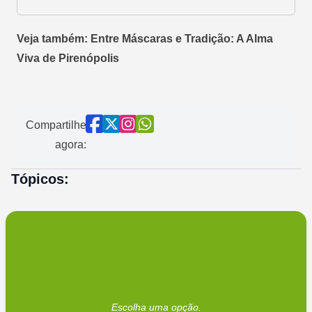
Veja também: Entre Máscaras e Tradição: A Alma
Viva de Pirenópolis
Compartilhe
agora:
Tópicos:
Escolha uma opção.