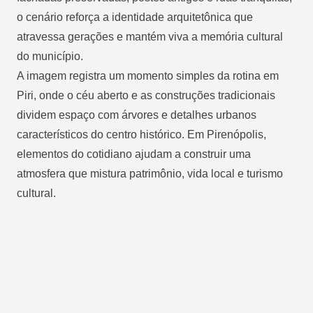
o cenário reforça a identidade arquitetônica que
atravessa gerações e mantém viva a memória cultural
do município.
A imagem registra um momento simples da rotina em
Piri, onde o céu aberto e as construções tradicionais
dividem espaço com árvores e detalhes urbanos
característicos do centro histórico. Em Pirenópolis,
elementos do cotidiano ajudam a construir uma
atmosfera que mistura patrimônio, vida local e turismo
cultural.