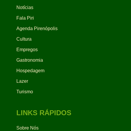
Notícias
Fala Piri
Agenda Pirenópolis
Cultura
Empregos
Gastronomia
Hospedagem
Lazer
Turismo
LINKS RÁPIDOS
Sobre Nós