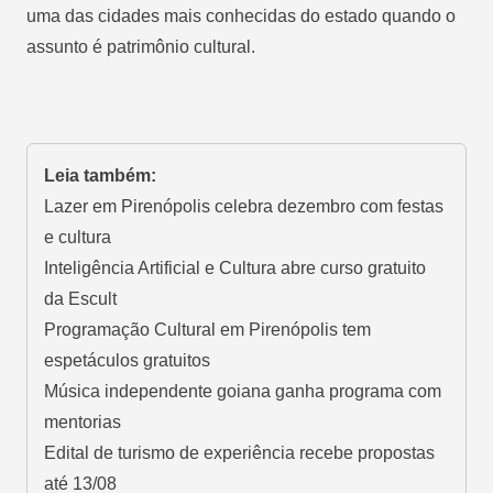
uma das cidades mais conhecidas do estado quando o
assunto é patrimônio cultural.
Leia também:
Lazer em Pirenópolis celebra dezembro com festas
e cultura
Inteligência Artificial e Cultura abre curso gratuito
da Escult
Programação Cultural em Pirenópolis tem
espetáculos gratuitos
Música independente goiana ganha programa com
mentorias
Edital de turismo de experiência recebe propostas
até 13/08