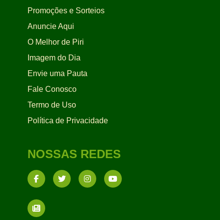
Promoções e Sorteios
Anuncie Aqui
O Melhor de Piri
Imagem do Dia
Envie uma Pauta
Fale Conosco
Termo de Uso
Política de Privacidade
NOSSAS REDES