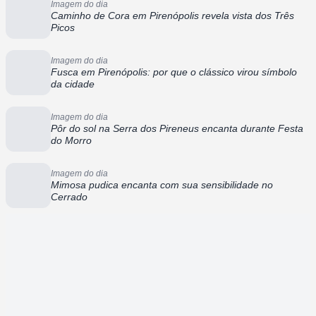
Imagem do dia
Caminho de Cora em Pirenópolis revela vista dos Três
Picos
Imagem do dia
Fusca em Pirenópolis: por que o clássico virou símbolo
da cidade
Imagem do dia
Pôr do sol na Serra dos Pireneus encanta durante Festa
do Morro
Imagem do dia
Mimosa pudica encanta com sua sensibilidade no
Cerrado