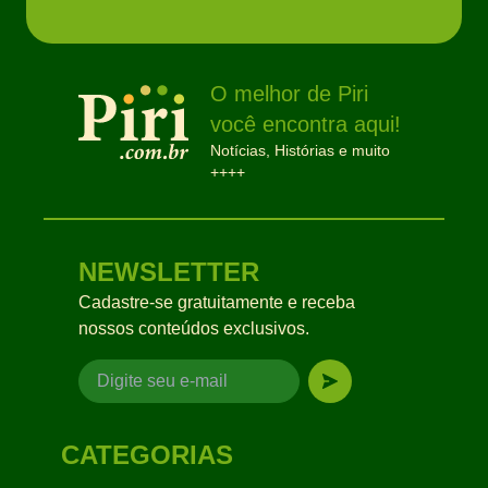
O melhor de Piri
você encontra aqui!
Notícias, Histórias e muito
++++
NEWSLETTER
Cadastre-se gratuitamente e receba
nossos conteúdos exclusivos.
CATEGORIAS