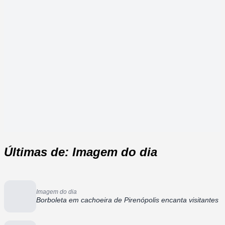
Últimas de: Imagem do dia
Imagem do dia
Borboleta em cachoeira de Pirenópolis encanta visitantes