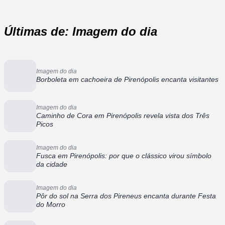
Últimas de: Imagem do dia
Imagem do dia
Borboleta em cachoeira de Pirenópolis encanta visitantes
Imagem do dia
Caminho de Cora em Pirenópolis revela vista dos Três
Picos
Imagem do dia
Fusca em Pirenópolis: por que o clássico virou símbolo
da cidade
Imagem do dia
Pôr do sol na Serra dos Pireneus encanta durante Festa
do Morro