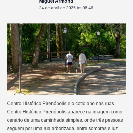
Miguel Armond
24 de abril de 2026 às 08:46
Centro Histórico Pirenópolis e o cotidiano nas ruas
Centro Histórico Pirenópolis aparece na imagem como
cenário de uma caminhada simples, onde três pessoas
seguem por uma rua arborizada, entre sombras e luz