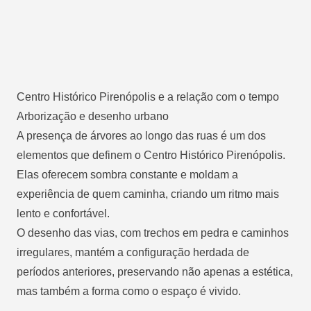
Centro Histórico Pirenópolis e a relação com o tempo
Arborização e desenho urbano
A presença de árvores ao longo das ruas é um dos
elementos que definem o Centro Histórico Pirenópolis.
Elas oferecem sombra constante e moldam a
experiência de quem caminha, criando um ritmo mais
lento e confortável.
O desenho das vias, com trechos em pedra e caminhos
irregulares, mantém a configuração herdada de
períodos anteriores, preservando não apenas a estética,
mas também a forma como o espaço é vivido.