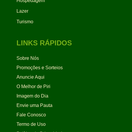
Hospedagem
Lazer
Turismo
LINKS RÁPIDOS
Sobre Nós
Promoções e Sorteios
Anuncie Aqui
O Melhor de Piri
Imagem do Dia
Envie uma Pauta
Fale Conosco
Termo de Uso