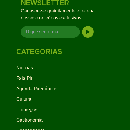
NEWSLETTER
Cadastre-se gratuitamente e receba
nossos conteúdos exclusivos.
CATEGORIAS
Notícias
Fala Piri
Agenda Pirenópolis
Cultura
Empregos
Gastronomia