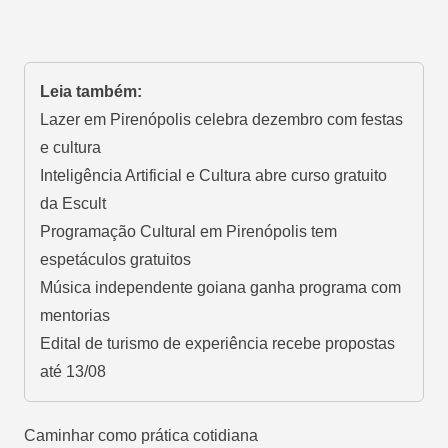
Leia também:
Lazer em Pirenópolis celebra dezembro com festas
e cultura
Inteligência Artificial e Cultura abre curso gratuito
da Escult
Programação Cultural em Pirenópolis tem
espetáculos gratuitos
Música independente goiana ganha programa com
mentorias
Edital de turismo de experiência recebe propostas
até 13/08
Caminhar como prática cotidiana