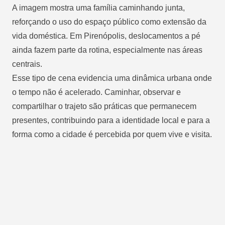
A imagem mostra uma família caminhando junta,
reforçando o uso do espaço público como extensão da
vida doméstica. Em Pirenópolis, deslocamentos a pé
ainda fazem parte da rotina, especialmente nas áreas
centrais.
Esse tipo de cena evidencia uma dinâmica urbana onde
o tempo não é acelerado. Caminhar, observar e
compartilhar o trajeto são práticas que permanecem
presentes, contribuindo para a identidade local e para a
forma como a cidade é percebida por quem vive e visita.