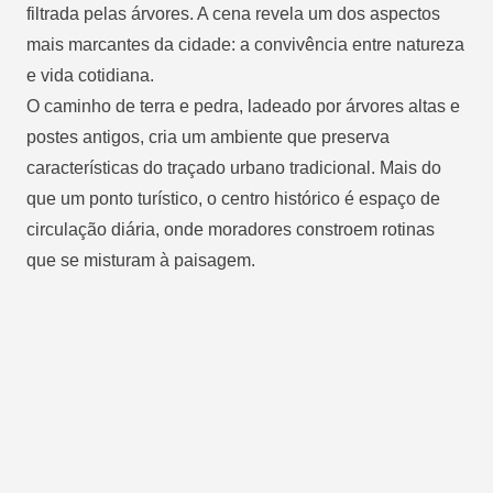
filtrada pelas árvores. A cena revela um dos aspectos
mais marcantes da cidade: a convivência entre natureza
e vida cotidiana.
O caminho de terra e pedra, ladeado por árvores altas e
postes antigos, cria um ambiente que preserva
características do traçado urbano tradicional. Mais do
que um ponto turístico, o centro histórico é espaço de
circulação diária, onde moradores constroem rotinas
que se misturam à paisagem.