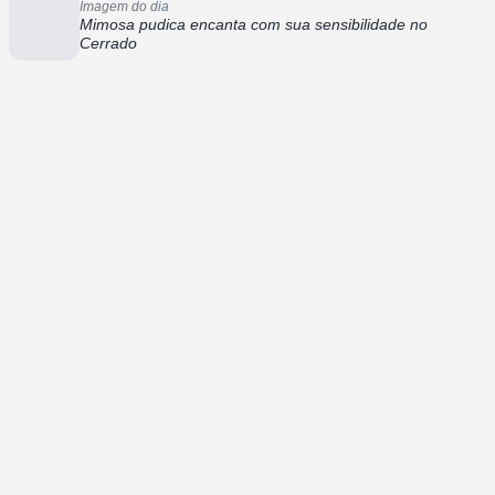
Imagem do dia
Mimosa pudica encanta com sua sensibilidade no
Cerrado