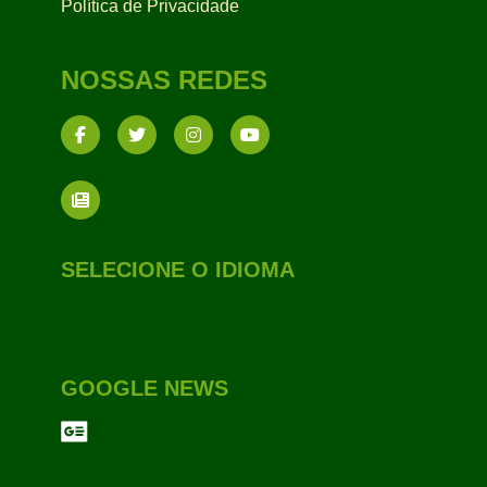
Política de Privacidade
NOSSAS REDES
SELECIONE O IDIOMA
GOOGLE NEWS