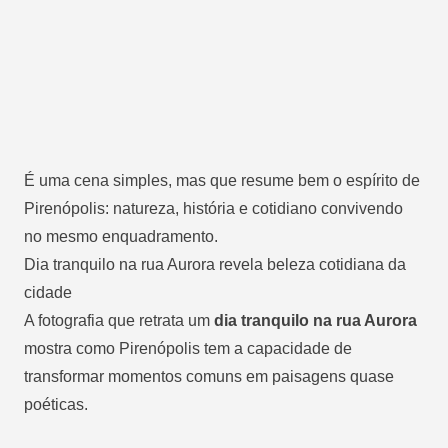
É uma cena simples, mas que resume bem o espírito de
Pirenópolis: natureza, história e cotidiano convivendo
no mesmo enquadramento.
Dia tranquilo na rua Aurora revela beleza cotidiana da
cidade
A fotografia que retrata um
dia tranquilo na rua Aurora
mostra como Pirenópolis tem a capacidade de
transformar momentos comuns em paisagens quase
poéticas.