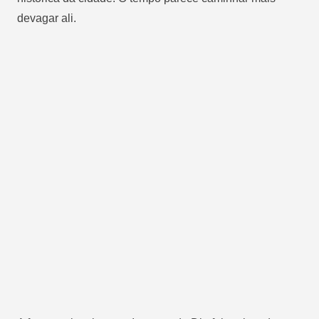
devagar ali.