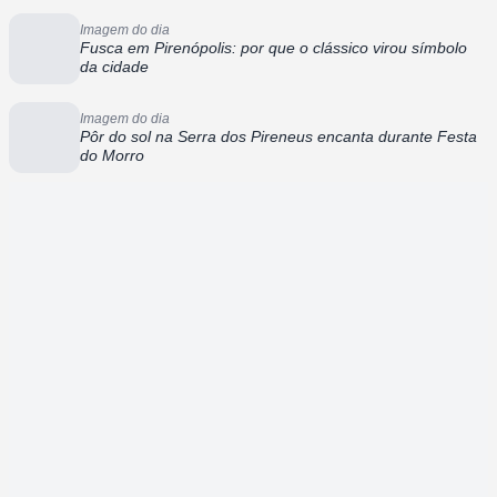
Imagem do dia
Fusca em Pirenópolis: por que o clássico virou símbolo
da cidade
Imagem do dia
Pôr do sol na Serra dos Pireneus encanta durante Festa
do Morro