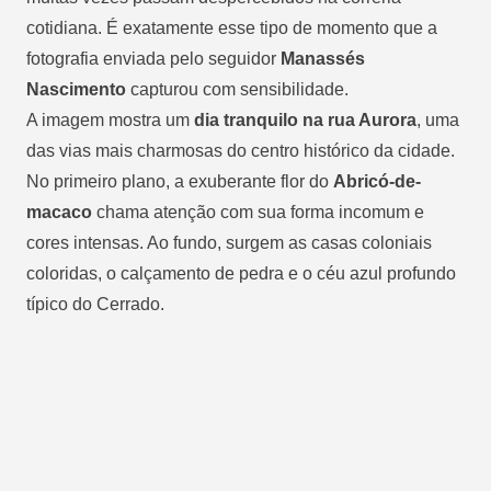
cotidiana. É exatamente esse tipo de momento que a
fotografia enviada pelo seguidor
Manassés
Nascimento
capturou com sensibilidade.
A imagem mostra um
dia tranquilo na rua Aurora
, uma
das vias mais charmosas do centro histórico da cidade.
No primeiro plano, a exuberante flor do
Abricó-de-
macaco
chama atenção com sua forma incomum e
cores intensas. Ao fundo, surgem as casas coloniais
coloridas, o calçamento de pedra e o céu azul profundo
típico do Cerrado.