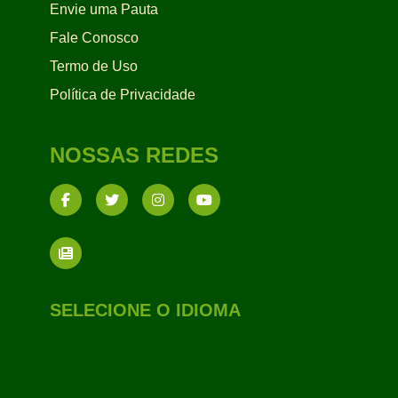
Envie uma Pauta
Fale Conosco
Termo de Uso
Política de Privacidade
NOSSAS REDES
SELECIONE O IDIOMA