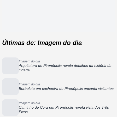
Últimas de: Imagem do dia
Imagem do dia
Arquitetura de Pirenópolis revela detalhes da história da
cidade
Imagem do dia
Borboleta em cachoeira de Pirenópolis encanta visitantes
Imagem do dia
Caminho de Cora em Pirenópolis revela vista dos Três
Picos