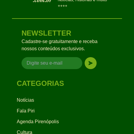
++++
NEWSLETTER
Cadastre-se gratuitamente e receba
nossos conteúdos exclusivos.
CATEGORIAS
Notícias
Fala Piri
Agenda Pirenópolis
Cultura