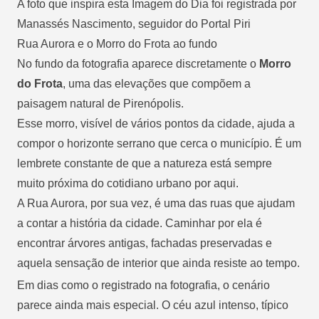
A foto que inspira esta Imagem do Dia foi registrada por
Manassés Nascimento, seguidor do Portal Piri
Rua Aurora e o Morro do Frota ao fundo
No fundo da fotografia aparece discretamente o
Morro
do Frota
, uma das elevações que compõem a
paisagem natural de Pirenópolis.
Esse morro, visível de vários pontos da cidade, ajuda a
compor o horizonte serrano que cerca o município. É um
lembrete constante de que a natureza está sempre
muito próxima do cotidiano urbano por aqui.
A Rua Aurora
, por sua vez, é uma das ruas que ajudam
a contar a história da cidade. Caminhar por ela é
encontrar árvores antigas, fachadas preservadas e
aquela sensação de interior que ainda resiste ao tempo.
Em dias como o registrado na fotografia, o cenário
parece ainda mais especial. O céu azul intenso, típico