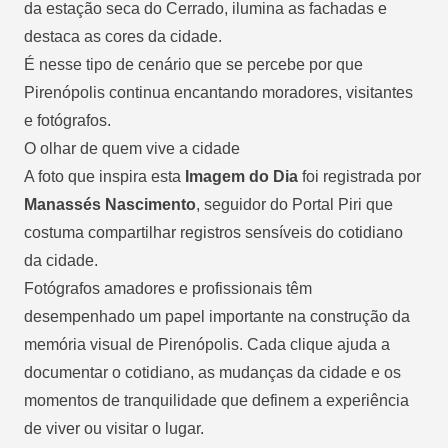
da estação seca do Cerrado, ilumina as fachadas e
destaca as cores da cidade.
É nesse tipo de cenário que se percebe por que
Pirenópolis continua encantando moradores, visitantes
e fotógrafos.
O olhar de quem vive a cidade
A foto que inspira esta
Imagem do Dia
foi registrada por
Manassés Nascimento
, seguidor do Portal Piri que
costuma compartilhar registros sensíveis do cotidiano
da cidade.
Fotógrafos amadores e profissionais têm
desempenhado um papel importante na construção da
memória visual de Pirenópolis. Cada clique ajuda a
documentar o cotidiano, as mudanças da cidade e os
momentos de tranquilidade que definem a experiência
de viver ou visitar o lugar.