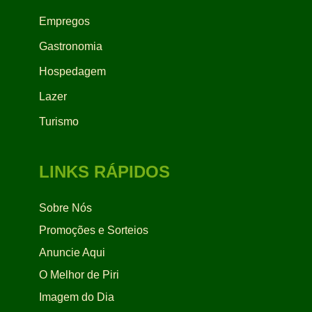
Empregos
Gastronomia
Hospedagem
Lazer
Turismo
LINKS RÁPIDOS
Sobre Nós
Promoções e Sorteios
Anuncie Aqui
O Melhor de Piri
Imagem do Dia