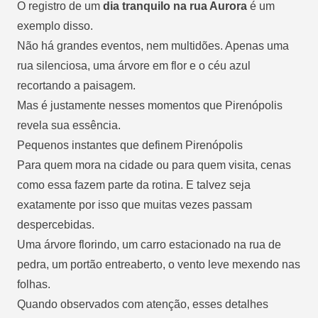
O registro de um
dia tranquilo na rua Aurora
é um
exemplo disso.
Não há grandes eventos, nem multidões. Apenas uma
rua silenciosa, uma árvore em flor e o céu azul
recortando a paisagem.
Mas é justamente nesses momentos que Pirenópolis
revela sua essência.
Pequenos instantes que definem Pirenópolis
Para quem mora na cidade ou para quem visita, cenas
como essa fazem parte da rotina. E talvez seja
exatamente por isso que muitas vezes passam
despercebidas.
Uma árvore florindo, um carro estacionado na rua de
pedra, um portão entreaberto, o vento leve mexendo nas
folhas.
Quando observados com atenção, esses detalhes