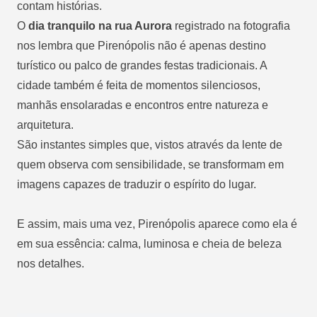
contam histórias.
O
dia tranquilo na rua Aurora
registrado na fotografia
nos lembra que Pirenópolis não é apenas destino
turístico ou palco de grandes festas tradicionais. A
cidade também é feita de momentos silenciosos,
manhãs ensolaradas e encontros entre natureza e
arquitetura.
São instantes simples que, vistos através da lente de
quem observa com sensibilidade, se transformam em
imagens capazes de traduzir o espírito do lugar.
E assim, mais uma vez, Pirenópolis aparece como ela é
em sua essência: calma, luminosa e cheia de beleza
nos detalhes.