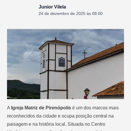
Junior Vilela
24 de dezembro de 2025 às 08:00
A
Igreja Matriz de Pirenópolis
é um dos marcos mais
reconhecidos da cidade e ocupa posição central na
paisagem e na história local. Situada no Centro