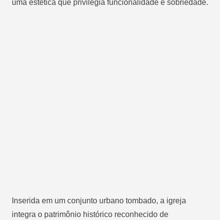
uma estética que privilegia funcionalidade e sobriedade.
Inserida em um conjunto urbano tombado, a igreja
integra o patrimônio histórico reconhecido de