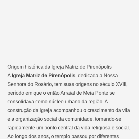
Origem histórica da Igreja Matriz de Pirenópolis
A
Igreja Matriz de Pirenópolis
, dedicada a Nossa
Senhora do Rosário, tem suas origens no século XVIII,
período em que o então Arraial de Meia Ponte se
consolidava como núcleo urbano da região. A
construção da igreja acompanhou o crescimento da vila
e a organização social da comunidade, tornando-se
rapidamente um ponto central da vida religiosa e social.
Ao longo dos anos, o templo passou por diferentes