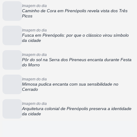
Imagem do dia
Caminho de Cora em Pirenópolis revela vista dos Três
Picos
Imagem do dia
Fusca em Pirenópolis: por que o clássico virou símbolo
da cidade
Imagem do dia
Pôr do sol na Serra dos Pireneus encanta durante Festa
do Morro
Imagem do dia
Mimosa pudica encanta com sua sensibilidade no
Cerrado
Imagem do dia
Arquitetura colonial de Pirenópolis preserva a identidade
da cidade