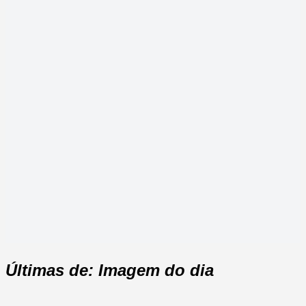
Últimas de: Imagem do dia