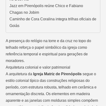
Jazz em Pirenópolis reúne Chico e Fabiano
Chagas no Jobim
Caminho de Cora Coralina integra trilhas oficiais de
Goiás
A presença do relógio na torre e da cruz no topo do
telhado reforça o papel simbólico da igreja como
referência temporal e espiritual para gerações de
moradores.
Arquitetura colonial e valor patrimonial
A arquitetura da
Igreja Matriz de Pirenópolis
segue o
estilo colonial típico das construções religiosas do
período, com estrutura robusta, telhado em cerâmica e
ornamentação discreta. Os elementos em madeira
aparente e as janelas com molduras simples compõem