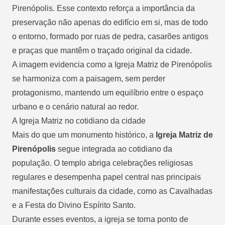
Pirenópolis. Esse contexto reforça a importância da
preservação não apenas do edifício em si, mas de todo
o entorno, formado por ruas de pedra, casarões antigos
e praças que mantêm o traçado original da cidade.
A imagem evidencia como a Igreja Matriz de Pirenópolis
se harmoniza com a paisagem, sem perder
protagonismo, mantendo um equilíbrio entre o espaço
urbano e o cenário natural ao redor.
A Igreja Matriz no cotidiano da cidade
Mais do que um monumento histórico, a
Igreja Matriz de
Pirenópolis
segue integrada ao cotidiano da
população. O templo abriga celebrações religiosas
regulares e desempenha papel central nas principais
manifestações culturais da cidade, como as Cavalhadas
e a Festa do Divino Espírito Santo.
Durante esses eventos, a igreja se torna ponto de