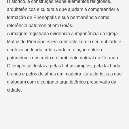
Histórico, a construção reúne elementos religiosos,
arquitetônicos e culturais que ajudam a compreender a
formação de Pirenópolis e sua permanência como
referência patrimonial em Goiás.
A imagem registrada evidencia a imponência da Igreja
Matriz de Pirenópolis em contraste com o céu nublado e
o relevo ao fundo, reforçando a relação entre o
patrimônio construído e o ambiente natural do Cerrado.
O templo se destaca pelas linhas simples, pela fachada
branca e pelos detalhes em madeira, características que
dialogam com o conjunto arquitetônico preservado da
cidade.