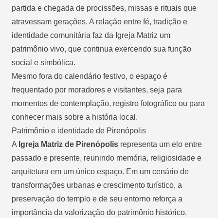
partida e chegada de procissões, missas e rituais que
atravessam gerações. A relação entre fé, tradição e
identidade comunitária faz da Igreja Matriz um
patrimônio vivo, que continua exercendo sua função
social e simbólica.
Mesmo fora do calendário festivo, o espaço é
frequentado por moradores e visitantes, seja para
momentos de contemplação, registro fotográfico ou para
conhecer mais sobre a história local.
Patrimônio e identidade de Pirenópolis
A
Igreja Matriz de Pirenópolis
representa um elo entre
passado e presente, reunindo memória, religiosidade e
arquitetura em um único espaço. Em um cenário de
transformações urbanas e crescimento turístico, a
preservação do templo e de seu entorno reforça a
importância da valorização do patrimônio histórico.