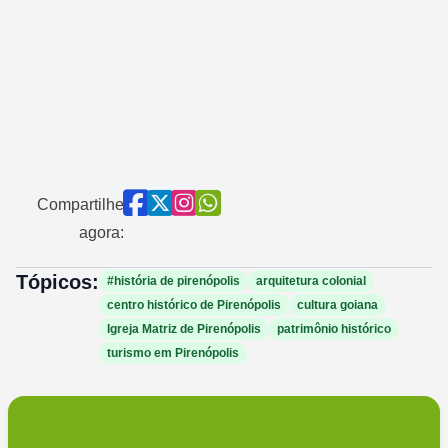
Compartilhe
agora:
Tópicos:
#história de pirenópolis
arquitetura colonial
centro histórico de Pirenópolis
cultura goiana
Igreja Matriz de Pirenópolis
patrimônio histórico
turismo em Pirenópolis