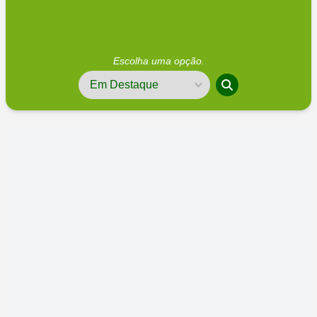
Escolha uma opção.