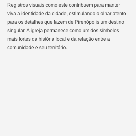
Registros visuais como este contribuem para manter
viva a identidade da cidade, estimulando o olhar atento
para os detalhes que fazem de Pirenópolis um destino
singular. A igreja permanece como um dos símbolos
mais fortes da história local e da relação entre a
comunidade e seu território.