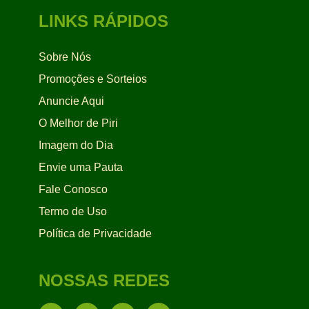
LINKS RÁPIDOS
Sobre Nós
Promoções e Sorteios
Anuncie Aqui
O Melhor de Piri
Imagem do Dia
Envie uma Pauta
Fale Conosco
Termo de Uso
Política de Privacidade
NOSSAS REDES