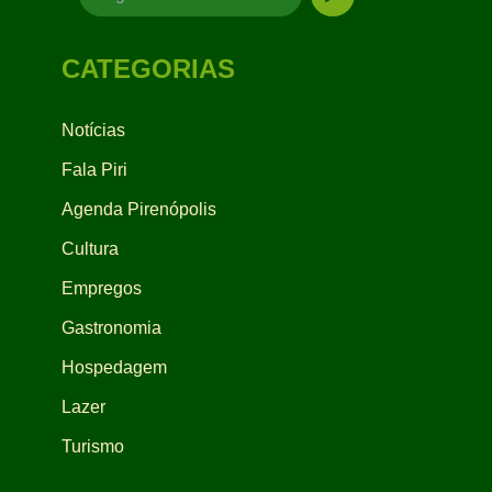
CATEGORIAS
Notícias
Fala Piri
Agenda Pirenópolis
Cultura
Empregos
Gastronomia
Hospedagem
Lazer
Turismo