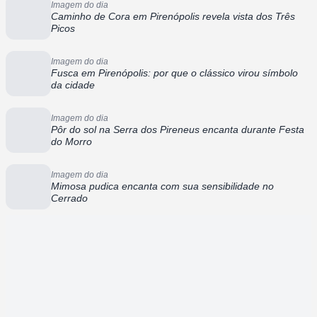
Imagem do dia
Caminho de Cora em Pirenópolis revela vista dos Três
Picos
Imagem do dia
Fusca em Pirenópolis: por que o clássico virou símbolo
da cidade
Imagem do dia
Pôr do sol na Serra dos Pireneus encanta durante Festa
do Morro
Imagem do dia
Mimosa pudica encanta com sua sensibilidade no
Cerrado