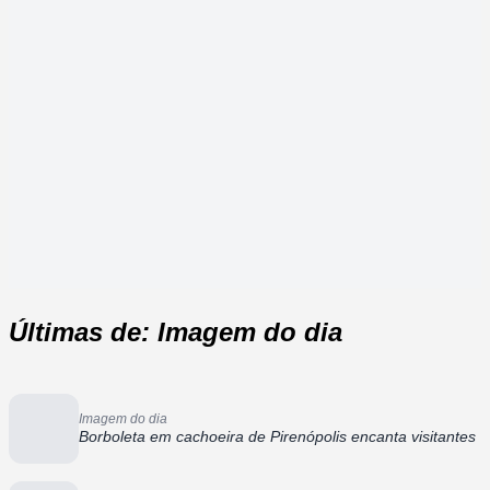
Últimas de: Imagem do dia
Imagem do dia
Borboleta em cachoeira de Pirenópolis encanta visitantes