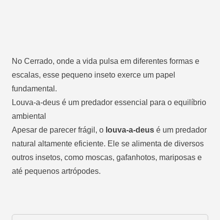
No Cerrado, onde a vida pulsa em diferentes formas e
escalas, esse pequeno inseto exerce um papel
fundamental.
Louva-a-deus é um predador essencial para o equilíbrio
ambiental
Apesar de parecer frágil, o
louva-a-deus
é um predador
natural altamente eficiente. Ele se alimenta de diversos
outros insetos, como moscas, gafanhotos, mariposas e
até pequenos artrópodes.