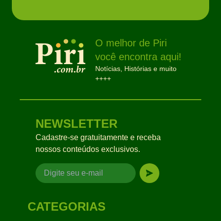
O melhor de Piri
você encontra aqui!
Notícias, Histórias e muito
++++
NEWSLETTER
Cadastre-se gratuitamente e receba
nossos conteúdos exclusivos.
CATEGORIAS