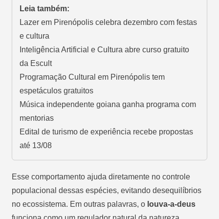
Leia também:
Lazer em Pirenópolis celebra dezembro com festas
e cultura
Inteligência Artificial e Cultura abre curso gratuito
da Escult
Programação Cultural em Pirenópolis tem
espetáculos gratuitos
Música independente goiana ganha programa com
mentorias
Edital de turismo de experiência recebe propostas
até 13/08
Esse comportamento ajuda diretamente no controle
populacional dessas espécies, evitando desequilíbrios
no ecossistema. Em outras palavras, o
louva-a-deus
funciona como um regulador natural da natureza.