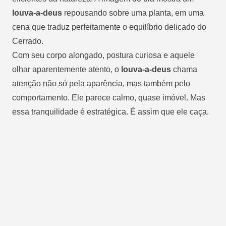
louva-a-deus
repousando sobre uma planta, em uma
cena que traduz perfeitamente o equilíbrio delicado do
Cerrado.
Com seu corpo alongado, postura curiosa e aquele
olhar aparentemente atento, o
louva-a-deus
chama
atenção não só pela aparência, mas também pelo
comportamento. Ele parece calmo, quase imóvel. Mas
essa tranquilidade é estratégica. É assim que ele caça.