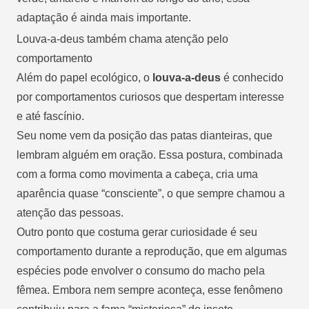
adaptação é ainda mais importante.
Louva-a-deus também chama atenção pelo
comportamento
Além do papel ecológico, o
louva-a-deus
é conhecido
por comportamentos curiosos que despertam interesse
e até fascínio.
Seu nome vem da posição das patas dianteiras, que
lembram alguém em oração. Essa postura, combinada
com a forma como movimenta a cabeça, cria uma
aparência quase “consciente”, o que sempre chamou a
atenção das pessoas.
Outro ponto que costuma gerar curiosidade é seu
comportamento durante a reprodução, que em algumas
espécies pode envolver o consumo do macho pela
fêmea. Embora nem sempre aconteça, esse fenômeno