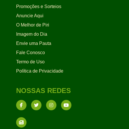
Promoções e Sorteios
Anuncie Aqui
O Melhor de Piri
Imagem do Dia
Envie uma Pauta
Fale Conosco
Termo de Uso
Política de Privacidade
NOSSAS REDES