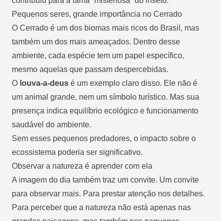
contribuiu para a fama “misteriosa” do inseto.
Pequenos seres, grande importância no Cerrado
O Cerrado é um dos biomas mais ricos do Brasil, mas
também um dos mais ameaçados. Dentro desse
ambiente, cada espécie tem um papel específico,
mesmo aquelas que passam despercebidas.
O
louva-a-deus
é um exemplo claro disso. Ele não é
um animal grande, nem um símbolo turístico. Mas sua
presença indica equilíbrio ecológico e funcionamento
saudável do ambiente.
Sem esses pequenos predadores, o impacto sobre o
ecossistema poderia ser significativo.
Observar a natureza é aprender com ela
A imagem do dia também traz um convite. Um convite
para observar mais. Para prestar atenção nos detalhes.
Para perceber que a natureza não está apenas nas