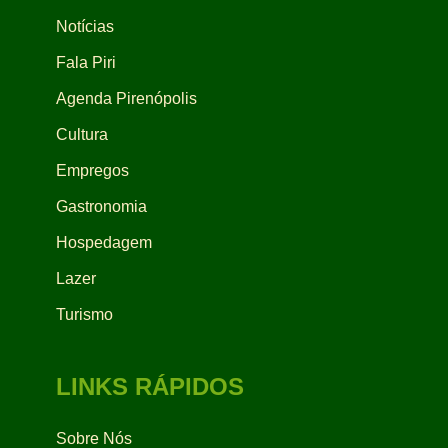
Notícias
Fala Piri
Agenda Pirenópolis
Cultura
Empregos
Gastronomia
Hospedagem
Lazer
Turismo
LINKS RÁPIDOS
Sobre Nós