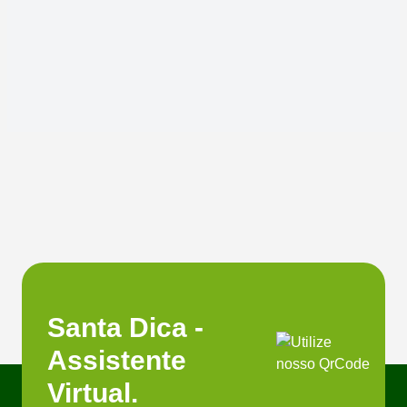
Santa Dica -
Assistente
Virtual.