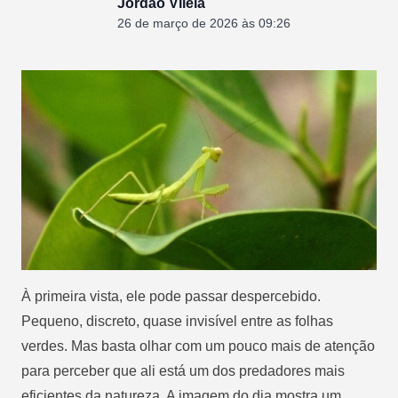
Jordão Vilela
26 de março de 2026 às 09:26
À primeira vista, ele pode passar despercebido.
Pequeno, discreto, quase invisível entre as folhas
verdes. Mas basta olhar com um pouco mais de atenção
para perceber que ali está um dos predadores mais
eficientes da natureza. A imagem do dia mostra um