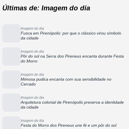
Últimas de: Imagem do dia
Imagem do dia
Fusca em Pirenópolis: por que o clássico virou símbolo
da cidade
Imagem do dia
Pôr do sol na Serra dos Pireneus encanta durante Festa
do Morro
Imagem do dia
Mimosa pudica encanta com sua sensibilidade no
Cerrado
Imagem do dia
Arquitetura colonial de Pirenópolis preserva a identidade
da cidade
Imagem do dia
Festa do Morro dos Pireneus une fé e um pôr do sol