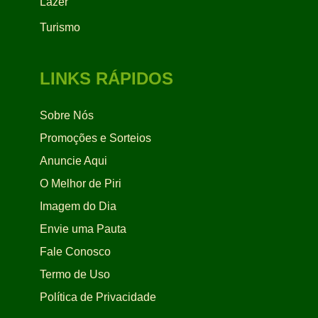
Lazer
Turismo
LINKS RÁPIDOS
Sobre Nós
Promoções e Sorteios
Anuncie Aqui
O Melhor de Piri
Imagem do Dia
Envie uma Pauta
Fale Conosco
Termo de Uso
Política de Privacidade