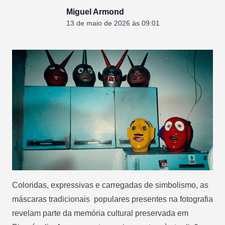
Miguel Armond
13 de maio de 2026 às 09:01
Coloridas, expressivas e carregadas de simbolismo, as
máscaras tradicionais populares presentes na fotografia
revelam parte da memória cultural preservada em