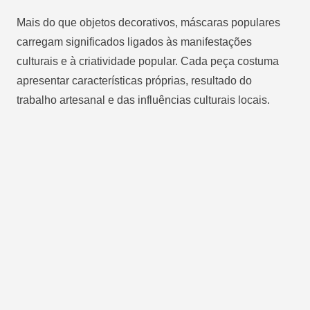
Mais do que objetos decorativos, máscaras populares
carregam significados ligados às manifestações
culturais e à criatividade popular. Cada peça costuma
apresentar características próprias, resultado do
trabalho artesanal e das influências culturais locais.