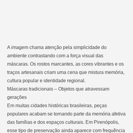
A imagem chama atenção pela simplicidade do
ambiente contrastando com a força visual das
máscaras. Os rostos marcantes, as cores vibrantes e os
traços artesanais criam uma cena que mistura memória,
cultura popular e identidade regional.
Máscaras tradicionais – Objetos que atravessam
gerações
Em muitas cidades históricas brasileiras, peças
populares acabam se tornando parte da memória afetiva
das famílias e dos espaços culturais. Em Pirenópolis,
esse tipo de preservação ainda aparece com frequência