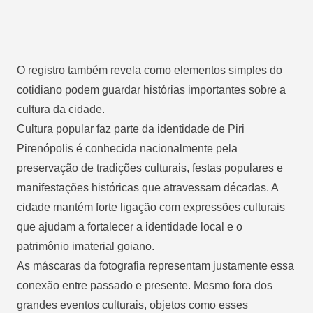
O registro também revela como elementos simples do
cotidiano podem guardar histórias importantes sobre a
cultura da cidade.
Cultura popular faz parte da identidade de Piri
Pirenópolis é conhecida nacionalmente pela
preservação de tradições culturais, festas populares e
manifestações históricas que atravessam décadas. A
cidade mantém forte ligação com expressões culturais
que ajudam a fortalecer a identidade local e o
patrimônio imaterial goiano.
As máscaras da fotografia representam justamente essa
conexão entre passado e presente. Mesmo fora dos
grandes eventos culturais, objetos como esses