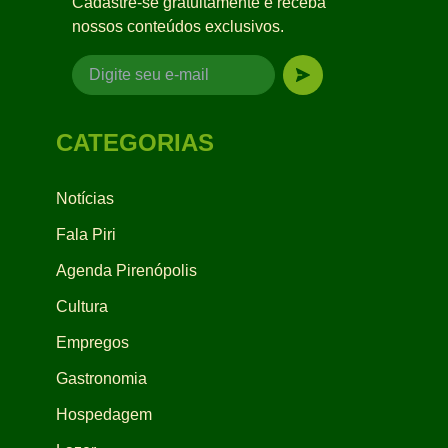
Cadastre-se gratuitamente e receba
nossos conteúdos exclusivos.
CATEGORIAS
Notícias
Fala Piri
Agenda Pirenópolis
Cultura
Empregos
Gastronomia
Hospedagem