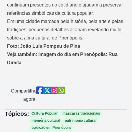
continuam presentes no cotidiano e ajudam a preservar
referências simbólicas da cultura popular.
Em uma cidade marcada pela história, pela arte e pelas
tradições, pequenos detalhes acabam revelando muito
sobre a alma cultural de Pirenópolis.
Foto: João Luís Pompeu de Pina
Veja também: Imagem do dia em Pirenópolis: Rua
Direita
Compartilhe
agora:
Tópicos:
Cultura Popular
máscaras tradicionais
memória cultural
patrimonio cultural
tradição em Pirenópolis