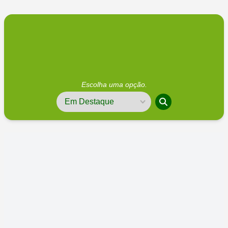
Escolha uma opção.