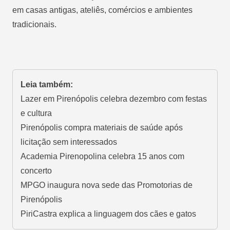
em casas antigas, ateliês, comércios e ambientes
tradicionais.
Leia também:
Lazer em Pirenópolis celebra dezembro com festas
e cultura
Pirenópolis compra materiais de saúde após
licitação sem interessados
Academia Pirenopolina celebra 15 anos com
concerto
MPGO inaugura nova sede das Promotorias de
Pirenópolis
PiriCastra explica a linguagem dos cães e gatos