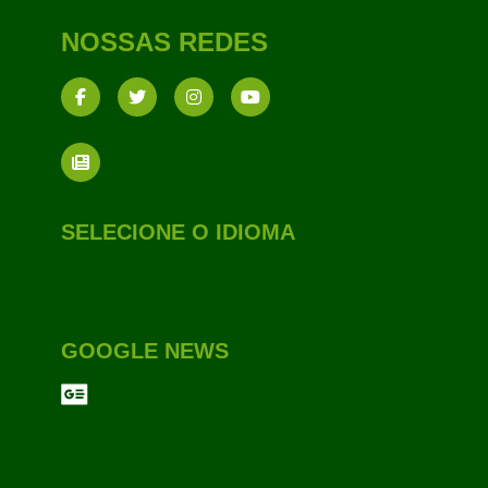
NOSSAS REDES
SELECIONE O IDIOMA
GOOGLE NEWS