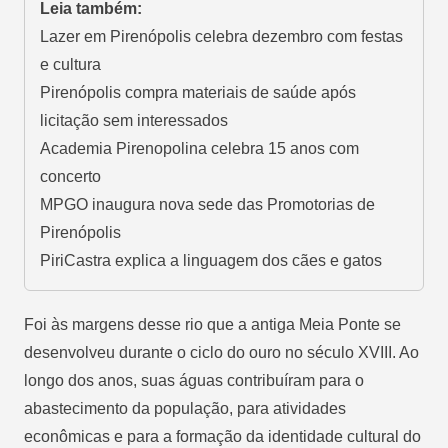
Leia também:
Lazer em Pirenópolis celebra dezembro com festas
e cultura
Pirenópolis compra materiais de saúde após
licitação sem interessados
Academia Pirenopolina celebra 15 anos com
concerto
MPGO inaugura nova sede das Promotorias de
Pirenópolis
PiriCastra explica a linguagem dos cães e gatos
Foi às margens desse rio que a antiga Meia Ponte se
desenvolveu durante o ciclo do ouro no século XVIII. Ao
longo dos anos, suas águas contribuíram para o
abastecimento da população, para atividades
econômicas e para a formação da identidade cultural do