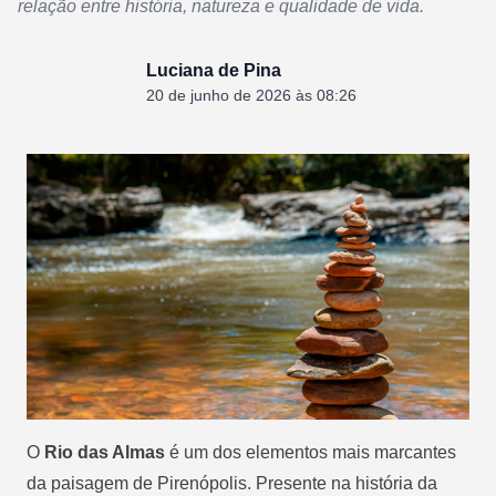
relação entre história, natureza e qualidade de vida.
Luciana de Pina
20 de junho de 2026 às 08:26
O
Rio das Almas
é um dos elementos mais marcantes
da paisagem de Pirenópolis. Presente na história da