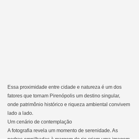
Essa proximidade entre cidade e natureza é um dos
fatores que tornam Pirenópolis um destino singular,
onde patrimônio histórico e riqueza ambiental convivem
lado a lado.
Um cenário de contemplação
A fotografia revela um momento de serenidade. As