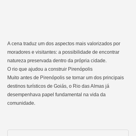
A cena traduz um dos aspectos mais valorizados por
moradores e visitantes: a possibilidade de encontrar
natureza preservada dentro da própria cidade.
O rio que ajudou a construir Pirenópolis
Muito antes de Pirenópolis se tornar um dos principais
destinos turísticos de Goiás, o Rio das Almas já
desempenhava papel fundamental na vida da
comunidade.