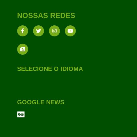
NOSSAS REDES
SELECIONE O IDIOMA
GOOGLE NEWS