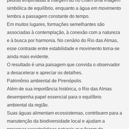
pedras empilhadas à margem do rio criam uma imagem
simbólica de equilíbrio, enquanto a água em movimento
lembra a passagem constante do tempo.
Em muitos lugares, formações semelhantes são
associadas à contemplação, à conexão com a natureza
e à busca por harmonia. No cenário do Rio das Almas,
esse contraste entre estabilidade e movimento torna-se
ainda mais evidente.
O resultado é uma paisagem que convida o observador
a desacelerar e apreciar os detalhes.
Patrimônio ambiental de Pirenópolis
Além de sua importância histórica, o Rio das Almas
desempenha papel essencial para o equilíbrio
ambiental da região.
Suas águas alimentam ecossistemas, contribuem para a
manutenção da biodiversidade local e ajudam a