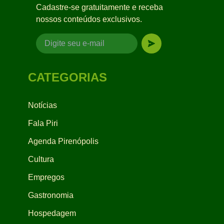
Cadastre-se gratuitamente e receba
nossos conteúdos exclusivos.
CATEGORIAS
Notícias
Fala Piri
Agenda Pirenópolis
Cultura
Empregos
Gastronomia
Hospedagem