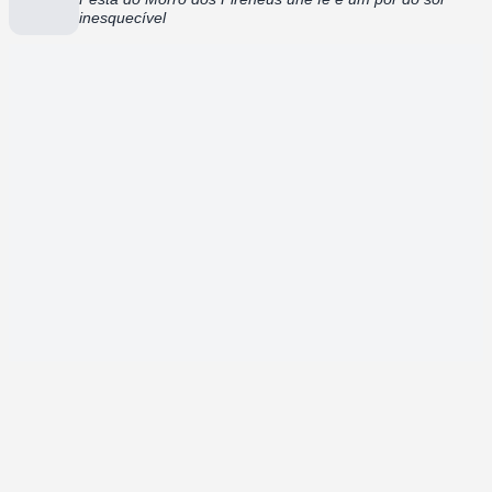
inesquecível