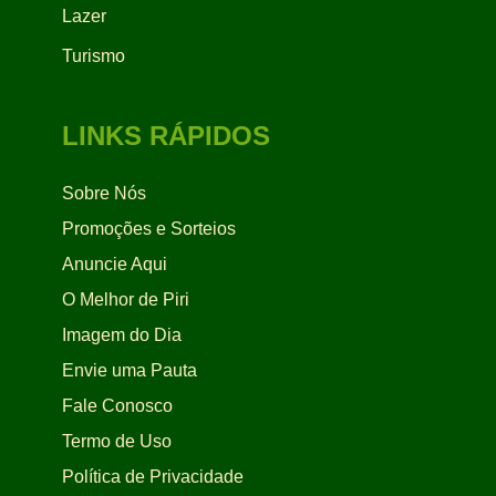
Lazer
Turismo
LINKS RÁPIDOS
Sobre Nós
Promoções e Sorteios
Anuncie Aqui
O Melhor de Piri
Imagem do Dia
Envie uma Pauta
Fale Conosco
Termo de Uso
Política de Privacidade