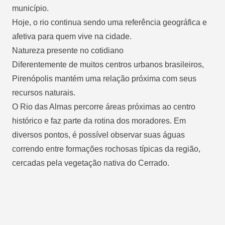
município.
Hoje, o rio continua sendo uma referência geográfica e
afetiva para quem vive na cidade.
Natureza presente no cotidiano
Diferentemente de muitos centros urbanos brasileiros,
Pirenópolis mantém uma relação próxima com seus
recursos naturais.
O Rio das Almas percorre áreas próximas ao centro
histórico e faz parte da rotina dos moradores. Em
diversos pontos, é possível observar suas águas
correndo entre formações rochosas típicas da região,
cercadas pela vegetação nativa do Cerrado.