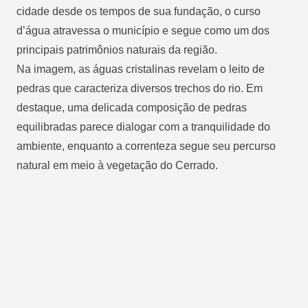
cidade desde os tempos de sua fundação, o curso
d’água atravessa o município e segue como um dos
principais patrimônios naturais da região.
Na imagem, as águas cristalinas revelam o leito de
pedras que caracteriza diversos trechos do rio. Em
destaque, uma delicada composição de pedras
equilibradas parece dialogar com a tranquilidade do
ambiente, enquanto a correnteza segue seu percurso
natural em meio à vegetação do Cerrado.