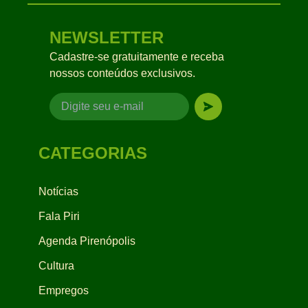
NEWSLETTER
Cadastre-se gratuitamente e receba
nossos conteúdos exclusivos.
CATEGORIAS
Notícias
Fala Piri
Agenda Pirenópolis
Cultura
Empregos