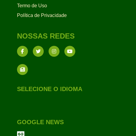
Termo de Uso
Política de Privacidade
NOSSAS REDES
SELECIONE O IDIOMA
GOOGLE NEWS