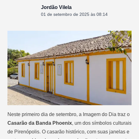
Jordão Vilela
01 de setembro de 2025 às 08:14
Neste primeiro dia de setembro, a Imagem do Dia traz o
Casarão da Banda Phoenix
, um dos símbolos culturais
de Pirenópolis. O casarão histórico, com suas janelas e