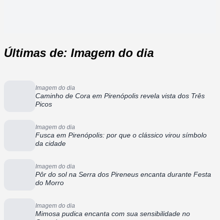
Últimas de: Imagem do dia
Imagem do dia
Caminho de Cora em Pirenópolis revela vista dos Três
Picos
Imagem do dia
Fusca em Pirenópolis: por que o clássico virou símbolo
da cidade
Imagem do dia
Pôr do sol na Serra dos Pireneus encanta durante Festa
do Morro
Imagem do dia
Mimosa pudica encanta com sua sensibilidade no