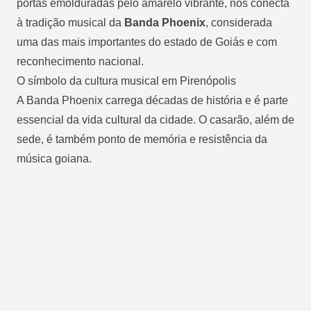
portas emolduradas pelo amarelo vibrante, nos conecta
à tradição musical da
Banda Phoenix
, considerada
uma das mais importantes do estado de Goiás e com
reconhecimento nacional.
O símbolo da cultura musical em Pirenópolis
A Banda Phoenix carrega décadas de história e é parte
essencial da vida cultural da cidade. O casarão, além de
sede, é também ponto de memória e resistência da
música goiana.