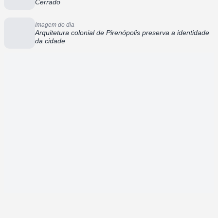
Cerrado
Imagem do dia
Arquitetura colonial de Pirenópolis preserva a identidade
da cidade