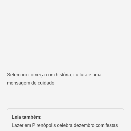
Setembro começa com história, cultura e uma
mensagem de cuidado.
Leia também:
Lazer em Pirenópolis celebra dezembro com festas