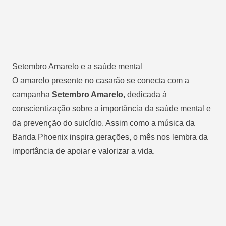
Setembro Amarelo e a saúde mental
O amarelo presente no casarão se conecta com a
campanha
Setembro Amarelo
, dedicada à
conscientização sobre a importância da saúde mental e
da prevenção do suicídio. Assim como a música da
Banda Phoenix inspira gerações, o mês nos lembra da
importância de apoiar e valorizar a vida.