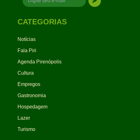
CATEGORIAS
Notícias
Fala Piri
Agenda Pirenópolis
Cultura
Empregos
Gastronomia
Hospedagem
Lazer
Turismo