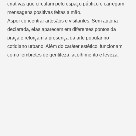
criativas que circulam pelo espaço público e carregam
mensagens positivas feitas à mão.
Aspor concentrar artesãos e visitantes. Sem autoria
declarada, elas aparecem em diferentes pontos da
praça e reforçam a presença da arte popular no
cotidiano urbano. Além do caráter estético, funcionam
como lembretes de gentileza, acolhimento e leveza.