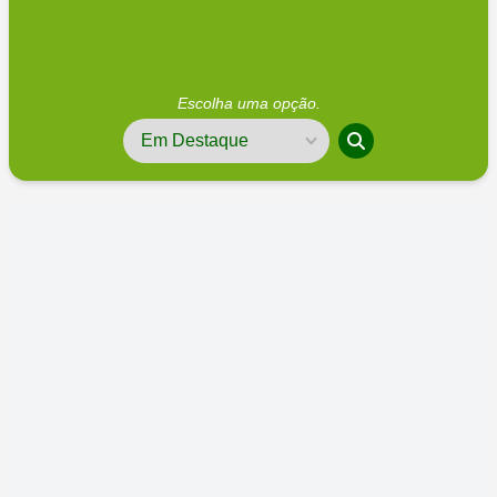
Escolha uma opção.