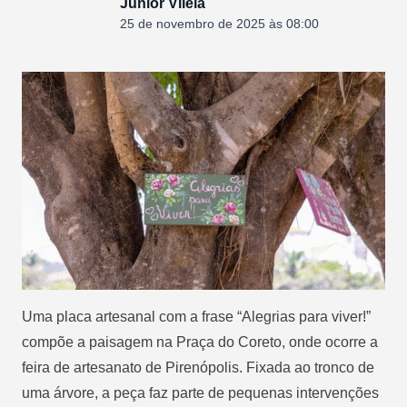
Junior Vilela
25 de novembro de 2025 às 08:00
Uma placa artesanal com a frase “Alegrias para viver!”
compõe a paisagem na Praça do Coreto, onde ocorre a
feira de artesanato de Pirenópolis. Fixada ao tronco de
uma árvore, a peça faz parte de pequenas intervenções