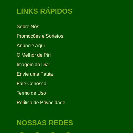
LINKS RÁPIDOS
Sobre Nós
Promoções e Sorteios
Anuncie Aqui
O Melhor de Piri
Imagem do Dia
Envie uma Pauta
Fale Conosco
Termo de Uso
Política de Privacidade
NOSSAS REDES