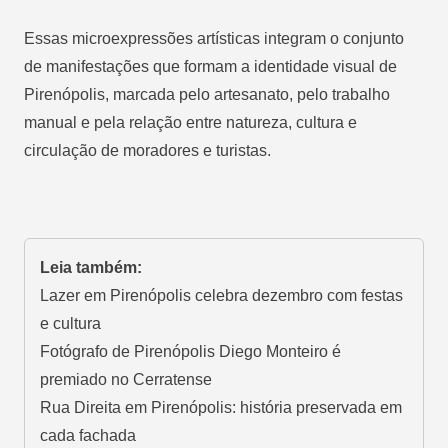
Essas microexpressões artísticas integram o conjunto
de manifestações que formam a identidade visual de
Pirenópolis, marcada pelo artesanato, pelo trabalho
manual e pela relação entre natureza, cultura e
circulação de moradores e turistas.
Leia também:
Lazer em Pirenópolis celebra dezembro com festas
e cultura
Fotógrafo de Pirenópolis Diego Monteiro é
premiado no Cerratense
Rua Direita em Pirenópolis: história preservada em
cada fachada