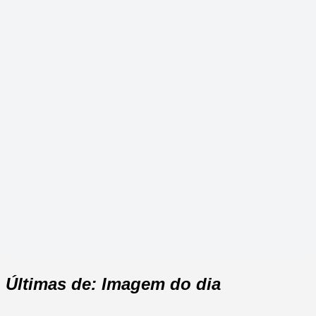
Últimas de: Imagem do dia