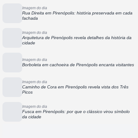
Imagem do dia
Rua Direita em Pirenópolis: história preservada em cada
fachada
Imagem do dia
Arquitetura de Pirenópolis revela detalhes da história da
cidade
Imagem do dia
Borboleta em cachoeira de Pirenópolis encanta visitantes
Imagem do dia
Caminho de Cora em Pirenópolis revela vista dos Três
Picos
Imagem do dia
Fusca em Pirenópolis: por que o clássico virou símbolo
da cidade