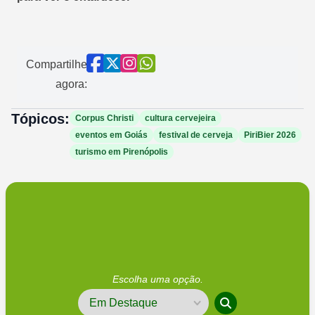
Compartilhe
agora:
Tópicos:
Corpus Christi
cultura cervejeira
eventos em Goiás
festival de cerveja
PiriBier 2026
turismo em Pirenópolis
Escolha uma opção.