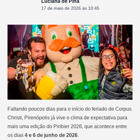
Luciana de Pina
17 de maio de 2026 às 10:45
Faltando poucos dias para o início do feriado de Corpus
Christi, Pirenópolis já vive o clima de expectativa para
mais uma edição do Piribier 2026, que acontece entre
os dias
4 e 6 de junho de 2026
.