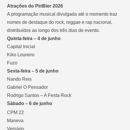
Atrações do PiriBier 2026
A programação musical divulgada até o momento traz
nomes de destaque do rock, reggae e rap nacional,
distribuídos ao longo dos três dias de evento.
Quinta-feira – 4 de junho
Capital Inicial
Kiko Loureiro
Fuzo
Sexta-feira – 5 de junho
Nando Reis
Gabriel O Pensador
Rodrigo Santos – A Festa Rock
Sábado – 6 de junho
CPM 22
Maneva
Versário