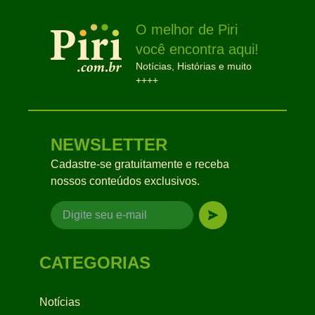
O melhor de Piri
você encontra aqui!
Notícias, Histórias e muito
++++
NEWSLETTER
Cadastre-se gratuitamente e receba
nossos conteúdos exclusivos.
CATEGORIAS
Notícias