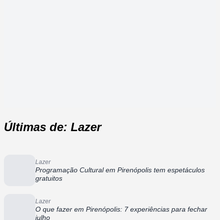
Últimas de: Lazer
Lazer
Programação Cultural em Pirenópolis tem espetáculos
gratuitos
Lazer
O que fazer em Pirenópolis: 7 experiências para fechar
julho