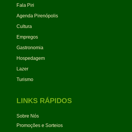
Fala Piri
Agenda Pirenópolis
Cultura
Empregos
Gastronomia
Hospedagem
Lazer
Turismo
LINKS RÁPIDOS
Sobre Nós
Promoções e Sorteios