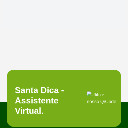
Santa Dica -
Assistente
Virtual.