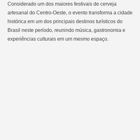
Considerado um dos maiores festivais de cerveja
artesanal do Centro-Oeste, o evento transforma a cidade
histórica em um dos principais destinos turísticos do
Brasil neste período, reunindo música, gastronomia e
experiências culturais em um mesmo espaço.