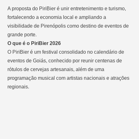
A proposta do PiriBier é unir entretenimento e turismo,
fortalecendo a economia local e ampliando a
visibilidade de Pirenópolis como destino de eventos de
grande porte.
O que é o PiriBier 2026
O PiriBier é um festival consolidado no calendário de
eventos de Goiás, conhecido por reunir centenas de
rótulos de cervejas artesanais, além de uma
programação musical com artistas nacionais e atrações
regionais.