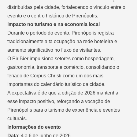
distribuídas pela cidade, fortalecendo o vínculo entre o
evento e o centro histórico de Pirenópolis.
Impacto no turismo e na economia local
Durante o período do evento, Pirenópolis registra
tradicionalmente alta ocupação na rede hoteleira e
aumento significativo no fluxo de visitantes.
O PiriBier impulsiona setores como hospedagem,
gastronomia, transporte e comércio, consolidando o
feriado de Corpus Christi como um dos mais
importantes do calendário turístico da cidade.
A expectativa é de que a edição de 2026 mantenha
esse impacto positivo, reforçando a vocação de
Pirenópolis para o turismo de experiência e eventos
culturais.
Informações do evento
Data:
4 a 6 de junho de 2026