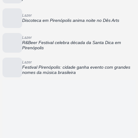
Lazer
Discoteca em Pirenópolis anima noite no Dês Arts
Lazer
R&Beer Festival celebra década da Santa Dica em
Pirenópolis
Lazer
Festival Pirenópolis: cidade ganha evento com grandes
nomes da música brasileira