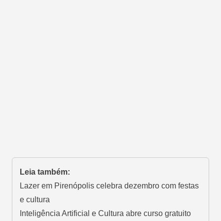
Leia também:
Lazer em Pirenópolis celebra dezembro com festas
e cultura
Inteligência Artificial e Cultura abre curso gratuito