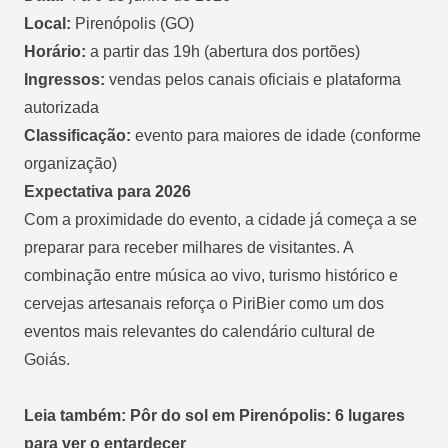
Local:
Pirenópolis (GO)
Horário:
a partir das 19h (abertura dos portões)
Ingressos:
vendas pelos canais oficiais e plataforma
autorizada
Classificação:
evento para maiores de idade (conforme
organização)
Expectativa para 2026
Com a proximidade do evento, a cidade já começa a se
preparar para receber milhares de visitantes. A
combinação entre música ao vivo, turismo histórico e
cervejas artesanais reforça o PiriBier como um dos
eventos mais relevantes do calendário cultural de
Goiás.
Leia também: Pôr do sol em Pirenópolis: 6 lugares
para ver o entardecer