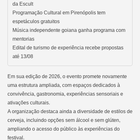
da Escult
Programação Cultural em Pirenópolis tem
espetáculos gratuitos
Música independente goiana ganha programa com
mentorias
Edital de turismo de experiência recebe propostas
até 13/08
Em sua edição de 2026, o evento promete novamente
uma estrutura ampliada, com espaços dedicados à
convivência, gastronomia, experiências sensoriais e
ativações culturais.
A organização destaca ainda a diversidade de estilos de
cerveja, incluindo opções sem álcool e sem glúten,
ampliando o acesso do público às experiências do
festival.