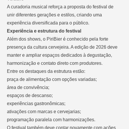
A curadoria musical reforça a proposta do festival de
unir diferentes gerações e estilos, criando uma
experiência diversificada para o público.
Experiência e estrutura do festival
Além dos shows, o PiriBier é conhecido pela forte
presença da cultura cervejeira. A edição de 2026 deve
manter e ampliar espaços dedicados à degustação,
harmonização e contato direto com produtores.
Entre os destaques da estrutura estão:
praça de alimentação com opções variadas;
área de convivência;
espaços de descanso;
experiências gastronômicas;
ativações com marcas e cervejarias;
programação paralela com harmonizações.
O festival também deve contar novamente com ações