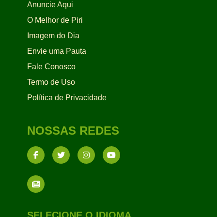
Anuncie Aqui
O Melhor de Piri
Imagem do Dia
Envie uma Pauta
Fale Conosco
Termo de Uso
Política de Privacidade
NOSSAS REDES
SELECIONE O IDIOMA