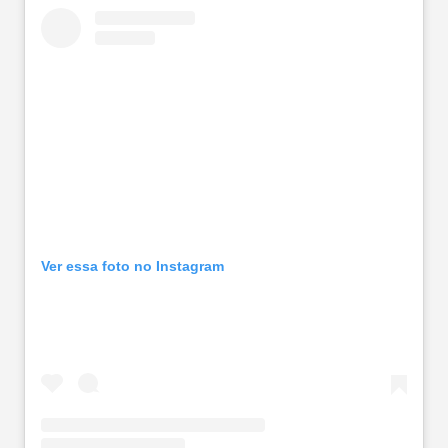
Ver essa foto no Instagram