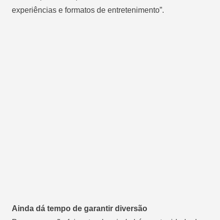
experiências e formatos de entretenimento”.
Ainda dá tempo de garantir diversão