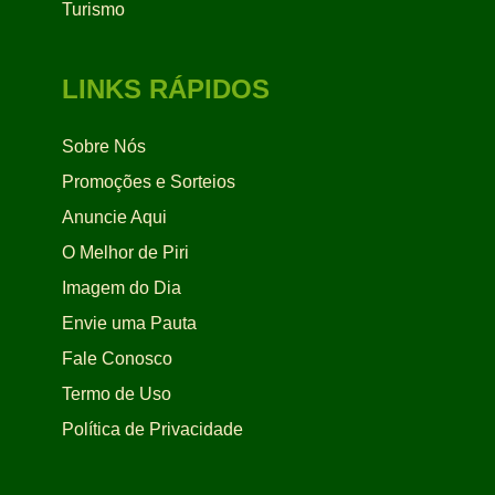
Turismo
LINKS RÁPIDOS
Sobre Nós
Promoções e Sorteios
Anuncie Aqui
O Melhor de Piri
Imagem do Dia
Envie uma Pauta
Fale Conosco
Termo de Uso
Política de Privacidade