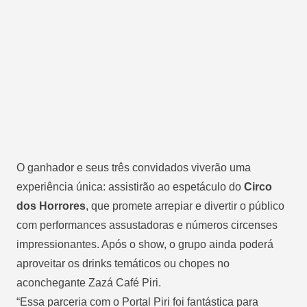
O ganhador e seus três convidados viverão uma
experiência única: assistirão ao espetáculo do
Circo
dos Horrores
, que promete arrepiar e divertir o público
com performances assustadoras e números circenses
impressionantes. Após o show, o grupo ainda poderá
aproveitar os drinks temáticos ou chopes no
aconchegante Zazá Café Piri.
“Essa parceria com o Portal Piri foi fantástica para