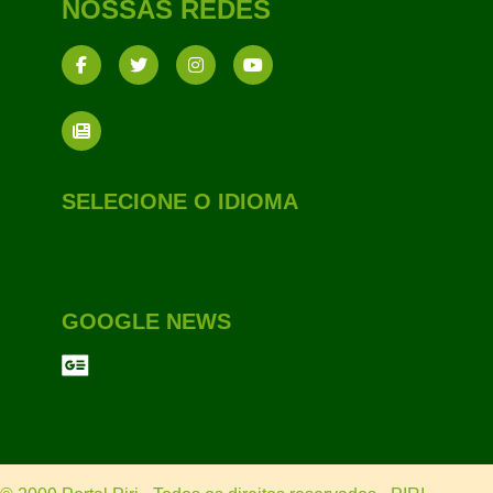
NOSSAS REDES
SELECIONE O IDIOMA
GOOGLE NEWS