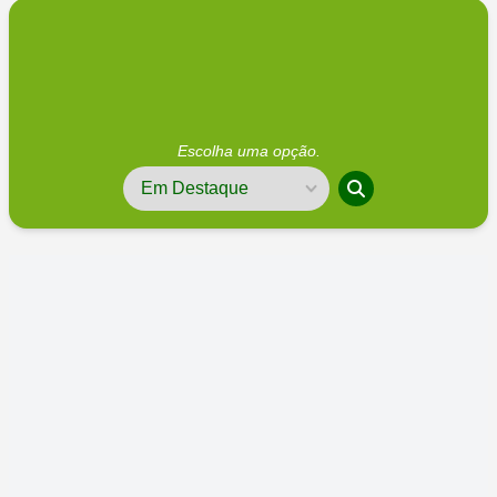
Escolha uma opção.