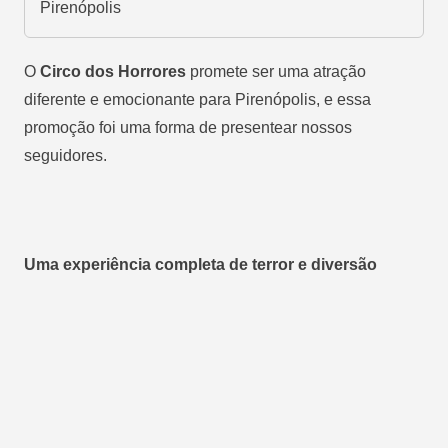
Pirenópolis
O
Circo dos Horrores
promete ser uma atração
diferente e emocionante para Pirenópolis, e essa
promoção foi uma forma de presentear nossos
seguidores.
Uma experiência completa de terror e diversão