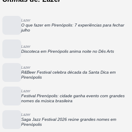
Lazer
O que fazer em Pirenópolis: 7 experiências para fechar
julho
Lazer
Discoteca em Pirenópolis anima noite no Dês Arts
Lazer
R&Beer Festival celebra década da Santa Dica em
Pirenópolis
Lazer
Festival Pirenópolis: cidade ganha evento com grandes
nomes da música brasileira
Lazer
Saga Jazz Festival 2026 reúne grandes nomes em
Pirenópolis