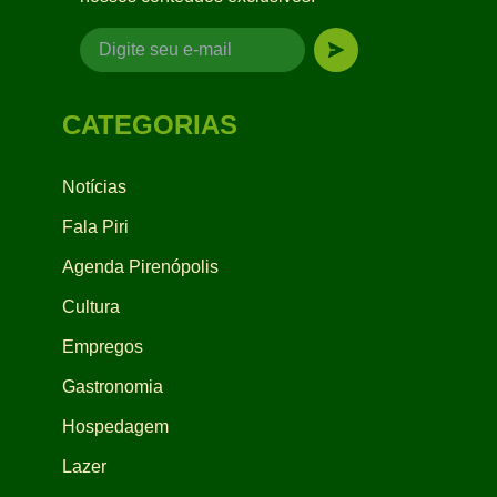
CATEGORIAS
Notícias
Fala Piri
Agenda Pirenópolis
Cultura
Empregos
Gastronomia
Hospedagem
Lazer