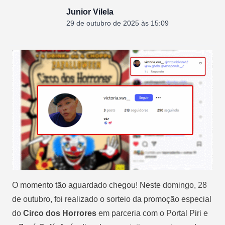
Junior Vilela
29 de outubro de 2025 às 15:09
O momento tão aguardado chegou! Neste domingo, 28
de outubro, foi realizado o sorteio da promoção especial
do
Circo dos Horrores
em parceria com o Portal Piri e