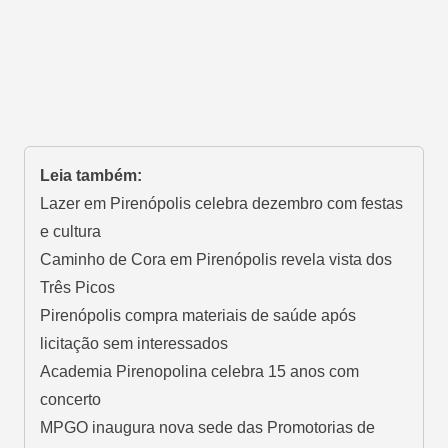
Leia também:
Lazer em Pirenópolis celebra dezembro com festas
e cultura
Caminho de Cora em Pirenópolis revela vista dos
Três Picos
Pirenópolis compra materiais de saúde após
licitação sem interessados
Academia Pirenopolina celebra 15 anos com
concerto
MPGO inaugura nova sede das Promotorias de