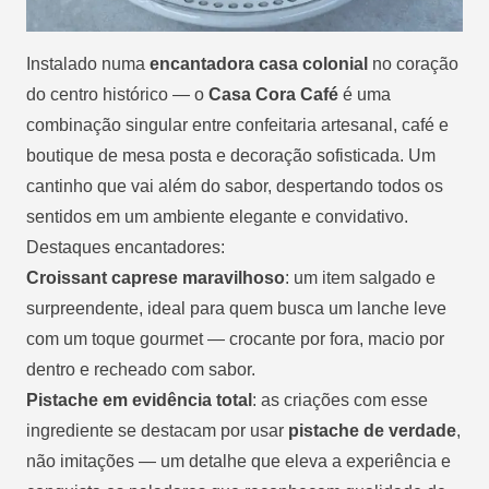
Instalado numa
encantadora casa colonial
no coração
do centro histórico — o
Casa Cora Café
é uma
combinação singular entre confeitaria artesanal, café e
boutique de mesa posta e decoração sofisticada. Um
cantinho que vai além do sabor, despertando todos os
sentidos em um ambiente elegante e convidativo.
Destaques encantadores:
Croissant caprese maravilhoso
: um item salgado e
surpreendente, ideal para quem busca um lanche leve
com um toque gourmet — crocante por fora, macio por
dentro e recheado com sabor.
Pistache em evidência total
: as criações com esse
ingrediente se destacam por usar
pistache de verdade
,
não imitações — um detalhe que eleva a experiência e