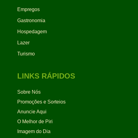
Empregos
Gastronomia
Hospedagem
Lazer
Turismo
LINKS RÁPIDOS
Sobre Nós
Promoções e Sorteios
Anuncie Aqui
O Melhor de Piri
Imagem do Dia