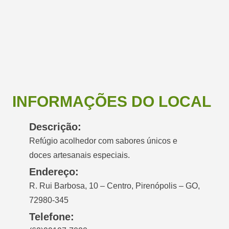
INFORMAÇÕES DO LOCAL
Descrição:
Refúgio acolhedor com sabores únicos e
doces artesanais especiais.
Endereço:
R. Rui Barbosa, 10 – Centro, Pirenópolis – GO,
72980-345
Telefone: