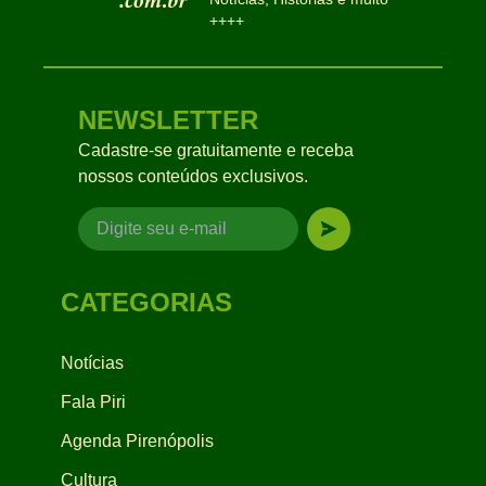
++++
NEWSLETTER
Cadastre-se gratuitamente e receba
nossos conteúdos exclusivos.
CATEGORIAS
Notícias
Fala Piri
Agenda Pirenópolis
Cultura