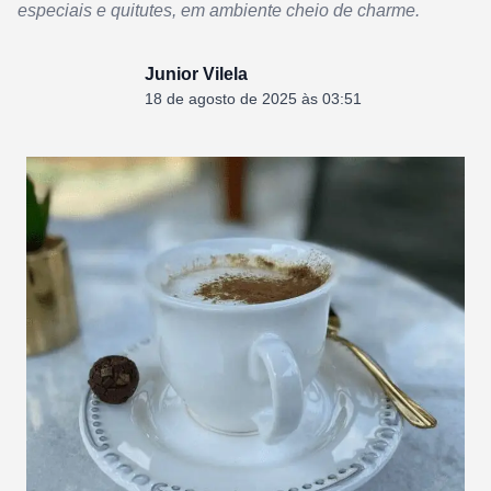
especiais e quitutes, em ambiente cheio de charme.
Junior Vilela
18 de agosto de 2025 às 03:51