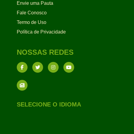
Envie uma Pauta
Fale Conosco
Termo de Uso
Política de Privacidade
NOSSAS REDES
SELECIONE O IDIOMA