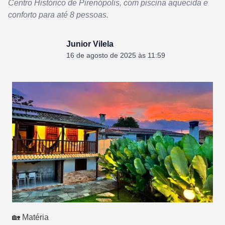
Centro Histórico de Pirenópolis, com piscina aquecida e
conforto para até 8 pessoas.
Junior Vilela
16 de agosto de 2025 às 11:59
🏡 Matéria