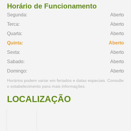
Horário de Funcionamento
Segunda:
Aberto
Terca:
Aberto
Quarta:
Aberto
Quinta:
Aberto
Sexta:
Aberto
Sabado:
Aberto
Domingo:
Aberto
Horários podem variar em feriados e datas especiais. Consulte
o estabelecimento para mais informações.
LOCALIZAÇÃO