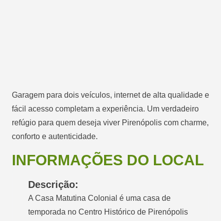
Garagem para dois veículos, internet de alta qualidade e
fácil acesso completam a experiência. Um verdadeiro
refúgio para quem deseja viver Pirenópolis com charme,
conforto e autenticidade.
INFORMAÇÕES DO LOCAL
Descrição:
A Casa Matutina Colonial é uma casa de
temporada no Centro Histórico de Pirenópolis