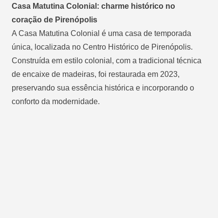
Casa Matutina Colonial: charme histórico no
coração de Pirenópolis
A Casa Matutina Colonial é uma casa de temporada
única, localizada no Centro Histórico de Pirenópolis.
Construída em estilo colonial, com a tradicional técnica
de encaixe de madeiras, foi restaurada em 2023,
preservando sua essência histórica e incorporando o
conforto da modernidade.