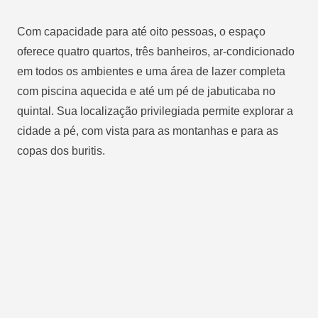
Com capacidade para até oito pessoas, o espaço
oferece quatro quartos, três banheiros, ar-condicionado
em todos os ambientes e uma área de lazer completa
com piscina aquecida e até um pé de jabuticaba no
quintal. Sua localização privilegiada permite explorar a
cidade a pé, com vista para as montanhas e para as
copas dos buritis.