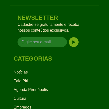
NEWSLETTER
Cadastre-se gratuitamente e receba
nossos conteúdos exclusivos.
CATEGORIAS
Notícias
Fala Piri
Agenda Pirenópolis
Cultura
Empregos