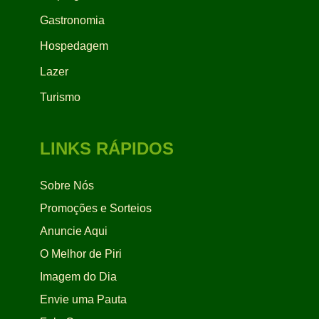
Gastronomia
Hospedagem
Lazer
Turismo
LINKS RÁPIDOS
Sobre Nós
Promoções e Sorteios
Anuncie Aqui
O Melhor de Piri
Imagem do Dia
Envie uma Pauta