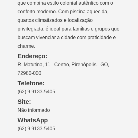
que combina estilo colonial autêntico com o
conforto moderno. Com piscina aquecida,
quartos climatizados e localização
privilegiada, é ideal para famílias e grupos que
buscam vivenciar a cidade com praticidade e
charme.
Endereço:
R. Matutina, 11 - Centro, Pirenópolis - GO,
72980-000
Telefone:
(62) 9 9133-5405
Site:
Não informado
WhatsApp
(62) 9 9133-5405