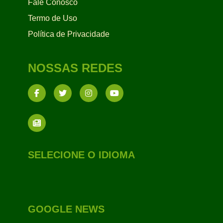
Fale Conosco
Termo de Uso
Política de Privacidade
NOSSAS REDES
SELECIONE O IDIOMA
GOOGLE NEWS