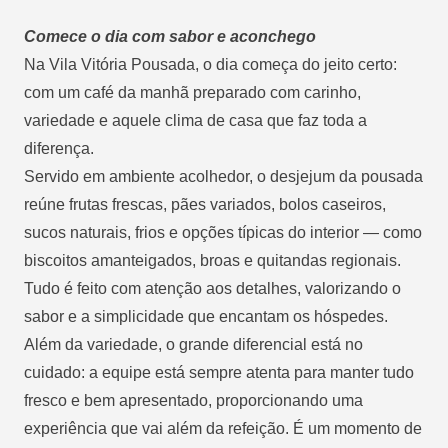
Comece o dia com sabor e aconchego
Na Vila Vitória Pousada, o dia começa do jeito certo:
com um
café da manhã
preparado com carinho,
variedade e aquele clima de casa que faz toda a
diferença.
Servido em ambiente acolhedor, o desjejum da pousada
reúne frutas frescas, pães variados, bolos caseiros,
sucos naturais, frios e opções típicas do interior — como
biscoitos amanteigados, broas e quitandas regionais.
Tudo é feito com atenção aos detalhes, valorizando o
sabor e a simplicidade que encantam os hóspedes.
Além da variedade, o grande diferencial está no
cuidado: a equipe está sempre atenta para manter tudo
fresco e bem apresentado, proporcionando uma
experiência que vai além da refeição. É um momento de