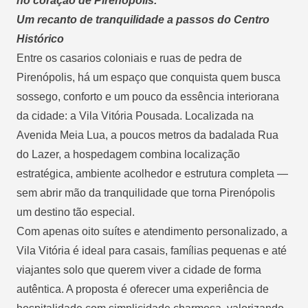
no coração de Pirenópolis.
Um recanto de tranquilidade a passos do Centro
Histórico
Entre os casarios coloniais e ruas de pedra de
Pirenópolis, há um espaço que conquista quem busca
sossego, conforto e um pouco da essência interiorana
da cidade: a
Vila Vitória Pousada
. Localizada na
Avenida Meia Lua, a poucos metros da badalada Rua
do Lazer, a hospedagem combina localização
estratégica, ambiente acolhedor e estrutura completa —
sem abrir mão da tranquilidade que torna Pirenópolis
um destino tão especial.
Com apenas oito suítes e atendimento personalizado, a
Vila Vitória é ideal para casais, famílias pequenas e até
viajantes solo que querem viver a cidade de forma
autêntica. A proposta é oferecer uma experiência de