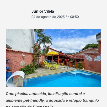
Junior Vilela
04 de agosto de 2025 às 08:50
Com piscina aquecida, localização central e
ambiente pet-friendly, a pousada é refúgio tranquilo