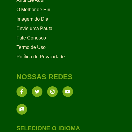
Anuncie Aqui
O Melhor de Piri
Imagem do Dia
Envie uma Pauta
Fale Conosco
Termo de Uso
Política de Privacidade
NOSSAS REDES
SELECIONE O IDIOMA