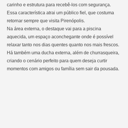
carinho e estrutura para recebê-los com segurança.
Essa característica atrai um público fiel, que costuma
retornar sempre que visita Pirenópolis.
Na área externa, o destaque vai para a piscina
aquecida, um espaço aconchegante onde é possível
relaxar tanto nos dias quentes quanto nos mais frescos.
Há também uma ducha externa, além de churrasqueira,
criando o cenário perfeito para quem deseja curtir
momentos com amigos ou família sem sair da pousada.