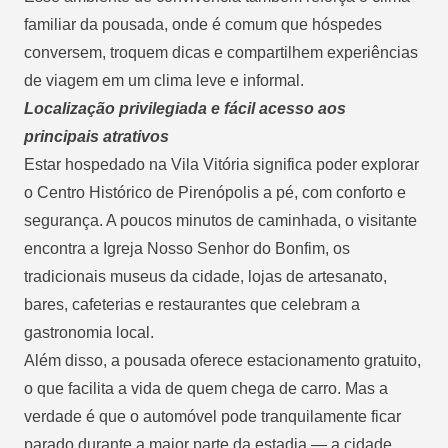
familiar da pousada, onde é comum que hóspedes
conversem, troquem dicas e compartilhem experiências
de viagem em um clima leve e informal.
Localização privilegiada e fácil acesso aos
principais atrativos
Estar hospedado na Vila Vitória significa poder explorar
o Centro Histórico de Pirenópolis a pé, com conforto e
segurança. A poucos minutos de caminhada, o visitante
encontra a Igreja Nosso Senhor do Bonfim, os
tradicionais museus da cidade, lojas de artesanato,
bares, cafeterias e restaurantes que celebram a
gastronomia local.
Além disso, a pousada oferece estacionamento gratuito,
o que facilita a vida de quem chega de carro. Mas a
verdade é que o automóvel pode tranquilamente ficar
parado durante a maior parte da estadia — a cidade