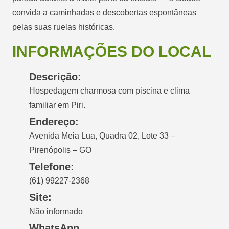
convida a caminhadas e descobertas espontâneas
pelas suas ruelas históricas.
INFORMAÇÕES DO LOCAL
Descrição:
Hospedagem charmosa com piscina e clima
familiar em Piri.
Endereço:
Avenida Meia Lua, Quadra 02, Lote 33 –
Pirenópolis – GO
Telefone:
(61) 99227-2368
Site:
Não informado
WhatsApp