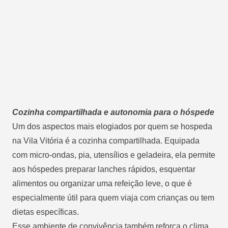
Cozinha compartilhada e autonomia para o hóspede
Um dos aspectos mais elogiados por quem se hospeda
na Vila Vitória é a cozinha compartilhada. Equipada
com micro-ondas, pia, utensílios e geladeira, ela permite
aos hóspedes preparar lanches rápidos, esquentar
alimentos ou organizar uma refeição leve, o que é
especialmente útil para quem viaja com crianças ou tem
dietas específicas.
Esse ambiente de convivência também reforça o clima