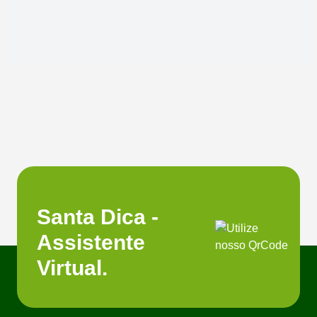
Santa Dica -
Assistente
Virtual.