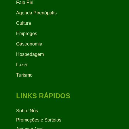
Fala Piri
Agenda Pirenópolis
Cultura
Empregos
Gastronomia
Hospedagem
Lazer
Turismo
LINKS RÁPIDOS
Sobre Nós
Promoções e Sorteios