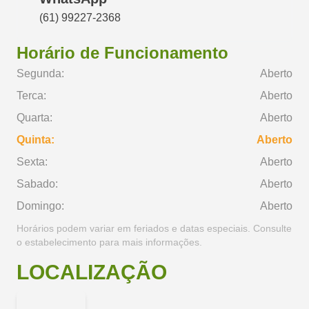
(61) 99227-2368
Horário de Funcionamento
Segunda:
Aberto
Terca:
Aberto
Quarta:
Aberto
Quinta:
Aberto
Sexta:
Aberto
Sabado:
Aberto
Domingo:
Aberto
Horários podem variar em feriados e datas especiais. Consulte
o estabelecimento para mais informações.
LOCALIZAÇÃO