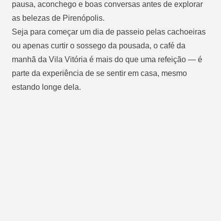
pausa, aconchego e boas conversas antes de explorar
as belezas de Pirenópolis.
Seja para começar um dia de passeio pelas cachoeiras
ou apenas curtir o sossego da pousada, o café da
manhã da
Vila Vitória
é mais do que uma refeição — é
parte da experiência de se sentir em casa, mesmo
estando longe dela.