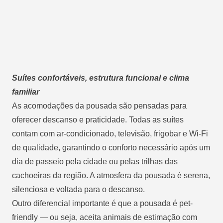
Suítes confortáveis, estrutura funcional e clima
familiar
As acomodações da pousada são pensadas para
oferecer descanso e praticidade. Todas as suítes
contam com ar-condicionado, televisão, frigobar e Wi-Fi
de qualidade, garantindo o conforto necessário após um
dia de passeio pela cidade ou pelas trilhas das
cachoeiras da região. A atmosfera da pousada é serena,
silenciosa e voltada para o descanso.
Outro diferencial importante é que a pousada é pet-
friendly — ou seja, aceita animais de estimação com