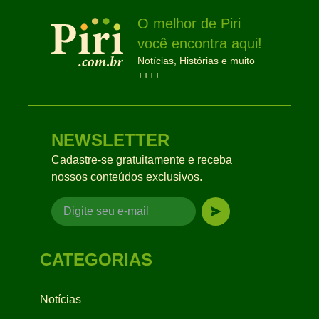
O melhor de Piri
você encontra aqui!
Notícias, Histórias e muito
++++
NEWSLETTER
Cadastre-se gratuitamente e receba
nossos conteúdos exclusivos.
CATEGORIAS
Notícias