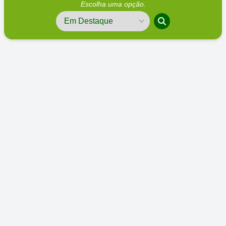
Escolha uma opção.