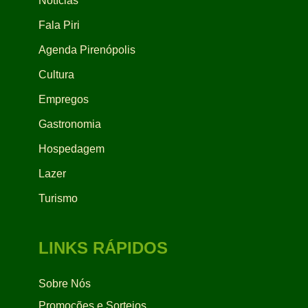
Notícias
Fala Piri
Agenda Pirenópolis
Cultura
Empregos
Gastronomia
Hospedagem
Lazer
Turismo
LINKS RÁPIDOS
Sobre Nós
Promoções e Sorteios