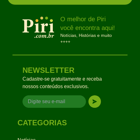
O melhor de Piri
você encontra aqui!
Notícias, Histórias e muito
++++
NEWSLETTER
Cadastre-se gratuitamente e receba
nossos conteúdos exclusivos.
CATEGORIAS