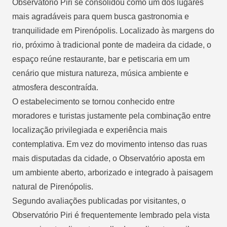
Observatório Piri se consolidou como um dos lugares
mais agradáveis para quem busca gastronomia e
tranquilidade em Pirenópolis. Localizado às margens do
rio, próximo à tradicional ponte de madeira da cidade, o
espaço reúne restaurante, bar e petiscaria em um
cenário que mistura natureza, música ambiente e
atmosfera descontraída.
O estabelecimento se tornou conhecido entre
moradores e turistas justamente pela combinação entre
localização privilegiada e experiência mais
contemplativa. Em vez do movimento intenso das ruas
mais disputadas da cidade, o Observatório aposta em
um ambiente aberto, arborizado e integrado à paisagem
natural de Pirenópolis.
Segundo avaliações publicadas por visitantes, o
Observatório Piri é frequentemente lembrado pela vista