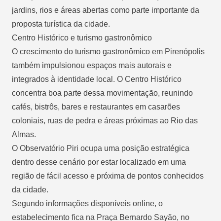
jardins, rios e áreas abertas como parte importante da
proposta turística da cidade.
Centro Histórico e turismo gastronômico
O crescimento do turismo gastronômico em Pirenópolis
também impulsionou espaços mais autorais e
integrados à identidade local. O Centro Histórico
concentra boa parte dessa movimentação, reunindo
cafés, bistrôs, bares e restaurantes em casarões
coloniais, ruas de pedra e áreas próximas ao Rio das
Almas.
O Observatório Piri ocupa uma posição estratégica
dentro desse cenário por estar localizado em uma
região de fácil acesso e próxima de pontos conhecidos
da cidade.
Segundo informações disponíveis online, o
estabelecimento fica na Praça Bernardo Sayão, no