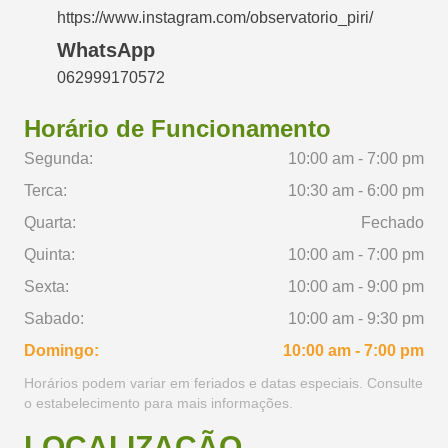
https://www.instagram.com/observatorio_piri/
WhatsApp
062999170572
Horário de Funcionamento
Segunda:
10:00 am - 7:00 pm
Terca:
10:30 am - 6:00 pm
Quarta:
Fechado
Quinta:
10:00 am - 7:00 pm
Sexta:
10:00 am - 9:00 pm
Sabado:
10:00 am - 9:30 pm
Domingo:
10:00 am - 7:00 pm
Horários podem variar em feriados e datas especiais. Consulte
o estabelecimento para mais informações.
LOCALIZAÇÃO