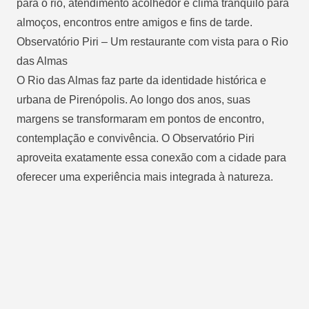
para o rio, atendimento acolhedor e clima tranquilo para
almoços, encontros entre amigos e fins de tarde.
Observatório Piri – Um restaurante com vista para o Rio
das Almas
O Rio das Almas faz parte da identidade histórica e
urbana de Pirenópolis. Ao longo dos anos, suas
margens se transformaram em pontos de encontro,
contemplação e convivência. O Observatório Piri
aproveita exatamente essa conexão com a cidade para
oferecer uma experiência mais integrada à natureza.