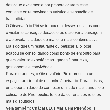
destaque exatamente por proporcionarem esse
contraste entre movimento turístico e sensação de
tranquilidade.
O Observatório Piri se tornou um desses espaços onde
o visitante consegue desacelerar, observar a paisagem
e aproveitar a cidade de maneira mais contemplativa.
Mais do que um restaurante ou petiscaria, o local
acabou se consolidando como ponto de encontro para
quem valoriza experiências ligadas à natureza,
gastronomia e convivência.
Para moradores, o Observatório Piri representa um
espaço tradicional de encontro à beira-rio. Para turistas,
uma oportunidade de conhecer um lado mais tranquilo e
cotidiano de Pirenópolis, longe da correria dos roteiros
mais disputados.
Veja também: Chácara Luz Maria em Pirenópolis