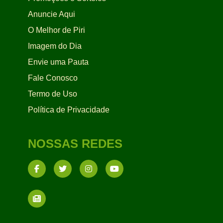
Anuncie Aqui
O Melhor de Piri
Imagem do Dia
Envie uma Pauta
Fale Conosco
Termo de Uso
Política de Privacidade
NOSSAS REDES