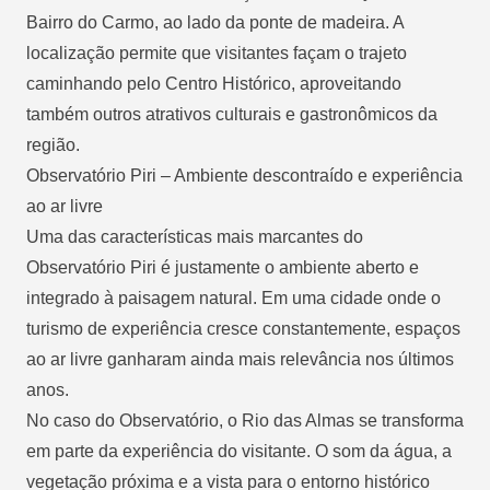
Bairro do Carmo, ao lado da ponte de madeira. A
localização permite que visitantes façam o trajeto
caminhando pelo Centro Histórico, aproveitando
também outros atrativos culturais e gastronômicos da
região.
Observatório Piri – Ambiente descontraído e experiência
ao ar livre
Uma das características mais marcantes do
Observatório Piri é justamente o ambiente aberto e
integrado à paisagem natural. Em uma cidade onde o
turismo de experiência cresce constantemente, espaços
ao ar livre ganharam ainda mais relevância nos últimos
anos.
No caso do Observatório, o Rio das Almas se transforma
em parte da experiência do visitante. O som da água, a
vegetação próxima e a vista para o entorno histórico