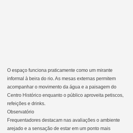
O espaço funciona praticamente como um mirante
informal à beira do rio. As mesas externas permitem
acompanhar o movimento da água e a paisagem do
Centro Histórico enquanto o público aproveita petiscos,
refeições e drinks.
Observatório
Frequentadores destacam nas avaliações o ambiente
arejado e a sensação de estar em um ponto mais