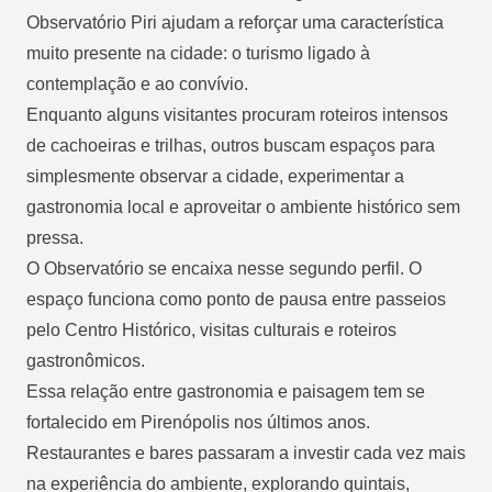
Observatório Piri ajudam a reforçar uma característica
muito presente na cidade: o turismo ligado à
contemplação e ao convívio.
Enquanto alguns visitantes procuram roteiros intensos
de cachoeiras e trilhas, outros buscam espaços para
simplesmente observar a cidade, experimentar a
gastronomia local e aproveitar o ambiente histórico sem
pressa.
O Observatório se encaixa nesse segundo perfil. O
espaço funciona como ponto de pausa entre passeios
pelo Centro Histórico, visitas culturais e roteiros
gastronômicos.
Essa relação entre gastronomia e paisagem tem se
fortalecido em Pirenópolis nos últimos anos.
Restaurantes e bares passaram a investir cada vez mais
na experiência do ambiente, explorando quintais,