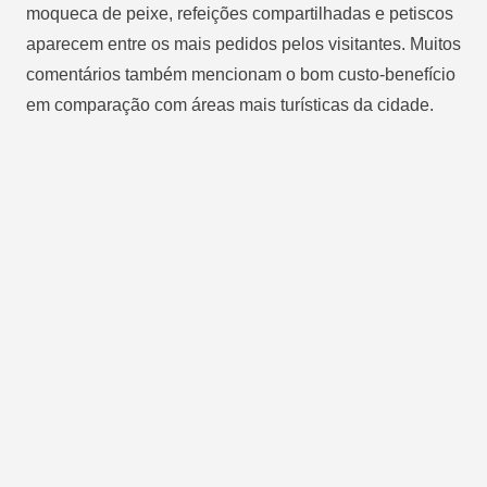
moqueca de peixe, refeições compartilhadas e petiscos
aparecem entre os mais pedidos pelos visitantes. Muitos
comentários também mencionam o bom custo-benefício
em comparação com áreas mais turísticas da cidade.