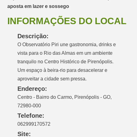
aposta em lazer e sossego
INFORMAÇÕES DO LOCAL
Descrição:
O Observatório Piri une gastronomia, drinks e
vista para o Rio das Almas em um ambiente
tranquilo no Centro Histórico de Pirenópolis.
Um espaço à beira-rio para desacelerar e
aproveitar a cidade sem pressa.
Endereço:
Centro - Bairro do Carmo, Pirenópolis - GO,
72980-000
Telefone:
062999170572
Site: