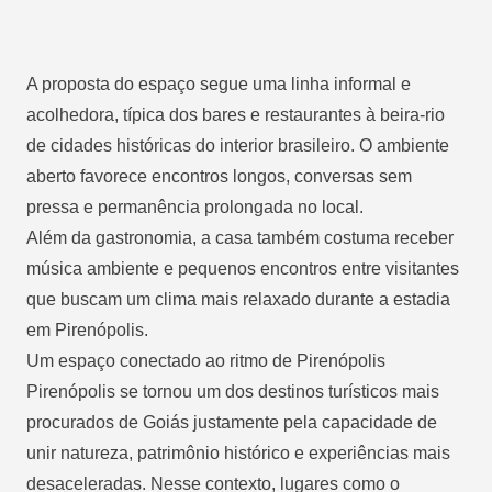
A proposta do espaço segue uma linha informal e
acolhedora, típica dos bares e restaurantes à beira-rio
de cidades históricas do interior brasileiro. O ambiente
aberto favorece encontros longos, conversas sem
pressa e permanência prolongada no local.
Além da gastronomia, a casa também costuma receber
música ambiente e pequenos encontros entre visitantes
que buscam um clima mais relaxado durante a estadia
em Pirenópolis.
Um espaço conectado ao ritmo de Pirenópolis
Pirenópolis se tornou um dos destinos turísticos mais
procurados de Goiás justamente pela capacidade de
unir natureza, patrimônio histórico e experiências mais
desaceleradas. Nesse contexto, lugares como o