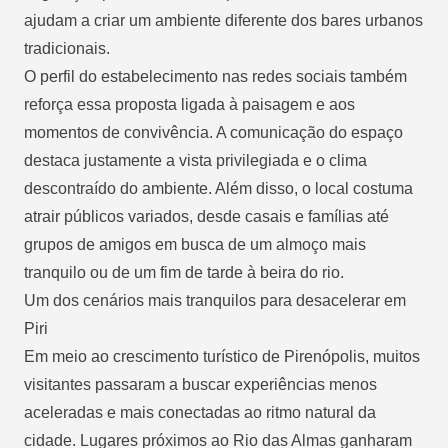
ajudam a criar um ambiente diferente dos bares urbanos
tradicionais.
O perfil do estabelecimento nas redes sociais também
reforça essa proposta ligada à paisagem e aos
momentos de convivência. A comunicação do espaço
destaca justamente a vista privilegiada e o clima
descontraído do ambiente. Além disso, o local costuma
atrair públicos variados, desde casais e famílias até
grupos de amigos em busca de um almoço mais
tranquilo ou de um fim de tarde à beira do rio.
Um dos cenários mais tranquilos para desacelerar em
Piri
Em meio ao crescimento turístico de Pirenópolis, muitos
visitantes passaram a buscar experiências menos
aceleradas e mais conectadas ao ritmo natural da
cidade. Lugares próximos ao Rio das Almas ganharam