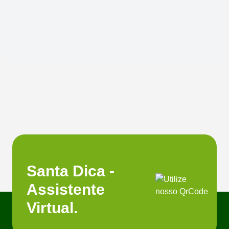
Santa Dica -
Assistente
Virtual.