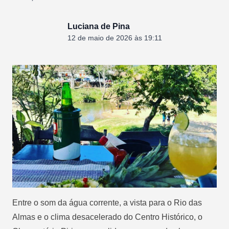
Luciana de Pina
12 de maio de 2026 às 19:11
Entre o som da água corrente, a vista para o Rio das
Almas e o clima desacelerado do Centro Histórico, o