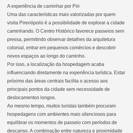
A experiência de caminhar por Piri
Uma das características mais valorizadas por quem
visita Pirenópolis é a possibilidade de explorar a cidade
caminhando. O Centro Histórico favorece passeios sem
pressa, permitindo observar detalhes da arquitetura
colonial, entrar em pequenos comércios e descobrir
novos espaços ao longo do caminho.
Por isso, a localização da hospedagem acaba
influenciando diretamente na experiência turística. Estar
próximo das áreas centrais facilita o acesso aos
principais pontos da cidade sem necessidade de
deslocamentos longos.
Ao mesmo tempo, muitos turistas também procuram
hospedagens com ambientes mais silenciosos para
equilibrar os momentos de passeio com períodos de
descanso. A combinação entre natureza e proximidade