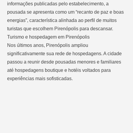
informações publicadas pelo estabelecimento, a
pousada se apresenta como um “recanto de paz e boas
energias”, característica alinhada ao perfil de muitos
turistas que escolhem Pirenópolis para descansar.
Turismo e hospedagem em Pirenópolis
Nos últimos anos, Pirenópolis ampliou
significativamente sua rede de hospedagens. A cidade
passou a reunir desde pousadas menores e familiares
até hospedagens boutique e hotéis voltados para
experiências mais sofisticadas.