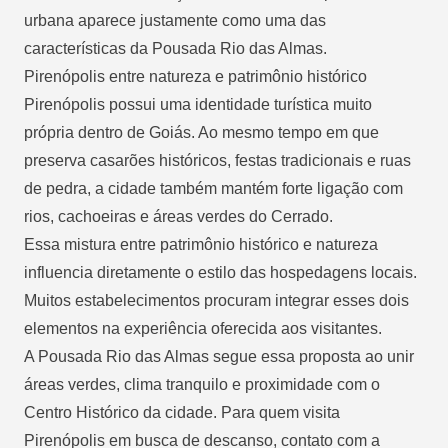
urbana aparece justamente como uma das
características da Pousada Rio das Almas.
Pirenópolis entre natureza e patrimônio histórico
Pirenópolis possui uma identidade turística muito
própria dentro de Goiás. Ao mesmo tempo em que
preserva casarões históricos, festas tradicionais e ruas
de pedra, a cidade também mantém forte ligação com
rios, cachoeiras e áreas verdes do Cerrado.
Essa mistura entre patrimônio histórico e natureza
influencia diretamente o estilo das hospedagens locais.
Muitos estabelecimentos procuram integrar esses dois
elementos na experiência oferecida aos visitantes.
A Pousada Rio das Almas segue essa proposta ao unir
áreas verdes, clima tranquilo e proximidade com o
Centro Histórico da cidade. Para quem visita
Pirenópolis em busca de descanso, contato com a