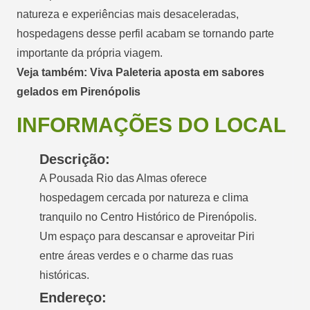
natureza e experiências mais desaceleradas,
hospedagens desse perfil acabam se tornando parte
importante da própria viagem.
Veja também: Viva Paleteria aposta em sabores
gelados em Pirenópolis
INFORMAÇÕES DO LOCAL
Descrição:
A Pousada Rio das Almas oferece
hospedagem cercada por natureza e clima
tranquilo no Centro Histórico de Pirenópolis.
Um espaço para descansar e aproveitar Piri
entre áreas verdes e o charme das ruas
históricas.
Endereço: