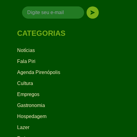
CATEGORIAS
Notícias
Fala Piri
Agenda Pirenópolis
Cultura
Empregos
Gastronomia
Hospedagem
Lazer