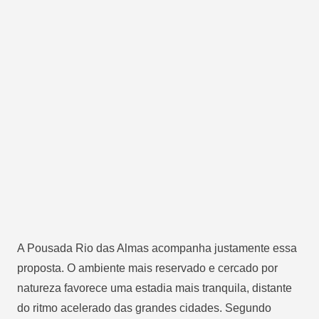
A Pousada Rio das Almas acompanha justamente essa
proposta. O ambiente mais reservado e cercado por
natureza favorece uma estadia mais tranquila, distante
do ritmo acelerado das grandes cidades. Segundo