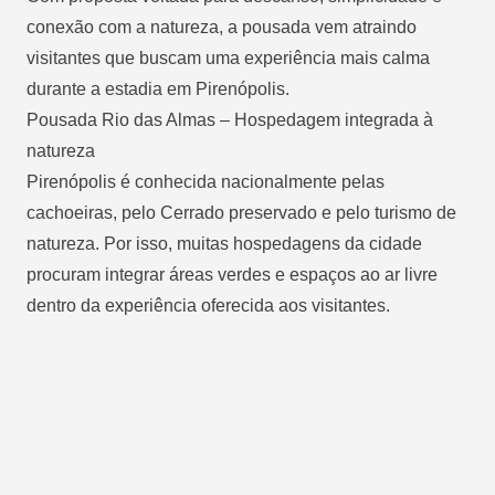
conexão com a natureza, a pousada vem atraindo
visitantes que buscam uma experiência mais calma
durante a estadia em Pirenópolis.
Pousada Rio das Almas – Hospedagem integrada à
natureza
Pirenópolis é conhecida nacionalmente pelas
cachoeiras, pelo Cerrado preservado e pelo turismo de
natureza. Por isso, muitas hospedagens da cidade
procuram integrar áreas verdes e espaços ao ar livre
dentro da experiência oferecida aos visitantes.