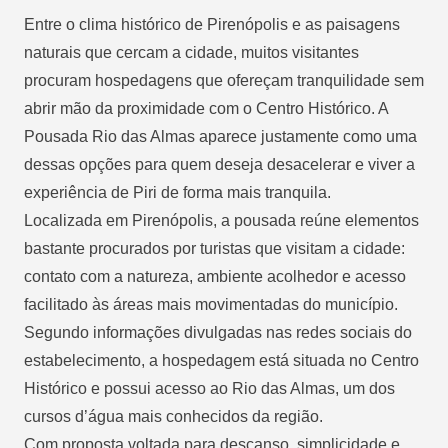
Entre o clima histórico de Pirenópolis e as paisagens
naturais que cercam a cidade, muitos visitantes
procuram hospedagens que ofereçam tranquilidade sem
abrir mão da proximidade com o Centro Histórico. A
Pousada Rio das Almas aparece justamente como uma
dessas opções para quem deseja desacelerar e viver a
experiência de Piri de forma mais tranquila.
Localizada em Pirenópolis, a pousada reúne elementos
bastante procurados por turistas que visitam a cidade:
contato com a natureza, ambiente acolhedor e acesso
facilitado às áreas mais movimentadas do município.
Segundo informações divulgadas nas redes sociais do
estabelecimento, a hospedagem está situada no Centro
Histórico e possui acesso ao Rio das Almas, um dos
cursos d’água mais conhecidos da região.
Com proposta voltada para descanso, simplicidade e