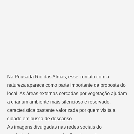
Na Pousada Rio das Almas, esse contato com a
natureza aparece como parte importante da proposta do
local. As áreas externas cercadas por vegetação ajudam
a criar um ambiente mais silencioso e reservado,
característica bastante valorizada por quem visita a
cidade em busca de descanso.
As imagens divulgadas nas redes sociais do