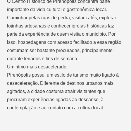
O Centro Histórico de Pirenópolis concentra parte
importante da vida cultural e gastronômica local.
Caminhar pelas ruas de pedra, visitar cafés, explorar
lojinhas artesanais e conhecer igrejas históricas faz
parte da experiência de quem visita o município. Por
isso, hospedagens com acesso facilitado a essa região
costumam ser bastante procuradas, principalmente
durante feriados e fins de semana.
Um ritmo mais desacelerado
Pirenópolis possui um estilo de turismo muito ligado à
desaceleração. Diferente de destinos urbanos mais
agitados, a cidade costuma atrair visitantes que
procuram experiências ligadas ao descanso, à
contemplação e ao contato com a cultura local.