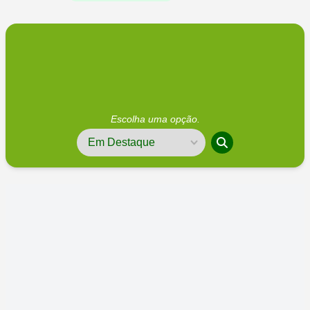
Escolha uma opção.