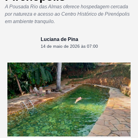
A Pousada Rio das Almas oferece hospedagem cercada
por natureza e acesso ao Centro Histórico de Pirenópolis
em ambiente tranquilo.
Luciana de Pina
14 de maio de 2026 às 07:00