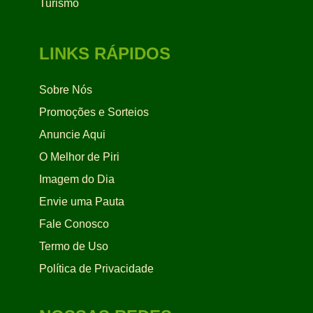
Turismo
LINKS RÁPIDOS
Sobre Nós
Promoções e Sorteios
Anuncie Aqui
O Melhor de Piri
Imagem do Dia
Envie uma Pauta
Fale Conosco
Termo de Uso
Política de Privacidade