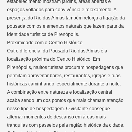
estabelecimento mostram jardins, áreas abertas e
espaços voltados para convivência e relaxamento. A
presença do Rio das Almas também reforça a ligação da
pousada com os elementos naturais que fazem parte da
identidade turística de Pirenópolis.
Proximidade com o Centro Histórico
Outro diferencial da Pousada Rio das Almas é a
localização próxima do Centro Histórico. Em
Pirenópolis, muitos turistas procuram hospedagens que
permitam aproveitar bares, restaurantes, igrejas e ruas
históricas caminhando, especialmente durante a noite.
A combinação entre natureza e localização central
acaba sendo um dos pontos que mais chamam atenção
nesse tipo de hospedagem. O visitante consegue
alternar momentos de descanso em áreas mais
tranquilas com passeios pela região histórica da cidade.