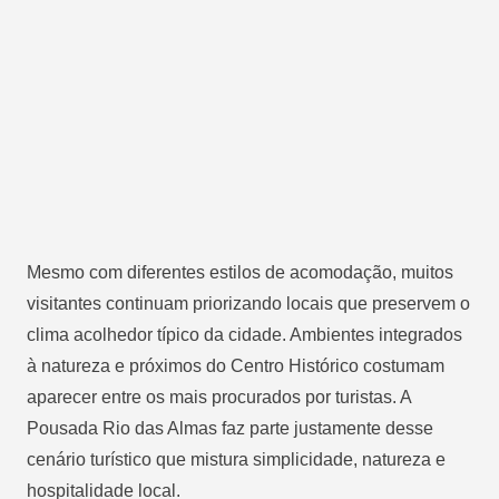
Mesmo com diferentes estilos de acomodação, muitos
visitantes continuam priorizando locais que preservem o
clima acolhedor típico da cidade. Ambientes integrados
à natureza e próximos do Centro Histórico costumam
aparecer entre os mais procurados por turistas. A
Pousada Rio das Almas faz parte justamente desse
cenário turístico que mistura simplicidade, natureza e
hospitalidade local.