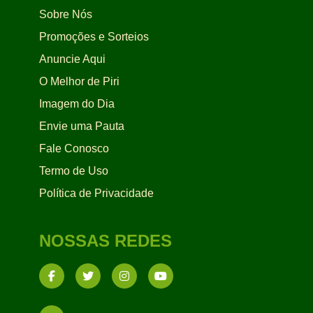
Sobre Nós
Promoções e Sorteios
Anuncie Aqui
O Melhor de Piri
Imagem do Dia
Envie uma Pauta
Fale Conosco
Termo de Uso
Política de Privacidade
NOSSAS REDES