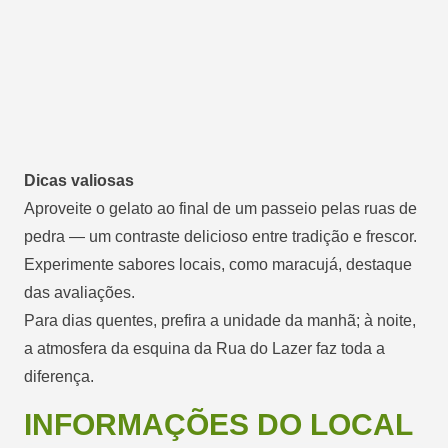
Dicas valiosas
Aproveite o gelato ao final de um passeio pelas ruas de
pedra — um contraste delicioso entre tradição e frescor.
Experimente sabores locais, como maracujá, destaque
das avaliações.
Para dias quentes, prefira a unidade da manhã; à noite,
a atmosfera da esquina da Rua do Lazer faz toda a
diferença.
INFORMAÇÕES DO LOCAL