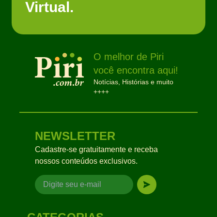
Virtual.
O melhor de Piri
você encontra aqui!
Notícias, Histórias e muito
++++
NEWSLETTER
Cadastre-se gratuitamente e receba
nossos conteúdos exclusivos.