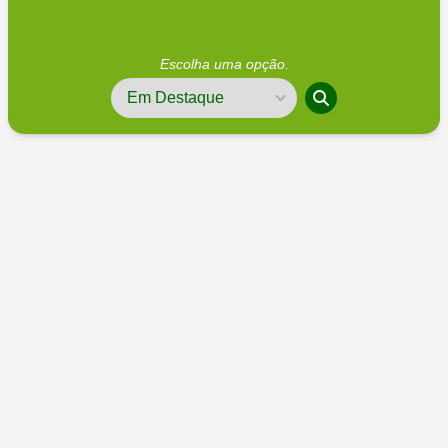
Escolha uma opção.