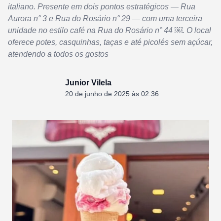
italiano. Presente em dois pontos estratégicos — Rua
Aurora n° 3 e Rua do Rosário n° 29 — com uma terceira
unidade no estilo café na Rua do Rosário n° 44 ￼. O local
oferece potes, casquinhas, taças e até picolés sem açúcar,
atendendo a todos os gostos
Junior Vilela
20 de junho de 2025 às 02:36