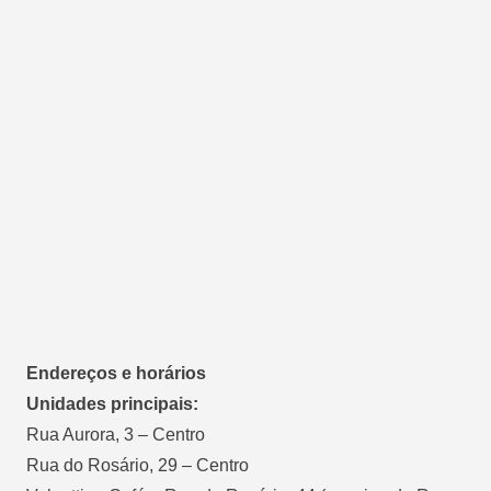
Endereços e horários
Unidades principais:
Rua Aurora, 3 – Centro
Rua do Rosário, 29 – Centro