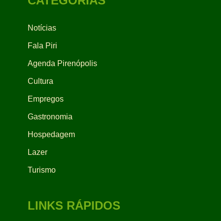
CATEGORIAS
Notícias
Fala Piri
Agenda Pirenópolis
Cultura
Empregos
Gastronomia
Hospedagem
Lazer
Turismo
LINKS RÁPIDOS