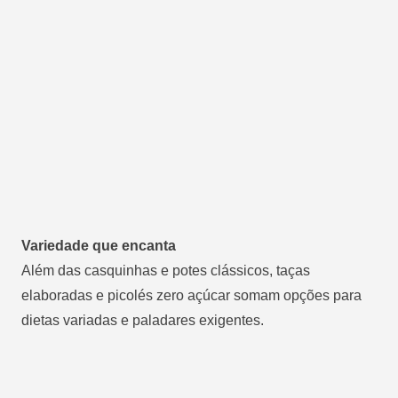
Variedade que encanta
Além das casquinhas e potes clássicos, taças
elaboradas e picolés zero açúcar somam opções para
dietas variadas e paladares exigentes.