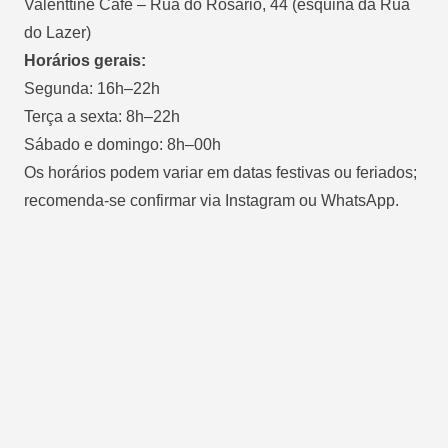
Valenttine Café – Rua do Rosário, 44 (esquina da Rua
do Lazer)
Horários gerais:
Segunda: 16h–22h
Terça a sexta: 8h–22h
Sábado e domingo: 8h–00h
Os horários podem variar em datas festivas ou feriados;
recomenda-se confirmar via Instagram ou WhatsApp.