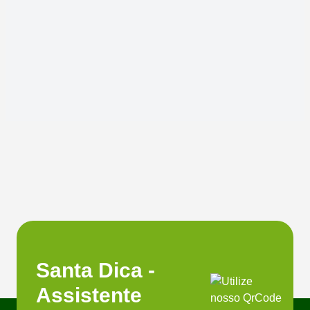
Santa Dica -
Assistente