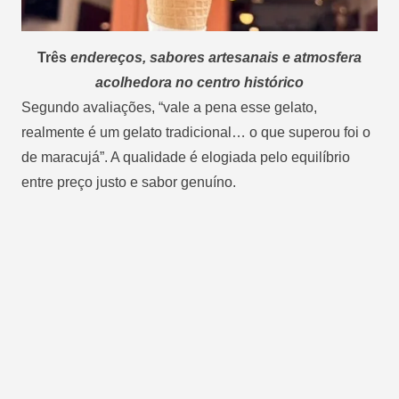
Três
endereços, sabores artesanais e atmosfera
acolhedora no centro histórico
Segundo avaliações, “vale a pena esse gelato,
realmente é um gelato tradicional… o que superou foi o
de maracujá”. A qualidade é elogiada pelo equilíbrio
entre preço justo e sabor genuíno.