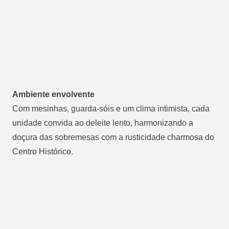
Ambiente envolvente
Com mesinhas, guarda-sóis e um clima intimista, cada
unidade convida ao deleite lento, harmonizando a
doçura das sobremesas com a rusticidade charmosa do
Centro Histórico.