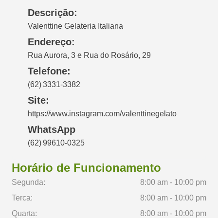
Descrição:
Valenttine Gelateria Italiana
Endereço:
Rua Aurora, 3 e Rua do Rosário, 29
Telefone:
(62) 3331‑3382
Site:
https://www.instagram.com/valenttinegelato
WhatsApp
(62) 99610‑0325
Horário de Funcionamento
Segunda:
8:00 am - 10:00 pm
Terca:
8:00 am - 10:00 pm
Quarta:
8:00 am - 10:00 pm