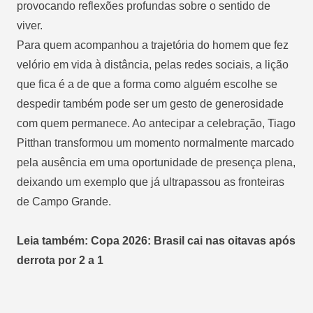
provocando reflexões profundas sobre o sentido de
viver.
Para quem acompanhou a trajetória do homem que fez
velório em vida à distância, pelas redes sociais, a lição
que fica é a de que a forma como alguém escolhe se
despedir também pode ser um gesto de generosidade
com quem permanece. Ao antecipar a celebração, Tiago
Pitthan transformou um momento normalmente marcado
pela ausência em uma oportunidade de presença plena,
deixando um exemplo que já ultrapassou as fronteiras
de Campo Grande.
Leia também: Copa 2026: Brasil cai nas oitavas após
derrota por 2 a 1