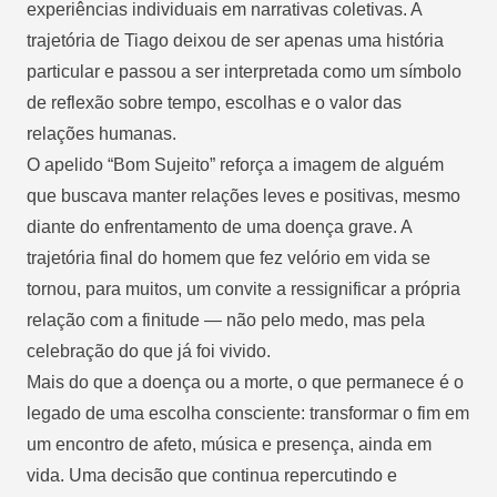
experiências individuais em narrativas coletivas. A
trajetória de Tiago deixou de ser apenas uma história
particular e passou a ser interpretada como um símbolo
de reflexão sobre tempo, escolhas e o valor das
relações humanas.
O apelido “Bom Sujeito” reforça a imagem de alguém
que buscava manter relações leves e positivas, mesmo
diante do enfrentamento de uma doença grave. A
trajetória final do homem que fez velório em vida se
tornou, para muitos, um convite a ressignificar a própria
relação com a finitude — não pelo medo, mas pela
celebração do que já foi vivido.
Mais do que a doença ou a morte, o que permanece é o
legado de uma escolha consciente: transformar o fim em
um encontro de afeto, música e presença, ainda em
vida. Uma decisão que continua repercutindo e