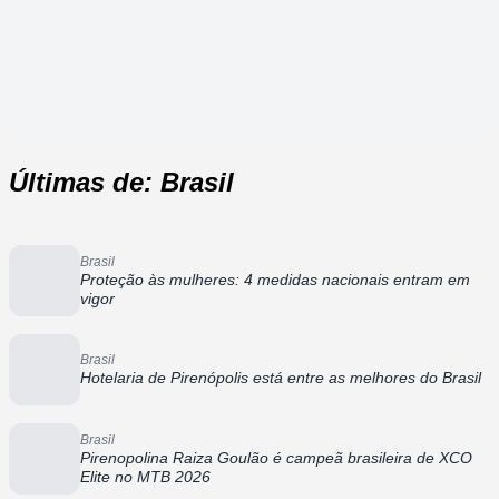
Últimas de: Brasil
Brasil
Proteção às mulheres: 4 medidas nacionais entram em
vigor
Brasil
Hotelaria de Pirenópolis está entre as melhores do Brasil
Brasil
Pirenopolina Raiza Goulão é campeã brasileira de XCO
Elite no MTB 2026