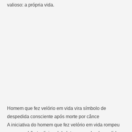
valioso: a própria vida.
Homem que fez velório em vida vira símbolo de
despedida consciente após morte por cânce
A iniciativa do homem que fez velório em vida rompeu