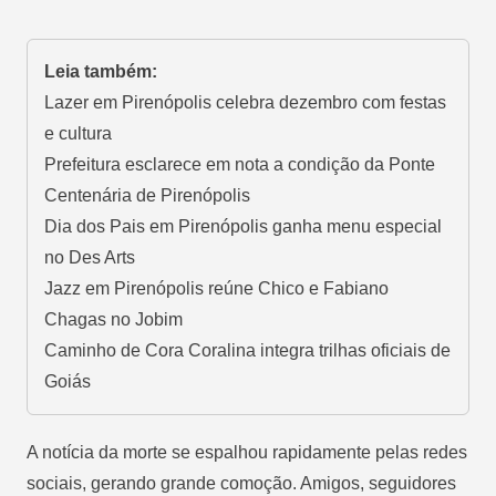
Leia também:
Lazer em Pirenópolis celebra dezembro com festas
e cultura
Prefeitura esclarece em nota a condição da Ponte
Centenária de Pirenópolis
Dia dos Pais em Pirenópolis ganha menu especial
no Des Arts
Jazz em Pirenópolis reúne Chico e Fabiano
Chagas no Jobim
Caminho de Cora Coralina integra trilhas oficiais de
Goiás
A notícia da morte se espalhou rapidamente pelas redes
sociais, gerando grande comoção. Amigos, seguidores