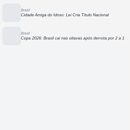
Brasil
Cidade Amiga do Idoso: Lei Cria Título Nacional
Brasil
Copa 2026: Brasil cai nas oitavas após derrota por 2 a 1