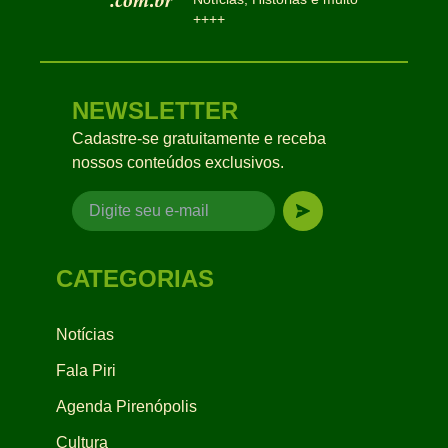
++++
NEWSLETTER
Cadastre-se gratuitamente e receba
nossos conteúdos exclusivos.
CATEGORIAS
Notícias
Fala Piri
Agenda Pirenópolis
Cultura