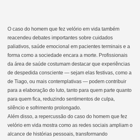
O caso do homem que fez velório em vida também
reacendeu debates importantes sobre cuidados
paliativos, saúde emocional em pacientes terminais e a
forma como a sociedade encara a morte. Profissionais
da área de saúde costumam destacar que experiências
de despedida consciente — sejam elas festivas, como a
de Tiago, ou mais contemplativas — podem contribuir
para a elaboração do luto, tanto para quem parte quanto
para quem fica, reduzindo sentimentos de culpa,
silêncio e sofrimento prolongado.
Além disso, a repercussão do caso do homem que fez
velório em vida mostra como as redes sociais ampliam o
alcance de histórias pessoais, transformando