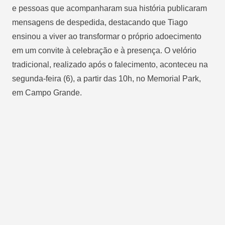
e pessoas que acompanharam sua história publicaram
mensagens de despedida, destacando que Tiago
ensinou a viver ao transformar o próprio adoecimento
em um convite à celebração e à presença. O velório
tradicional, realizado após o falecimento, aconteceu na
segunda-feira (6), a partir das 10h, no Memorial Park,
em Campo Grande.