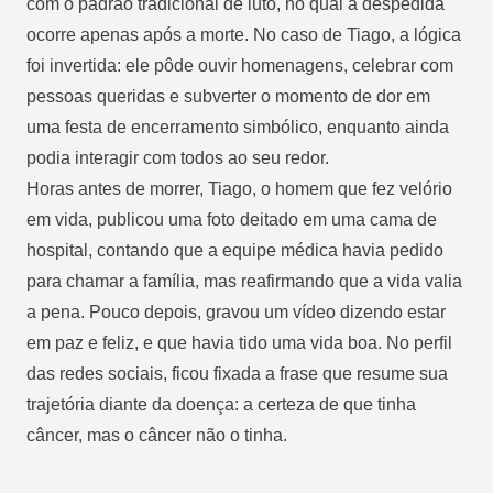
com o padrão tradicional de luto, no qual a despedida
ocorre apenas após a morte. No caso de Tiago, a lógica
foi invertida: ele pôde ouvir homenagens, celebrar com
pessoas queridas e subverter o momento de dor em
uma festa de encerramento simbólico, enquanto ainda
podia interagir com todos ao seu redor.
Horas antes de morrer, Tiago, o homem que fez velório
em vida, publicou uma foto deitado em uma cama de
hospital, contando que a equipe médica havia pedido
para chamar a família, mas reafirmando que a vida valia
a pena. Pouco depois, gravou um vídeo dizendo estar
em paz e feliz, e que havia tido uma vida boa. No perfil
das redes sociais, ficou fixada a frase que resume sua
trajetória diante da doença: a certeza de que tinha
câncer, mas o câncer não o tinha.