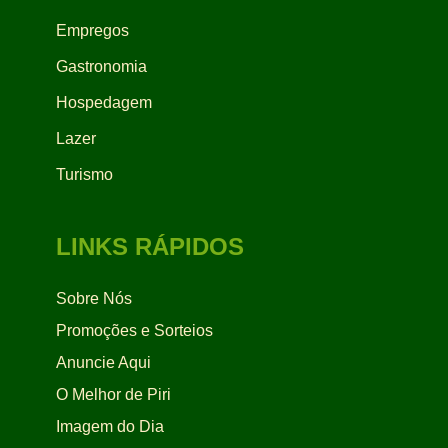
Empregos
Gastronomia
Hospedagem
Lazer
Turismo
LINKS RÁPIDOS
Sobre Nós
Promoções e Sorteios
Anuncie Aqui
O Melhor de Piri
Imagem do Dia