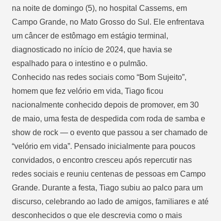
na noite de domingo (5), no hospital Cassems, em
Campo Grande, no Mato Grosso do Sul. Ele enfrentava
um câncer de estômago em estágio terminal,
diagnosticado no início de 2024, que havia se
espalhado para o intestino e o pulmão.
Conhecido nas redes sociais como “Bom Sujeito”,
homem que fez velório em vida, Tiago ficou
nacionalmente conhecido depois de promover, em 30
de maio, uma festa de despedida com roda de samba e
show de rock — o evento que passou a ser chamado de
“velório em vida”. Pensado inicialmente para poucos
convidados, o encontro cresceu após repercutir nas
redes sociais e reuniu centenas de pessoas em Campo
Grande. Durante a festa, Tiago subiu ao palco para um
discurso, celebrando ao lado de amigos, familiares e até
desconhecidos o que ele descrevia como o mais