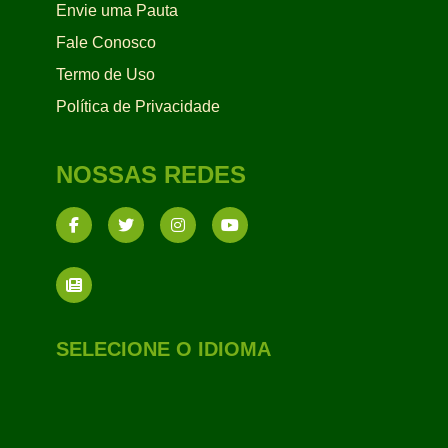
Envie uma Pauta
Fale Conosco
Termo de Uso
Política de Privacidade
NOSSAS REDES
SELECIONE O IDIOMA