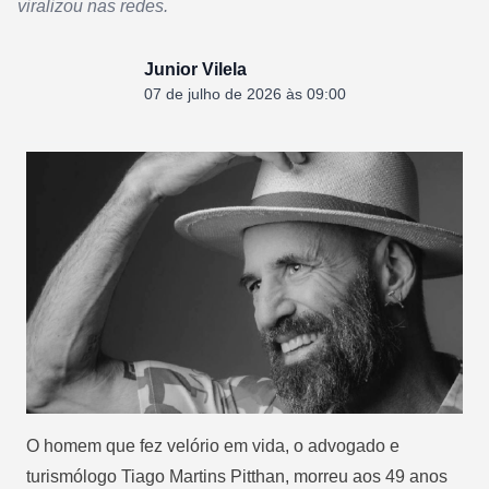
viralizou nas redes.
Junior Vilela
07 de julho de 2026 às 09:00
O homem que fez velório em vida, o advogado e
turismólogo Tiago Martins Pitthan, morreu aos 49 anos