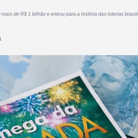
 mais de R$ 1 bilhão e entrou para a história das loterias brasil
1