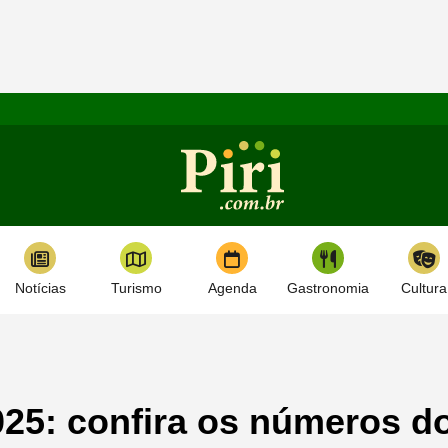
Notícias
Turismo
Agenda
Gastronomia
Cultura
025: confira os números d