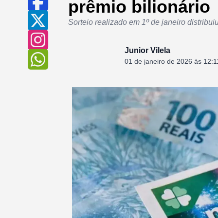
prêmio bilionário
Sorteio realizado em 1º de janeiro distribuiu
Junior Vilela
01 de janeiro de 2026 às 12:1