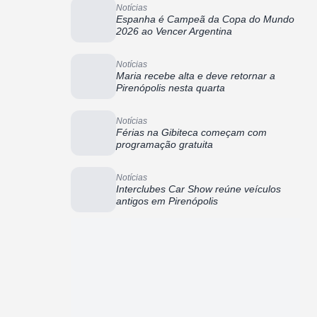
Notícias
Espanha é Campeã da Copa do Mundo
2026 ao Vencer Argentina
Notícias
Maria recebe alta e deve retornar a
Pirenópolis nesta quarta
Notícias
Férias na Gibiteca começam com
programação gratuita
Notícias
Interclubes Car Show reúne veículos
antigos em Pirenópolis