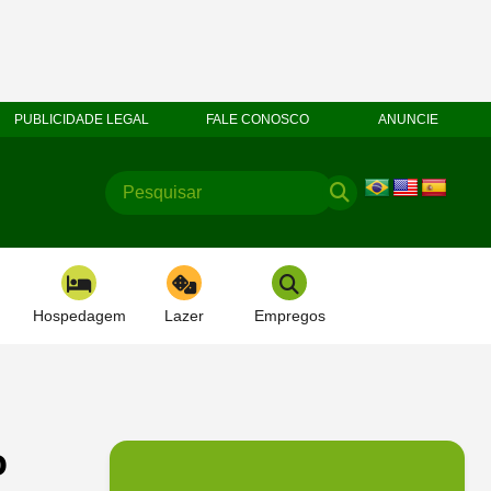
PUBLICIDADE LEGAL
FALE CONOSCO
ANUNCIE
Hospedagem
Lazer
Empregos
o