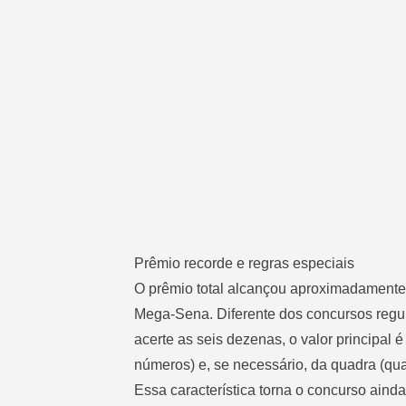
Prêmio recorde e regras especiais
O prêmio total alcançou aproximadamente 
Mega-Sena. Diferente dos concursos regul
acerte as seis dezenas, o valor principal 
números) e, se necessário, da quadra (qu
Essa característica torna o concurso aind