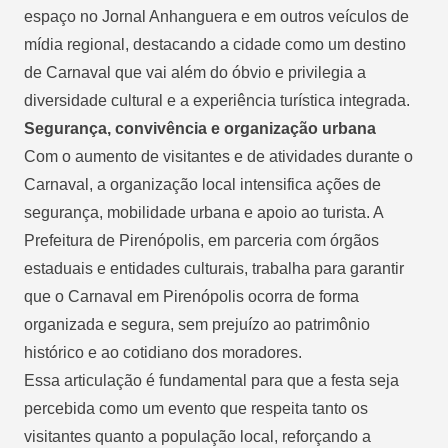
espaço no Jornal Anhanguera e em outros veículos de
mídia regional, destacando a cidade como um destino
de Carnaval que vai além do óbvio e privilegia a
diversidade cultural e a experiência turística integrada.
Segurança, convivência e organização urbana
Com o aumento de visitantes e de atividades durante o
Carnaval, a organização local intensifica ações de
segurança, mobilidade urbana e apoio ao turista. A
Prefeitura de Pirenópolis, em parceria com órgãos
estaduais e entidades culturais, trabalha para garantir
que o Carnaval em Pirenópolis ocorra de forma
organizada e segura, sem prejuízo ao patrimônio
histórico e ao cotidiano dos moradores.
Essa articulação é fundamental para que a festa seja
percebida como um evento que respeita tanto os
visitantes quanto a população local, reforçando a