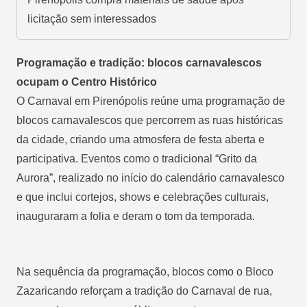
licitação sem interessados
Programação e tradição: blocos carnavalescos
ocupam o Centro Histórico
O Carnaval em Pirenópolis reúne uma programação de
blocos carnavalescos que percorrem as ruas históricas
da cidade, criando uma atmosfera de festa aberta e
participativa. Eventos como o tradicional “Grito da
Aurora”, realizado no início do calendário carnavalesco
e que inclui cortejos, shows e celebrações culturais,
inauguraram a folia e deram o tom da temporada.
Na sequência da programação, blocos como o Bloco
Zazaricando reforçam a tradição do Carnaval de rua,