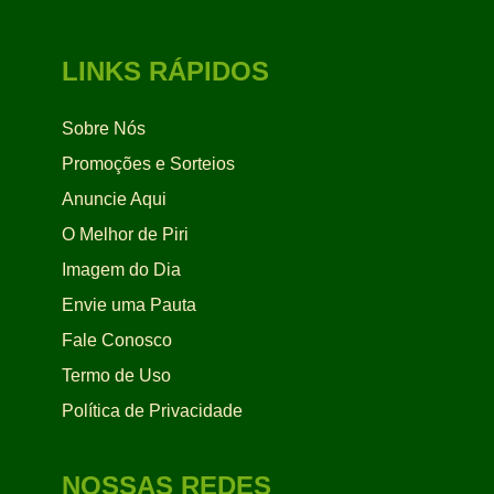
LINKS RÁPIDOS
Sobre Nós
Promoções e Sorteios
Anuncie Aqui
O Melhor de Piri
Imagem do Dia
Envie uma Pauta
Fale Conosco
Termo de Uso
Política de Privacidade
NOSSAS REDES