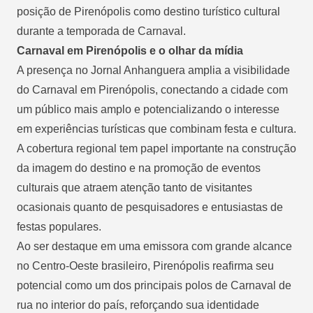
posição de Pirenópolis como destino turístico cultural
durante a temporada de Carnaval.
Carnaval em Pirenópolis e o olhar da mídia
A presença no Jornal Anhanguera amplia a visibilidade
do Carnaval em Pirenópolis, conectando a cidade com
um público mais amplo e potencializando o interesse
em experiências turísticas que combinam festa e cultura.
A cobertura regional tem papel importante na construção
da imagem do destino e na promoção de eventos
culturais que atraem atenção tanto de visitantes
ocasionais quanto de pesquisadores e entusiastas de
festas populares.
Ao ser destaque em uma emissora com grande alcance
no Centro-Oeste brasileiro, Pirenópolis reafirma seu
potencial como um dos principais polos de Carnaval de
rua no interior do país, reforçando sua identidade