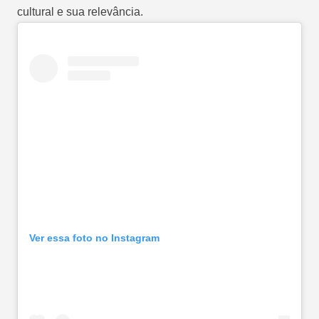
cultural e sua relevância.
Ver essa foto no Instagram