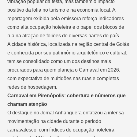
vibração popular da festa, mas também o impacto
positivo da folia no turismo e na economia local. A
reportagem exibida pela emissora reforça indicadores
como alta ocupação hoteleira e o papel dos blocos de
rua na atração de foliões de diversas partes do país.
A cidade histórica, localizada na região central de Goiás
e conhecida por seu patrimônio arquitetônico e cultural,
tem se consolidado como um dos destinos mais
procurados para quem planeja o Carnaval em 2026,
com expectativa de multidões nas ruas e completas
redes de hospedagem.
Carnaval em Pirenópolis: cobertura e números que
chamam atenção
O destaque no Jornal Anhanguera enfatizou a intensa
movimentação na cidade durante o período
carnavalesco, com índices de ocupação hoteleira