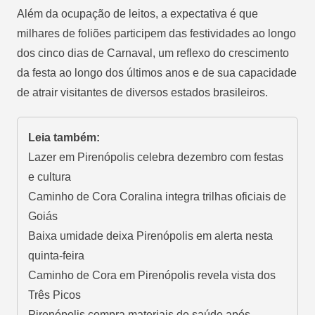
Além da ocupação de leitos, a expectativa é que
milhares de foliões participem das festividades ao longo
dos cinco dias de Carnaval, um reflexo do crescimento
da festa ao longo dos últimos anos e de sua capacidade
de atrair visitantes de diversos estados brasileiros.
Leia também:
Lazer em Pirenópolis celebra dezembro com festas
e cultura
Caminho de Cora Coralina integra trilhas oficiais de
Goiás
Baixa umidade deixa Pirenópolis em alerta nesta
quinta-feira
Caminho de Cora em Pirenópolis revela vista dos
Três Picos
Pirenópolis compra materiais de saúde após