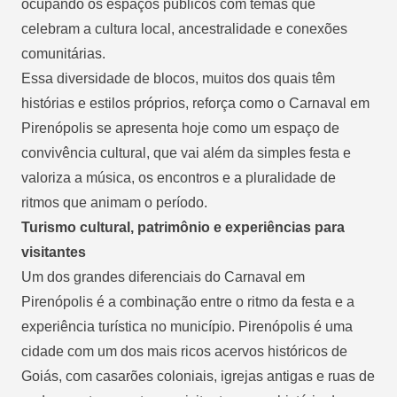
ocupando os espaços públicos com temas que
celebram a cultura local, ancestralidade e conexões
comunitárias.
Essa diversidade de blocos, muitos dos quais têm
histórias e estilos próprios, reforça como o Carnaval em
Pirenópolis se apresenta hoje como um espaço de
convivência cultural, que vai além da simples festa e
valoriza a música, os encontros e a pluralidade de
ritmos que animam o período.
Turismo cultural, patrimônio e experiências para
visitantes
Um dos grandes diferenciais do Carnaval em
Pirenópolis é a combinação entre o ritmo da festa e a
experiência turística no município. Pirenópolis é uma
cidade com um dos mais ricos acervos históricos de
Goiás, com casarões coloniais, igrejas antigas e ruas de