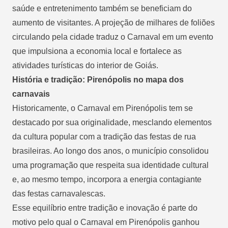
saúde e entretenimento também se beneficiam do
aumento de visitantes. A projeção de milhares de foliões
circulando pela cidade traduz o Carnaval em um evento
que impulsiona a economia local e fortalece as
atividades turísticas do interior de Goiás.
História e tradição: Pirenópolis no mapa dos
carnavais
Historicamente, o Carnaval em Pirenópolis tem se
destacado por sua originalidade, mesclando elementos
da cultura popular com a tradição das festas de rua
brasileiras. Ao longo dos anos, o município consolidou
uma programação que respeita sua identidade cultural
e, ao mesmo tempo, incorpora a energia contagiante
das festas carnavalescas.
Esse equilíbrio entre tradição e inovação é parte do
motivo pelo qual o Carnaval em Pirenópolis ganhou