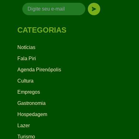
CATEGORIAS
Notícias
Fala Piri
Agenda Pirenópolis
Cultura
Empregos
Gastronomia
Hospedagem
Lazer
Turismo