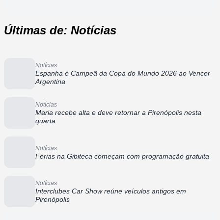
Últimas de: Notícias
Notícias
Espanha é Campeã da Copa do Mundo 2026 ao Vencer
Argentina
Notícias
Maria recebe alta e deve retornar a Pirenópolis nesta
quarta
Notícias
Férias na Gibiteca começam com programação gratuita
Notícias
Interclubes Car Show reúne veículos antigos em
Pirenópolis