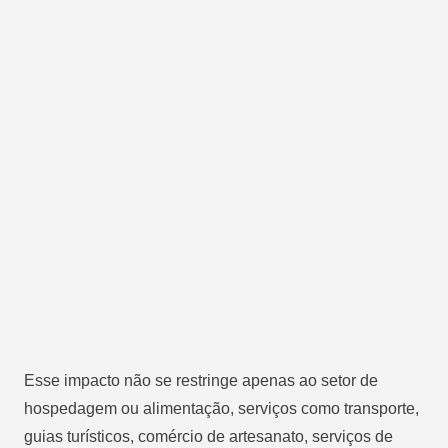
Esse impacto não se restringe apenas ao setor de
hospedagem ou alimentação, serviços como transporte,
guias turísticos, comércio de artesanato, serviços de