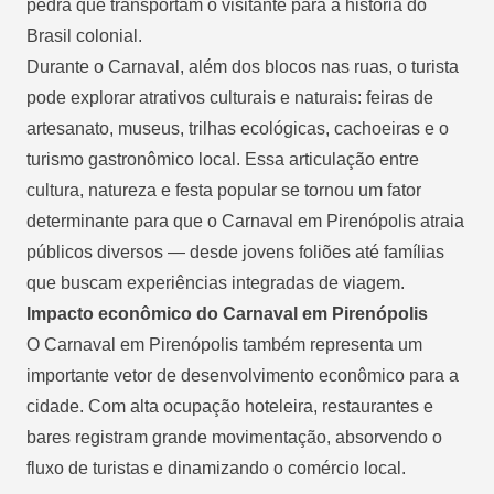
pedra que transportam o visitante para a história do
Brasil colonial.
Durante o Carnaval, além dos blocos nas ruas, o turista
pode explorar atrativos culturais e naturais: feiras de
artesanato, museus, trilhas ecológicas, cachoeiras e o
turismo gastronômico local. Essa articulação entre
cultura, natureza e festa popular se tornou um fator
determinante para que o Carnaval em Pirenópolis atraia
públicos diversos — desde jovens foliões até famílias
que buscam experiências integradas de viagem.
Impacto econômico do Carnaval em Pirenópolis
O Carnaval em Pirenópolis também representa um
importante vetor de desenvolvimento econômico para a
cidade. Com alta ocupação hoteleira, restaurantes e
bares registram grande movimentação, absorvendo o
fluxo de turistas e dinamizando o comércio local.