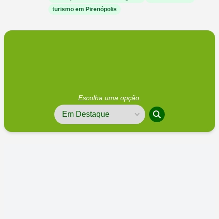
turismo em Pirenópolis
Escolha uma opção.