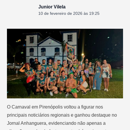
Junior Vilela
10 de fevereiro de 2026 às 19:25
O Carnaval em Pirenópolis voltou a figurar nos
principais noticiários regionais e ganhou destaque no
Jornal Anhanguera, evidenciando não apenas a