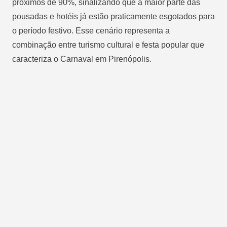
próximos de 90%, sinalizando que a maior parte das
pousadas e hotéis já estão praticamente esgotados para
o período festivo. Esse cenário representa a
combinação entre turismo cultural e festa popular que
caracteriza o Carnaval em Pirenópolis.