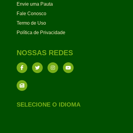
Envie uma Pauta
Fale Conosco
Termo de Uso
Política de Privacidade
NOSSAS REDES
SELECIONE O IDIOMA