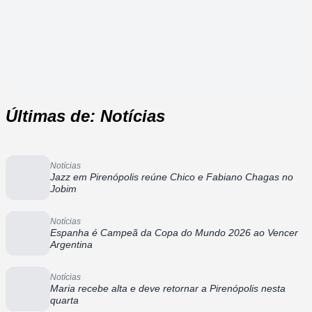
Últimas de: Notícias
Notícias
Jazz em Pirenópolis reúne Chico e Fabiano Chagas no
Jobim
Notícias
Espanha é Campeã da Copa do Mundo 2026 ao Vencer
Argentina
Notícias
Maria recebe alta e deve retornar a Pirenópolis nesta
quarta