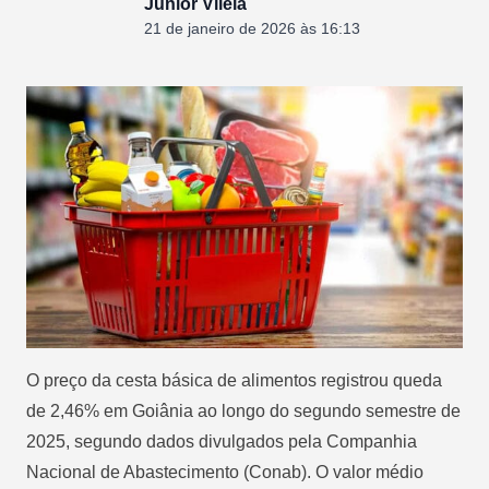
Junior Vilela
21 de janeiro de 2026 às 16:13
O preço da cesta básica de alimentos registrou queda
de 2,46% em Goiânia ao longo do segundo semestre de
2025, segundo dados divulgados pela Companhia
Nacional de Abastecimento (Conab). O valor médio