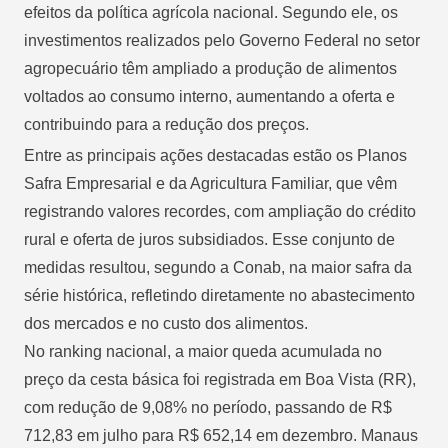
efeitos da política agrícola nacional. Segundo ele, os
investimentos realizados pelo Governo Federal no setor
agropecuário têm ampliado a produção de alimentos
voltados ao consumo interno, aumentando a oferta e
contribuindo para a redução dos preços.
Entre as principais ações destacadas estão os Planos
Safra Empresarial e da Agricultura Familiar, que vêm
registrando valores recordes, com ampliação do crédito
rural e oferta de juros subsidiados. Esse conjunto de
medidas resultou, segundo a Conab, na maior safra da
série histórica, refletindo diretamente no abastecimento
dos mercados e no custo dos alimentos.
No ranking nacional, a maior queda acumulada no
preço da cesta básica foi registrada em Boa Vista (RR),
com redução de 9,08% no período, passando de R$
712,83 em julho para R$ 652,14 em dezembro. Manaus