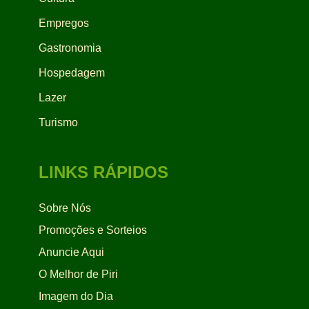
Empregos
Gastronomia
Hospedagem
Lazer
Turismo
LINKS RÁPIDOS
Sobre Nós
Promoções e Sorteios
Anuncie Aqui
O Melhor de Piri
Imagem do Dia