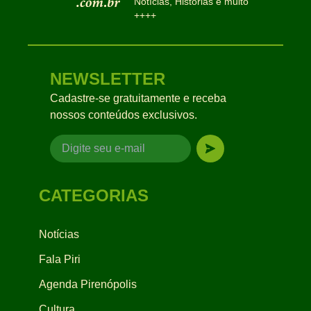
Notícias, Histórias e muito
++++
NEWSLETTER
Cadastre-se gratuitamente e receba
nossos conteúdos exclusivos.
CATEGORIAS
Notícias
Fala Piri
Agenda Pirenópolis
Cultura