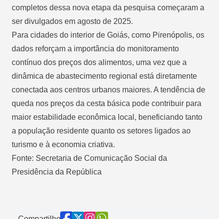
completos dessa nova etapa da pesquisa começaram a
ser divulgados em agosto de 2025.
Para cidades do interior de Goiás, como Pirenópolis, os
dados reforçam a importância do monitoramento
contínuo dos preços dos alimentos, uma vez que a
dinâmica de abastecimento regional está diretamente
conectada aos centros urbanos maiores. A tendência de
queda nos preços da cesta básica pode contribuir para
maior estabilidade econômica local, beneficiando tanto
a população residente quanto os setores ligados ao
turismo e à economia criativa.
Fonte: Secretaria de Comunicação Social da
Presidência da República
Compartilhe