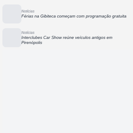
Notícias
Férias na Gibiteca começam com programação gratuita
Notícias
Interclubes Car Show reúne veículos antigos em
Pirenópolis