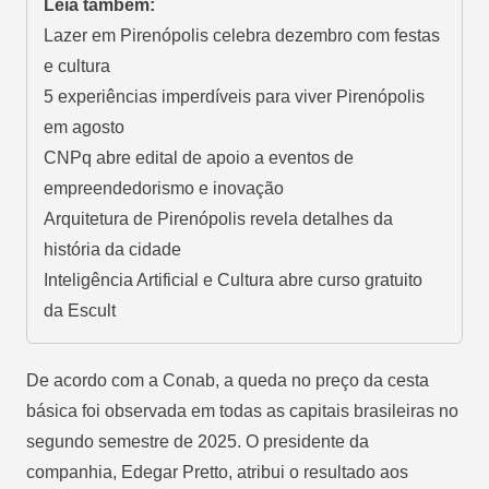
Leia também:
Lazer em Pirenópolis celebra dezembro com festas
e cultura
5 experiências imperdíveis para viver Pirenópolis
em agosto
CNPq abre edital de apoio a eventos de
empreendedorismo e inovação
Arquitetura de Pirenópolis revela detalhes da
história da cidade
Inteligência Artificial e Cultura abre curso gratuito
da Escult
De acordo com a Conab, a queda no preço da cesta
básica foi observada em todas as capitais brasileiras no
segundo semestre de 2025. O presidente da
companhia, Edegar Pretto, atribui o resultado aos