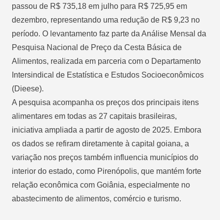
passou de R$ 735,18 em julho para R$ 725,95 em
dezembro, representando uma redução de R$ 9,23 no
período. O levantamento faz parte da Análise Mensal da
Pesquisa Nacional de Preço da Cesta Básica de
Alimentos, realizada em parceria com o Departamento
Intersindical de Estatística e Estudos Socioeconômicos
(Dieese).
A pesquisa acompanha os preços dos principais itens
alimentares em todas as 27 capitais brasileiras,
iniciativa ampliada a partir de agosto de 2025. Embora
os dados se refiram diretamente à capital goiana, a
variação nos preços também influencia municípios do
interior do estado, como Pirenópolis, que mantém forte
relação econômica com Goiânia, especialmente no
abastecimento de alimentos, comércio e turismo.