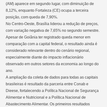
(AM) aparece em segundo lugar, com diminuição de
8,12%, enquanto Fortaleza (CE) ocupa a terceira
posição, com queda de 7,90%.
No Centro-Oeste, Brasília liderou a redução de preços,
com variação negativa de 7,65% no segundo semestre.
Apesar de Goiânia ter registrado queda menor em
comparação com a capital federal, o resultado ainda é
considerado relevante dentro do cenário regional,
especialmente diante do impacto inflacionário
observado em outros setores da economia ao longo do
ano.
A ampliação da coleta de dados para todas as capitais
brasileiras é resultado da parceria entre Conab e
Dieese, fortalecendo a Política Nacional de Segurança
Alimentar e Nutricional e a Política Nacional de
Abastecimento Alimentar. Os primeiros resultados