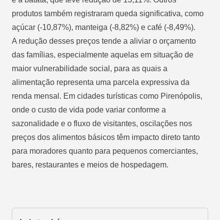
produtos também registraram queda significativa, como
açúcar (-10,87%), manteiga (-8,82%) e café (-8,49%).
A redução desses preços tende a aliviar o orçamento
das famílias, especialmente aquelas em situação de
maior vulnerabilidade social, para as quais a
alimentação representa uma parcela expressiva da
renda mensal. Em cidades turísticas como Pirenópolis,
onde o custo de vida pode variar conforme a
sazonalidade e o fluxo de visitantes, oscilações nos
preços dos alimentos básicos têm impacto direto tanto
para moradores quanto para pequenos comerciantes,
bares, restaurantes e meios de hospedagem.