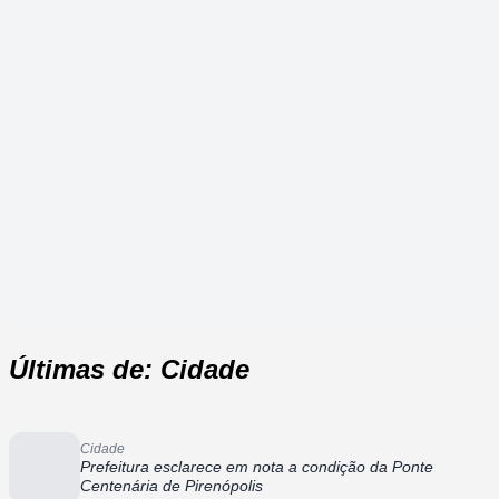
Últimas de: Cidade
Cidade
Prefeitura esclarece em nota a condição da Ponte
Centenária de Pirenópolis