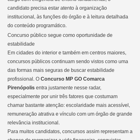
candidato precisa estar atento à organização
institucional, às funções do órgão e à leitura detalhada
do conteúdo programático.
Concurso público segue como oportunidade de
estabilidade
Em cidades do interior e também em centros maiores,
concursos públicos continuam sendo vistos como uma
das formas mais seguras de buscar estabilidade
profissional. O
Concurso MP GO Comarca
Pirenópolis
entra justamente nesse radar,
especialmente por unir três fatores que costumam
chamar bastante atenção: escolaridade mais acessível,
remuneração atrativa e vínculo com um órgão de grande
relevância institucional.
Para muitos candidatos, concursos assim representam a