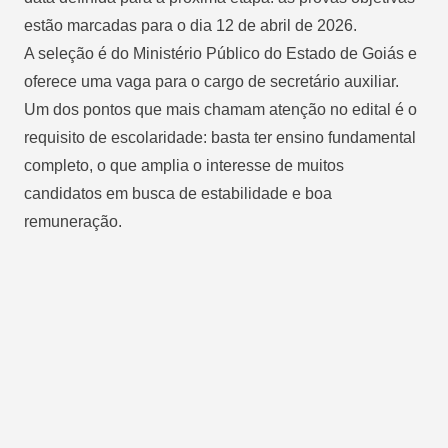
estão marcadas para o dia 12 de abril de 2026.
A seleção é do Ministério Público do Estado de Goiás e
oferece uma vaga para o cargo de secretário auxiliar.
Um dos pontos que mais chamam atenção no edital é o
requisito de escolaridade: basta ter ensino fundamental
completo, o que amplia o interesse de muitos
candidatos em busca de estabilidade e boa
remuneração.