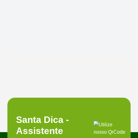
Santa Dica -
Assistente