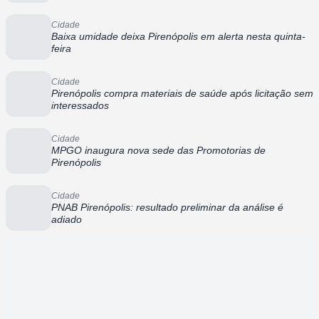
Cidade
Baixa umidade deixa Pirenópolis em alerta nesta quinta-
feira
Cidade
Pirenópolis compra materiais de saúde após licitação sem
interessados
Cidade
MPGO inaugura nova sede das Promotorias de
Pirenópolis
Cidade
PNAB Pirenópolis: resultado preliminar da análise é
adiado