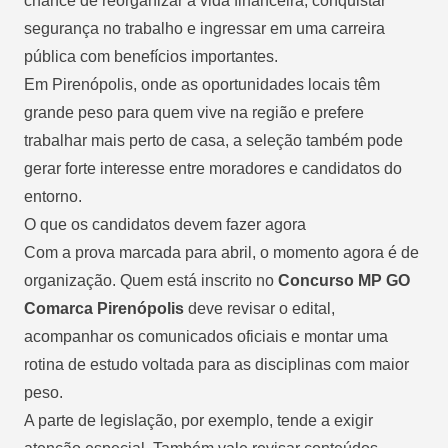
chance de reorganizar a vida financeira, conquistar
segurança no trabalho e ingressar em uma carreira
pública com benefícios importantes.
Em Pirenópolis, onde as oportunidades locais têm
grande peso para quem vive na região e prefere
trabalhar mais perto de casa, a seleção também pode
gerar forte interesse entre moradores e candidatos do
entorno.
O que os candidatos devem fazer agora
Com a prova marcada para abril, o momento agora é de
organização. Quem está inscrito no
Concurso MP GO
Comarca Pirenópolis
deve revisar o edital,
acompanhar os comunicados oficiais e montar uma
rotina de estudo voltada para as disciplinas com maior
peso.
A parte de legislação, por exemplo, tende a exigir