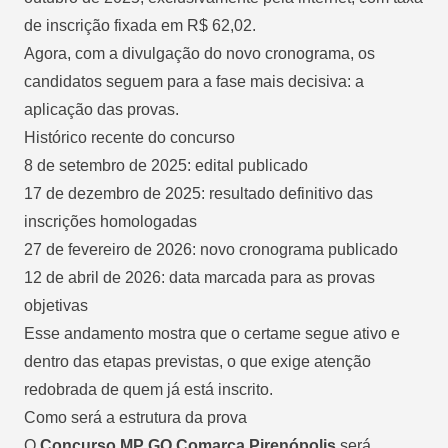
de inscrição fixada em R$ 62,02.
Agora, com a divulgação do novo cronograma, os
candidatos seguem para a fase mais decisiva: a
aplicação das provas.
Histórico recente do concurso
8 de setembro de 2025: edital publicado
17 de dezembro de 2025: resultado definitivo das
inscrições homologadas
27 de fevereiro de 2026: novo cronograma publicado
12 de abril de 2026: data marcada para as provas
objetivas
Esse andamento mostra que o certame segue ativo e
dentro das etapas previstas, o que exige atenção
redobrada de quem já está inscrito.
Como será a estrutura da prova
O
Concurso MP GO Comarca Pirenópolis
será