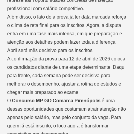
representam oportunidades concretas de inserção
profissional com salário competitivo.
Além disso, o fato de a prova já ter data marcada reforça
o clima de reta final para os inscritos. Agora, a disputa
entra em uma fase mais intensa, em que preparação e
atenção aos detalhes podem fazer toda a diferença.
Abril será mês decisivo para os inscritos
A confirmação da prova para 12 de abril de 2026 coloca
os candidatos diante de uma etapa determinante. Daqui
para frente, cada semana pode ser decisiva para
melhorar o desempenho, ajustar a rotina de estudos e
chegar mais preparado ao exame.
O
Concurso MP GO Comarca Pirenópolis
é uma
dessas oportunidades que costumam atrair atenção não
apenas pelo salário, mas pelo conjunto da vaga. Para
quem já está inscrito, o foco agora é transformar