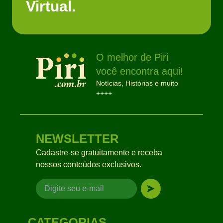
Virtual.
O melhor de Piri
você encontra aqui!
Notícias, Histórias e muito
++++
NEWSLETTER
Cadastre-se gratuitamente e receba
nossos conteúdos exclusivos.
CATEGORIAS