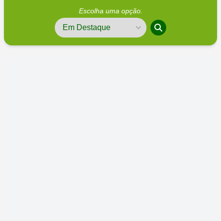
Escolha uma opção.