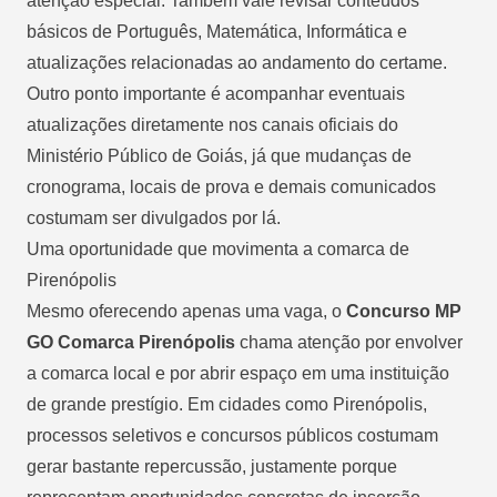
atenção especial. Também vale revisar conteúdos
básicos de Português, Matemática, Informática e
atualizações relacionadas ao andamento do certame.
Outro ponto importante é acompanhar eventuais
atualizações diretamente nos canais oficiais do
Ministério Público de Goiás, já que mudanças de
cronograma, locais de prova e demais comunicados
costumam ser divulgados por lá.
Uma oportunidade que movimenta a comarca de
Pirenópolis
Mesmo oferecendo apenas uma vaga, o
Concurso MP
GO Comarca Pirenópolis
chama atenção por envolver
a comarca local e por abrir espaço em uma instituição
de grande prestígio. Em cidades como Pirenópolis,
processos seletivos e concursos públicos costumam
gerar bastante repercussão, justamente porque