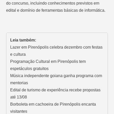
do concurso, incluindo conhecimentos previstos em
edital e domínio de ferramentas básicas de informática.
Leia também:
Lazer em Pirenópolis celebra dezembro com festas
e cultura
Programação Cultural em Pirenópolis tem
espetáculos gratuitos
Música independente goiana ganha programa com
mentorias
Edital de turismo de experiência recebe propostas
até 13/08
Borboleta em cachoeira de Pirenópolis encanta
visitantes