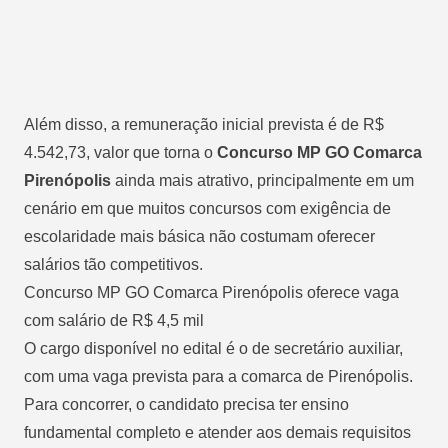
Além disso, a remuneração inicial prevista é de R$
4.542,73, valor que torna o
Concurso MP GO Comarca
Pirenópolis
ainda mais atrativo, principalmente em um
cenário em que muitos concursos com exigência de
escolaridade mais básica não costumam oferecer
salários tão competitivos.
Concurso MP GO Comarca Pirenópolis oferece vaga
com salário de R$ 4,5 mil
O cargo disponível no edital é o de secretário auxiliar,
com uma vaga prevista para a comarca de Pirenópolis.
Para concorrer, o candidato precisa ter ensino
fundamental completo e atender aos demais requisitos