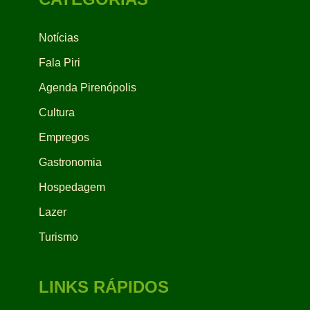
Notícias
Fala Piri
Agenda Pirenópolis
Cultura
Empregos
Gastronomia
Hospedagem
Lazer
Turismo
LINKS RÁPIDOS