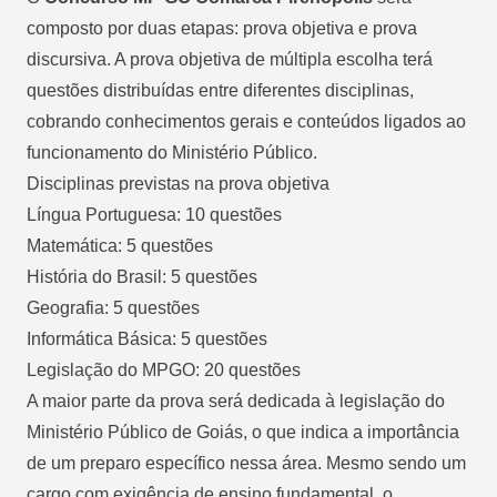
composto por duas etapas: prova objetiva e prova
discursiva. A prova objetiva de múltipla escolha terá
questões distribuídas entre diferentes disciplinas,
cobrando conhecimentos gerais e conteúdos ligados ao
funcionamento do Ministério Público.
Disciplinas previstas na prova objetiva
Língua Portuguesa: 10 questões
Matemática: 5 questões
História do Brasil: 5 questões
Geografia: 5 questões
Informática Básica: 5 questões
Legislação do MPGO: 20 questões
A maior parte da prova será dedicada à legislação do
Ministério Público de Goiás, o que indica a importância
de um preparo específico nessa área. Mesmo sendo um
cargo com exigência de ensino fundamental, o