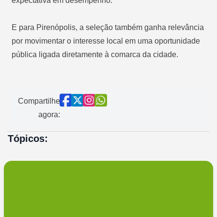
expectativa em desempenho.
E para Pirenópolis, a seleção também ganha relevância
por movimentar o interesse local em uma oportunidade
pública ligada diretamente à comarca da cidade.
Compartilhe
agora:
Tópicos: