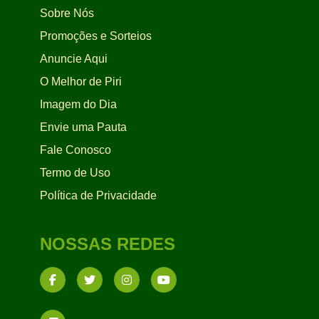
Sobre Nós
Promoções e Sorteios
Anuncie Aqui
O Melhor de Piri
Imagem do Dia
Envie uma Pauta
Fale Conosco
Termo de Uso
Política de Privacidade
NOSSAS REDES